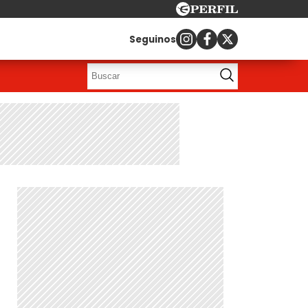
Seguinos