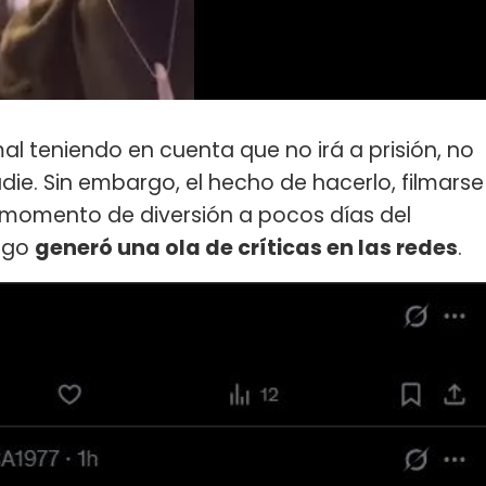
l teniendo en cuenta que no irá a prisión, no
die. Sin embargo, el hecho de hacerlo, filmarse
 momento de diversión a pocos días del
migo
generó una ola de críticas en las redes
.