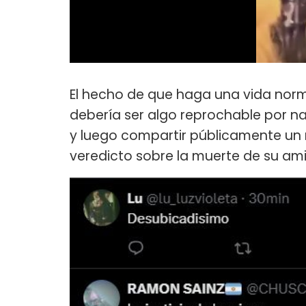
El hecho de que haga una vida norma
debería ser algo reprochable por na
y luego compartir públicamente un
veredicto sobre la muerte de su a