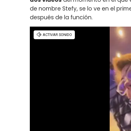
de nombre Stefy, se lo ve en el prim
después de la función.