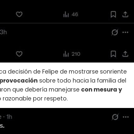
a decisión de Felipe de mostrarse sonriente
 provocación
sobre todo hacia la familia del
raron que debería manejarse
con mesura y
 razonable por respeto.