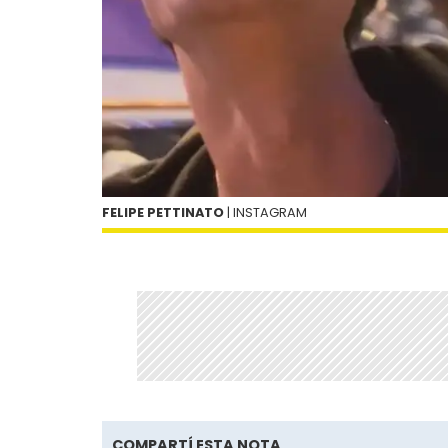
FELIPE PETTINATO
| INSTAGRAM
COMPARTÍ ESTA NOTA