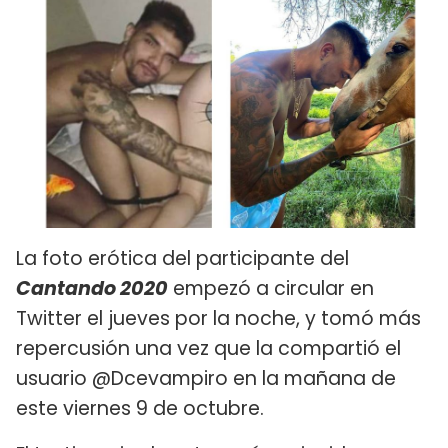
La foto erótica del participante del
Cantando 2020
empezó a circular en
Twitter el jueves por la noche, y tomó más
repercusión una vez que la compartió el
usuario @Dcevampiro en la mañana de
este viernes 9 de octubre.