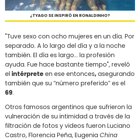
¿TYAGO SE INSPIRÓ EN RONALDINHO?
"Tuve sexo con ocho mujeres en un día. Por
separado. A lo largo del día y a la noche
también. El día es largo... la profesión
ayuda. Fue hace bastante tiempo", reveló
el
intérprete
en ese entonces
,
asegurando
también que su “número preferido” es el
69
.
Otros famosos argentinos que sufrieron la
vulneración de su intimidad a través de la
filtración de fotos y videos fueron Luciano
Castro, Florencia Peña, Eugenia
China