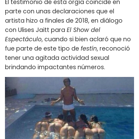
El testimonio de esta orgía coincide en
parte con unas declaraciones que el
artista hizo a finales de 2018, en diálogo
con Ulises Jaitt para
El Show del
Espectáculo
, cuando si bien aclaró que no
fue parte de este tipo de
festín
, reconoció
tener una agitada actividad sexual
brindando impactantes números.