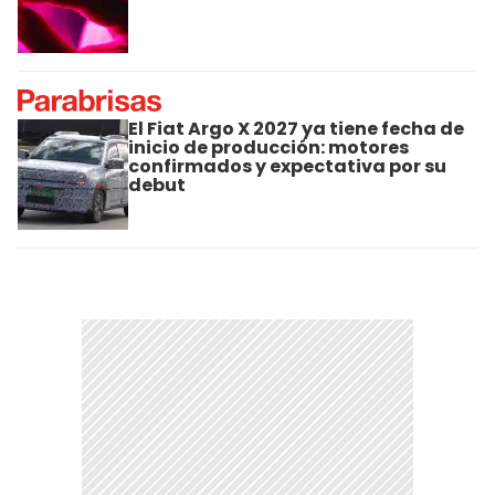
El Fiat Argo X 2027 ya tiene fecha de
inicio de producción: motores
confirmados y expectativa por su
debut