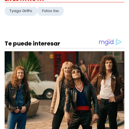
Tyago Griffo
Fotos Xxx