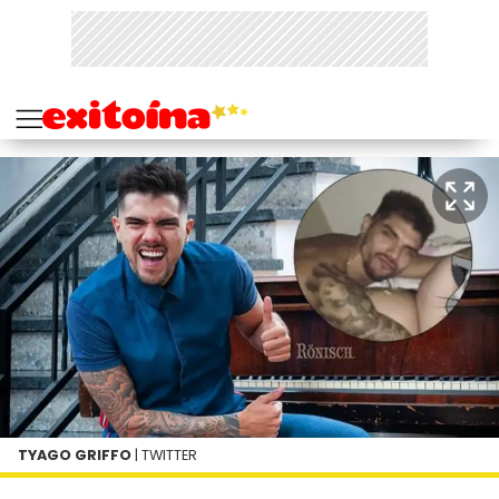
TYAGO GRIFFO
| TWITTER