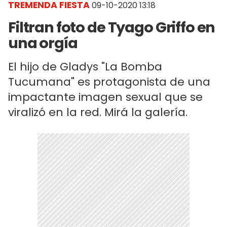
TREMENDA FIESTA
09-10-2020 13:18
Filtran foto de Tyago Griffo en
una orgía
El hijo de Gladys "La Bomba
Tucumana" es protagonista de una
impactante imagen sexual que se
viralizó en la red. Mirá la galería.