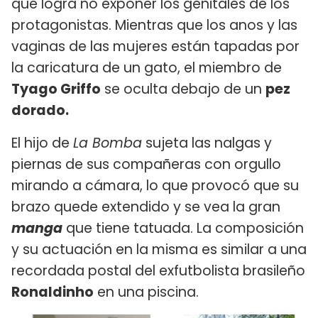
que logra no exponer los genitales de los
protagonistas. Mientras que los anos y las
vaginas de las mujeres están tapadas por
la caricatura de un gato, el miembro de
Tyago Griffo
se oculta debajo de un
pez
dorado.
El hijo de
La Bomba
sujeta las nalgas y
piernas de sus compañeras con orgullo
mirando a cámara, lo que provocó que su
brazo quede extendido y se vea la gran
manga
que tiene tatuada. La composición
y su actuación en la misma es similar a una
recordada postal del exfutbolista brasileño
Ronaldinho
en una piscina.