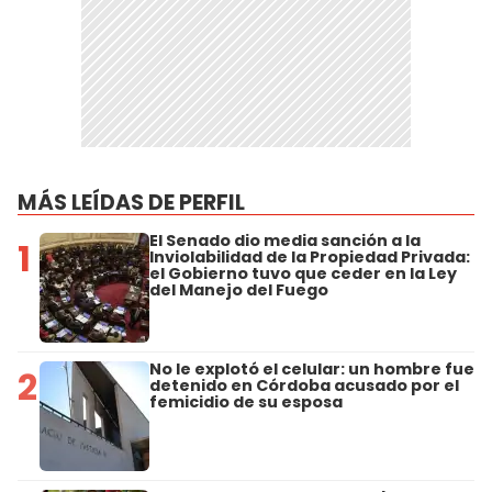
MÁS LEÍDAS DE PERFIL
El Senado dio media sanción a la
1
Inviolabilidad de la Propiedad Privada:
el Gobierno tuvo que ceder en la Ley
del Manejo del Fuego
No le explotó el celular: un hombre fue
2
detenido en Córdoba acusado por el
femicidio de su esposa