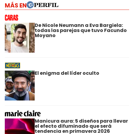
MÁS EN
De Nicole Neumann a Eva Bargiela:
todas las parejas que tuvo Facundo
Moyano
El enigma del líder oculto
Manicura aura: 5 diseños para llevar
el efecto difuminado que será
tendencia en primavera 2026