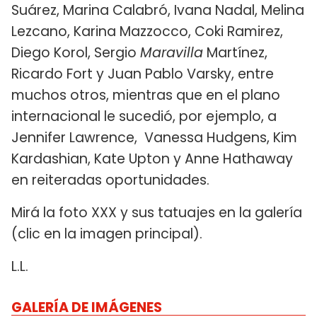
Suárez, Marina Calabró, Ivana Nadal, Melina
Lezcano, Karina Mazzocco, Coki Ramirez,
Diego Korol, Sergio
Maravilla
Martínez,
Ricardo Fort y Juan Pablo Varsky, entre
muchos otros, mientras que en el plano
internacional le sucedió, por ejemplo, a
Jennifer Lawrence, Vanessa Hudgens, Kim
Kardashian, Kate Upton y Anne Hathaway
en reiteradas oportunidades.
Mirá la foto XXX y sus tatuajes en la galería
(clic en la imagen principal).
L.L.
GALERÍA DE IMÁGENES