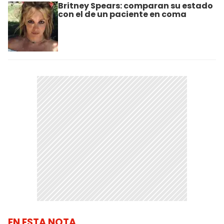
Britney Spears: comparan su estado
con el de un paciente en coma
EN ESTA NOTA