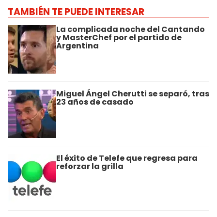
TAMBIÉN TE PUEDE INTERESAR
La complicada noche del Cantando
y MasterChef por el partido de
Argentina
Miguel Ángel Cherutti se separó, tras
23 años de casado
El éxito de Telefe que regresa para
reforzar la grilla