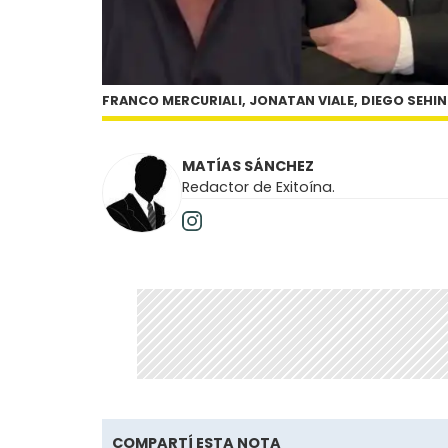
FRANCO MERCURIALI, JONATAN VIALE, DIEGO SEHIN
MATÍAS SÁNCHEZ
Redactor de Exitoína.
COMPARTÍ ESTA NOTA