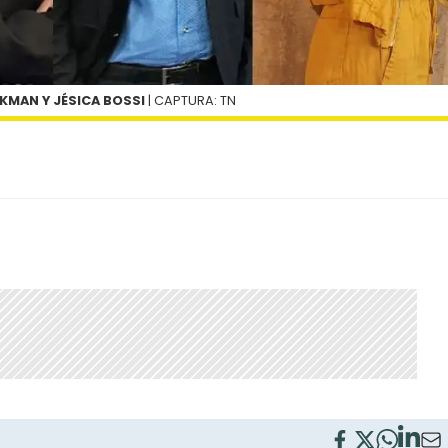
KMAN Y JÉSICA BOSSI
| CAPTURA: TN