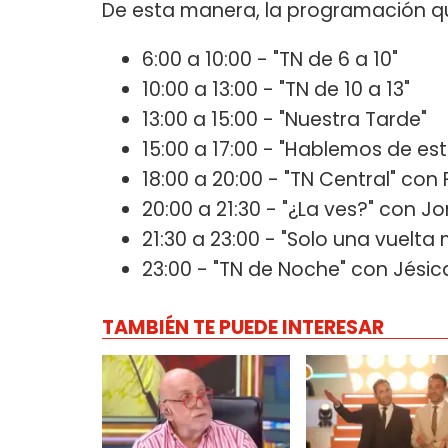
De esta manera, la programación qu
6:00 a 10:00 - "TN de 6 a 10"
10:00 a 13:00 - "TN de 10 a 13"
13:00 a 15:00 - "Nuestra Tarde"
15:00 a 17:00 - "Hablemos de est
18:00 a 20:00 - "TN Central" con 
20:00 a 21:30 - "¿La ves?" con J
21:30 a 23:00 - "Solo una vuelt
23:00 - "TN de Noche" con Jésic
TAMBIÉN TE PUEDE INTERESAR