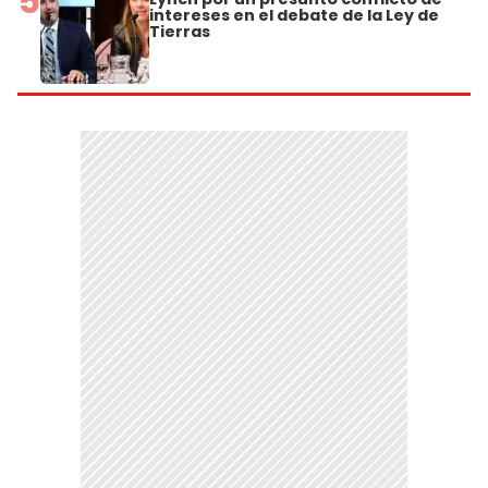
5
intereses en el debate de la Ley de
Tierras