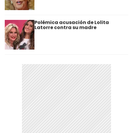
Polémica acusación de Lolita
Latorre contra su madre