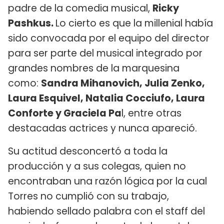
padre de la comedia musical,
Ricky
Pashkus.
Lo cierto es que la millenial había
sido convocada por el equipo del director
para ser parte del musical integrado por
grandes nombres de la marquesina
como:
Sandra Mihanovich, Julia Zenko,
Laura Esquivel, Natalia Cocciufo, Laura
Conforte y Graciela Pa
l, entre otras
destacadas actrices y nunca apareció.
Su actitud desconcertó a toda la
producción y a sus colegas, quien no
encontraban una razón lógica por la cual
Torres no cumplió con su trabajo,
habiendo sellado palabra con el staff del