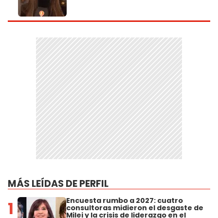
MÁS LEÍDAS DE PERFIL
Encuesta rumbo a 2027: cuatro
1
consultoras midieron el desgaste de
Milei y la crisis de liderazgo en el