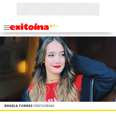
ÁNGELA TORRES
| INSTAGRAM