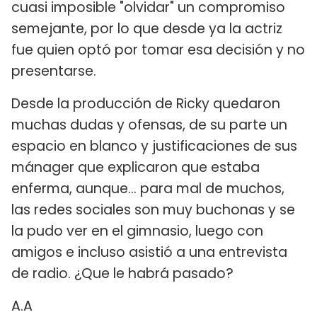
cuasi imposible "olvidar" un compromiso
semejante, por lo que desde ya la actriz
fue quien optó por tomar esa decisión y no
presentarse.
Desde la producción de Ricky quedaron
muchas dudas y ofensas, de su parte un
espacio en blanco y justificaciones de sus
mánager que explicaron que estaba
enferma, aunque... para mal de muchos,
las redes sociales son muy buchonas y se
la pudo ver en el gimnasio, luego con
amigos e incluso asistió a una entrevista
de radio. ¿Que le habrá pasado?
A.A