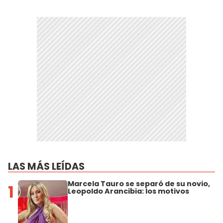
LAS MÁS LEÍDAS
Marcela Tauro se separó de su novio,
1
Leopoldo Arancibia: los motivos