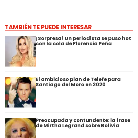
TAMBIÉN TE PUEDE INTERESAR
¡Sorpresa! Un periodista se puso hot
con la cola de Florencia Peña
El ambicioso plan de Telefe para
Santiago del Moro en 2020
Preocupada y contundente: la frase
de Mirtha Legrand sobre Bolivia