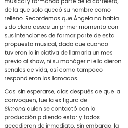
musical y formando parte de la cartelera,
de la que solo quedó su nombre como
relleno. Recordemos que Ángela no había
sido clara desde un primer momento con
sus intenciones de formar parte de esta
propuesta musical, dado que cuando
tuvieron la iniciativa de llamarla un mes
previo al show, ni su manáger ni ella dieron
señales de vida, así como tampoco
respondieron los llamados.
Casi sin esperarse, días después de que la
convoquen, fue la ex figura de
Simona
quien se contactó con la
producción pidiendo estar y todos
accedieron de inmediato. Sin embargo, la