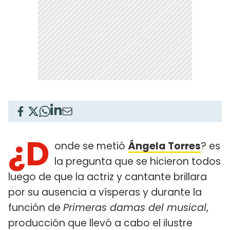
¿D
onde se metió
Ángela Torres
? es
la pregunta que se hicieron todos
luego de que la actriz y cantante brillara
por su ausencia a vísperas y durante la
función de
Primeras damas del musical
,
producción que llevó a cabo el ilustre