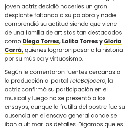
joven actriz decidió hacerles un gran
desplante faltando a su palabra y nadie
comprendió su actitud siendo que viene
de una familia de artistas tan destacados
como
Diego Torres
, Lolita Torres y
Gloria
Carrá,
quienes lograron pasar a la historia
por su música y virtuosismo.
Según le comentaron fuentes cercanas a
la producción al portal
TeleBajocero
, la
actriz confirmó su participación en el
musical y luego no se presentó a los
ensayos, aunque la frutilla del postre fue su
ausencia en el ensayo general donde se
iban a ultimar los detalles. Digamos que es