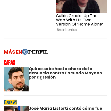
MÁS EN
Qué se sabe hasta ahora de la
denuncia contra Facundo Moyano
por agresión
José María Listorti contó cómo fue