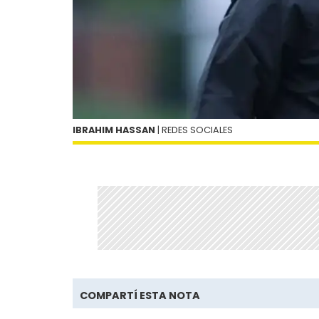
IBRAHIM HASSAN
| REDES SOCIALES
COMPARTÍ ESTA NOTA