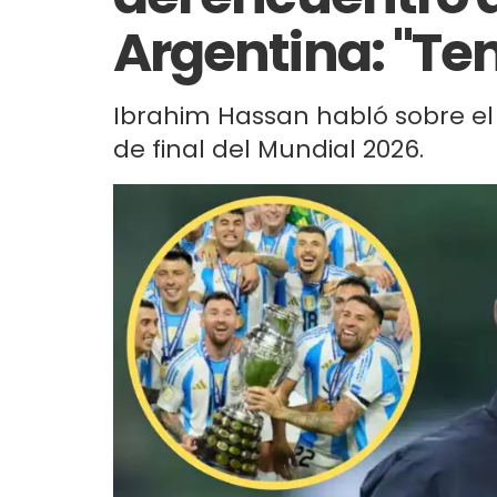
Argentina: "Te
Ibrahim Hassan habló sobre el 
de final del Mundial 2026.