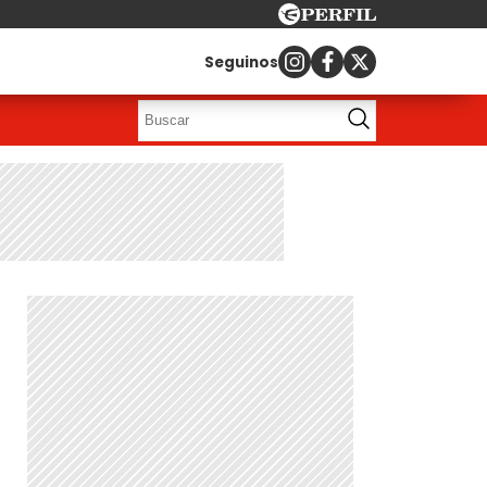
Seguinos