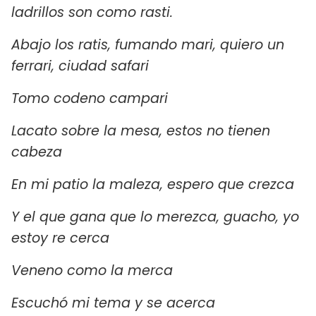
ladrillos son como rasti.
Abajo los ratis, fumando mari, quiero un
ferrari, ciudad safari
Tomo codeno campari
Lacato sobre la mesa, estos no tienen
cabeza
En mi patio la maleza, espero que crezca
Y el que gana que lo merezca, guacho, yo
estoy re cerca
Veneno como la merca
Escuchó mi tema y se acerca