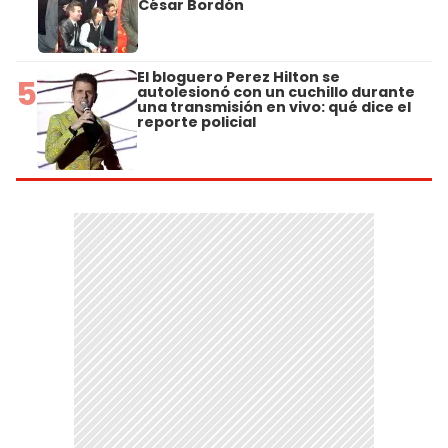
César Bordón
El bloguero Perez Hilton se
5
autolesionó con un cuchillo durante
una transmisión en vivo: qué dice el
reporte policial