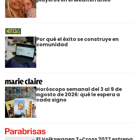
Por qué el éxito se construye en
comunidad
Horóscopo semanal del 3 al 9 de
agosto de 2026: qué le espera a
cada signo
El Volkswagen T-Cross 2027 estrena