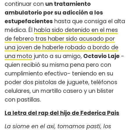
continuar con
un tratamiento
ambulatorio por su adicción a los
estupefacientes
hasta que consiga el alta
médica. Él
había sido detenido en el mes
de febrero tras haber sido acusado por
una joven de haberle robado a bordo de
una moto
junto a su amigo,
Octavio Laje
-
quien recibió su misma pena pero con
cumplimiento efectivo- teniendo en su
poder dos pistolas de juguete, teléfonos
celulares, un martillo casero y un blister
con pastillas.
La letra del rap del hijo de Federica Pais
La siome en el axi, tomamos pasti, los