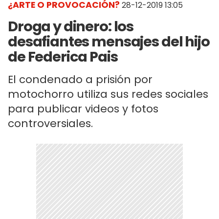
¿ARTE O PROVOCACIÓN?
28-12-2019 13:05
Droga y dinero: los
desafiantes mensajes del hijo
de Federica Pais
El condenado a prisión por
motochorro utiliza sus redes sociales
para publicar videos y fotos
controversiales.