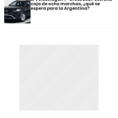
caja de ocho marchas, ¿qué se
espera para la Argentina?