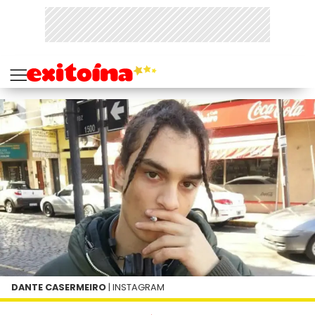
DANTE CASERMEIRO
| INSTAGRAM