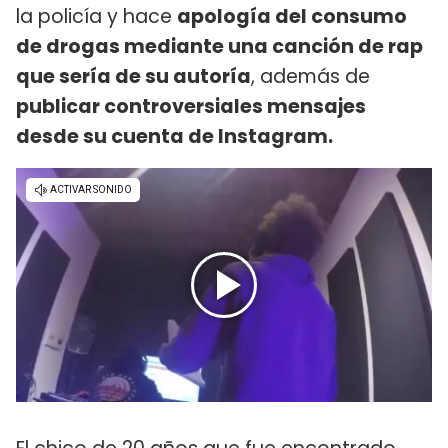
la policía y hace
apología del consumo
de drogas mediante una canción de rap
que sería de su autoría
, además de
publicar controversiales mensajes
desde su cuenta de Instagram.