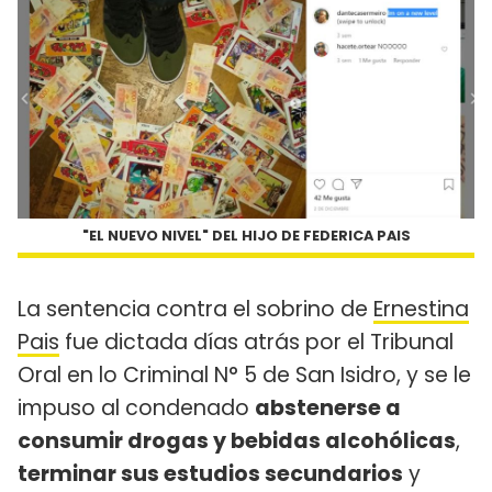
"EL NUEVO NIVEL" DEL HIJO DE FEDERICA PAIS
La sentencia contra el sobrino de
Ernestina
Pais
fue dictada días atrás por el Tribunal
Oral en lo Criminal N° 5 de San Isidro, y se le
impuso al condenado
abstenerse a
consumir drogas y bebidas alcohólicas
,
terminar sus estudios secundarios
y