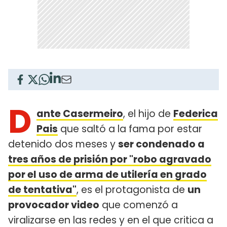
D
ante Casermeiro
, el hijo de
Federica
Pais
que saltó a la fama por estar
detenido dos meses y
ser condenado a
tres años de prisión por "robo agravado
por el uso de arma de utilería en grado
de tentativa"
, es el protagonista de
un
provocador video
que comenzó a
viralizarse en las redes y en el que critica a