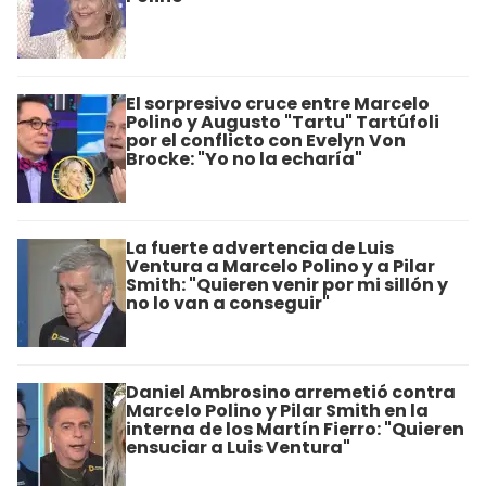
El sorpresivo cruce entre Marcelo
Polino y Augusto "Tartu" Tartúfoli
por el conflicto con Evelyn Von
Brocke: "Yo no la echaría"
La fuerte advertencia de Luis
Ventura a Marcelo Polino y a Pilar
Smith: "Quieren venir por mi sillón y
no lo van a conseguir"
Daniel Ambrosino arremetió contra
Marcelo Polino y Pilar Smith en la
interna de los Martín Fierro: "Quieren
ensuciar a Luis Ventura"