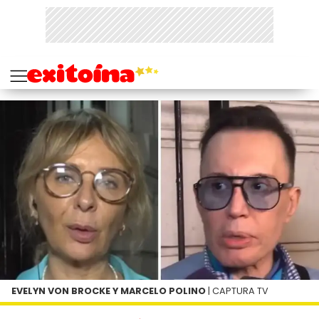
EVELYN VON BROCKE Y MARCELO POLINO
| CAPTURA TV