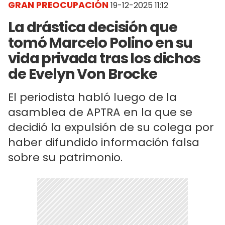
GRAN PREOCUPACIÓN
19-12-2025 11:12
La drástica decisión que
tomó Marcelo Polino en su
vida privada tras los dichos
de Evelyn Von Brocke
El periodista habló luego de la
asamblea de APTRA en la que se
decidió la expulsión de su colega por
haber difundido información falsa
sobre su patrimonio.