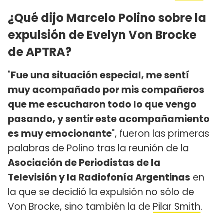
¿Qué dijo Marcelo Polino sobre la
expulsión de Evelyn Von Brocke
de APTRA?
"
Fue una situación especial, me sentí
muy acompañado por mis compañeros
que me escucharon todo lo que vengo
pasando, y sentir este acompañamiento
es muy emocionante
", fueron las primeras
palabras de Polino tras la reunión de la
Asociación de Periodistas de la
Televisión y la Radiofonía Argentinas
en
la que se decidió la expulsión no sólo de
Von Brocke, sino también la de
Pilar Smith
.