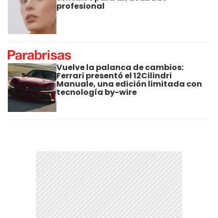
profesional
Vuelve la palanca de cambios:
Ferrari presentó el 12Cilindri
Manuale, una edición limitada con
tecnología by-wire