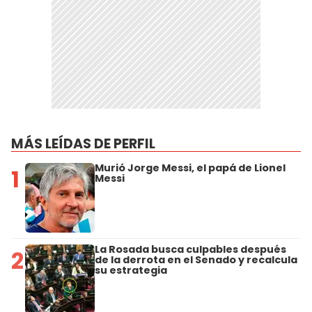
MÁS LEÍDAS DE PERFIL
Murió Jorge Messi, el papá de Lionel
1
Messi
La Rosada busca culpables después
2
de la derrota en el Senado y recalcula
su estrategia