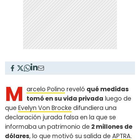
M
arcelo Polino
reveló
qué medidas
tomó en su vida privada
luego de
que
Evelyn Von Brocke
difundiera una
declaración jurada falsa en la que se
informaba un patrimonio de
2 millones de
dólares
, lo que motivó su salida de
APTRA
.