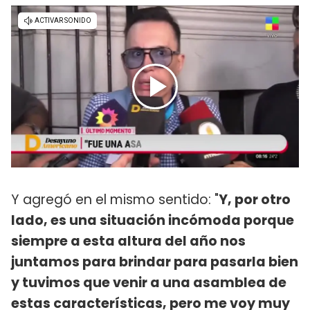
Y agregó en el mismo sentido: "
Y, por otro
lado, es una situación incómoda porque
siempre a esta altura del año nos
juntamos para brindar para pasarla bien
y tuvimos que venir a una asamblea de
estas características, pero me voy muy