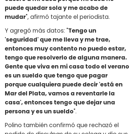
puede quedar sola y me acabo de
mudar
", afirmó tajante el periodista.
Y agregó más datos: "
Tengo un
'seguridad' que me lleva y me trae,
entonces muy contento no puedo estar,
tengo que resolverlo de alguna manera.
Gente que viva en mi casa todo el verano
es un sueldo que tengo que pagar
porque cualquiera puede decir 'está en
Mar del Plata, vamos a reventarle la
casa', entonces tengo que dejar una
persona y es un sueldo
".
Polino también confirmó que rechazó el