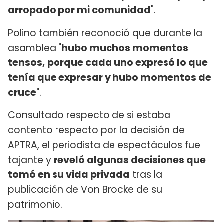
arropado por mi comunidad
".
Polino también reconoció que durante la
asamblea "
hubo muchos momentos
tensos, porque cada uno expresó lo que
tenía que expresar y hubo momentos de
cruce
".
Consultado respecto de si estaba
contento respecto por la decisión de
APTRA, el periodista de espectáculos fue
tajante y
reveló algunas decisiones que
tomó en su vida privada
tras la
publicación de Von Brocke de su
patrimonio.