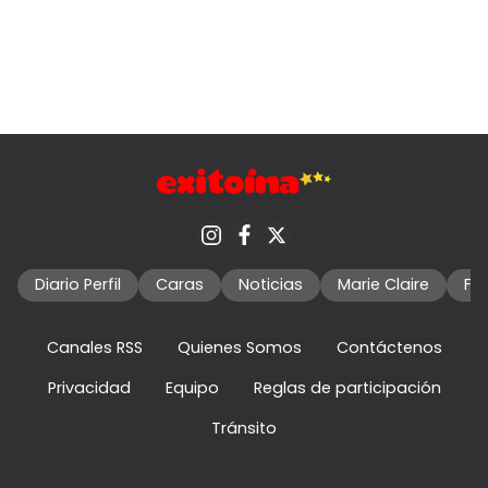
Diario Perfil
Caras
Noticias
Marie Claire
Fo
Canales RSS
Quienes Somos
Contáctenos
Privacidad
Equipo
Reglas de participación
Tránsito