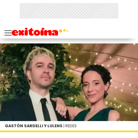
GASTÓN SARDELLI Y LULENS
| REDES