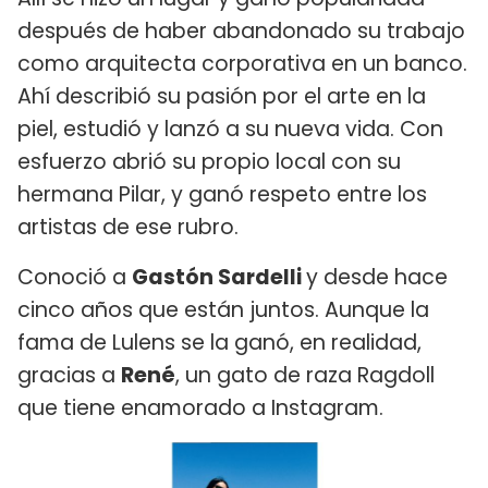
después de haber abandonado su trabajo
como arquitecta corporativa en un banco.
Ahí describió su pasión por el arte en la
piel, estudió y lanzó a su nueva vida. Con
esfuerzo abrió su propio local con su
hermana Pilar, y ganó respeto entre los
artistas de ese rubro.
Conoció a
Gastón Sardelli
y desde hace
cinco años que están juntos. Aunque la
fama de Lulens se la ganó, en realidad,
gracias a
René
, un gato de raza Ragdoll
que tiene enamorado a Instagram.