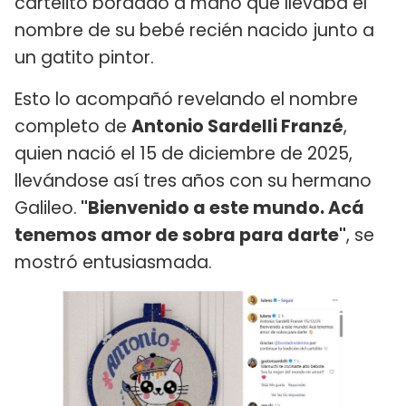
cartelito bordado a mano que llevaba el
nombre de su bebé recién nacido junto a
un gatito pintor.
Esto lo acompañó revelando el nombre
completo de
Antonio Sardelli Franzé
,
quien nació el 15 de diciembre de 2025,
llevándose así tres años con su hermano
Galileo.
"Bienvenido a este mundo. Acá
tenemos amor de sobra para darte"
, se
mostró entusiasmada.