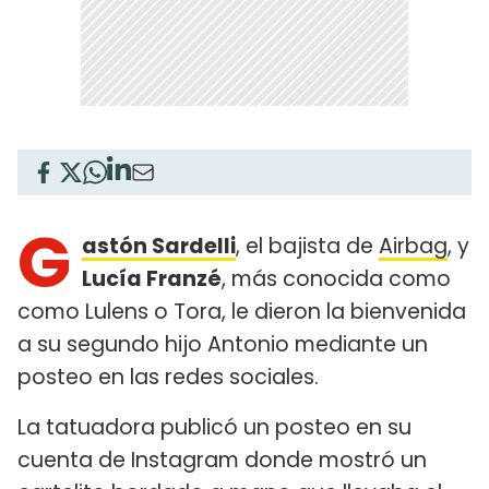
G
astón Sardelli
, el bajista de
Airbag
, y
Lucía Franzé
, más conocida como
como Lulens o Tora, le dieron la bienvenida
a su segundo hijo Antonio mediante un
posteo en las redes sociales.
La tatuadora publicó un posteo en su
cuenta de Instagram donde mostró un