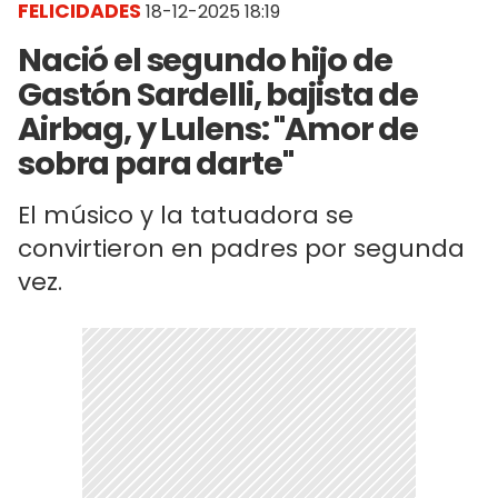
FELICIDADES
18-12-2025 18:19
Nació el segundo hijo de
Gastón Sardelli, bajista de
Airbag, y Lulens: "Amor de
sobra para darte"
El músico y la tatuadora se
convirtieron en padres por segunda
vez.