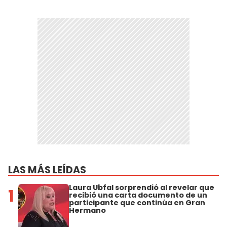
LAS MÁS LEÍDAS
Laura Ubfal sorprendió al revelar que
1
recibió una carta documento de un
participante que continúa en Gran
Hermano