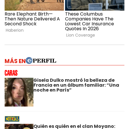
MÁS EN
Gisela Dulko mostró la belleza de
Francia en un álbum familiar: “Una
noche en París”
Quién es quién en el clan Moyano: