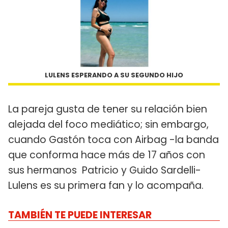
LULENS ESPERANDO A SU SEGUNDO HIJO
La pareja gusta de tener su relación bien
alejada del foco mediático; sin embargo,
cuando Gastón toca con Airbag -la banda
que conforma hace más de 17 años con
sus hermanos Patricio y Guido Sardelli-
Lulens es su primera fan y lo acompaña.
TAMBIÉN TE PUEDE INTERESAR