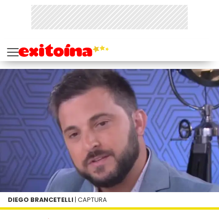
DIEGO BRANCETELLI
| CAPTURA