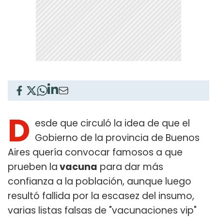
D
esde que circuló la idea de que el
Gobierno de la provincia de Buenos
Aires quería convocar famosos a que
prueben la
vacuna
para dar más
confianza a la población, aunque luego
resultó fallida por la escasez del insumo,
varias listas falsas de "vacunaciones vip"