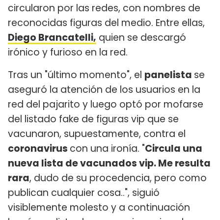
circularon por las redes, con nombres de
reconocidas figuras del medio. Entre ellas,
Diego Brancatelli,
quien se descargó
irónico y furioso en la red.
Tras un "último momento", el
panelista
se
aseguró la atención de los usuarios en la
red del pajarito y luego optó por mofarse
del listado fake de figuras vip que se
vacunaron, supuestamente, contra el
coronavirus
con una ironía. "
Circula una
nueva lista de vacunados vip. Me resulta
rara
, dudo de su procedencia, pero como
publican cualquier cosa..", siguió
visiblemente molesto y a continuación