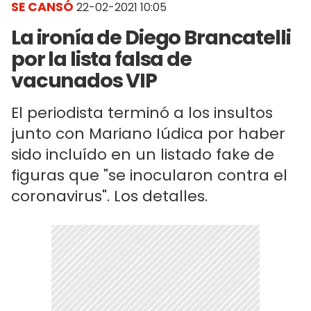
SE CANSÓ
22-02-2021 10:05
La ironía de Diego Brancatelli
por la lista falsa de
vacunados VIP
El periodista terminó a los insultos
junto con Mariano Iúdica por haber
sido incluído en un listado fake de
figuras que "se inocularon contra el
coronavirus". Los detalles.