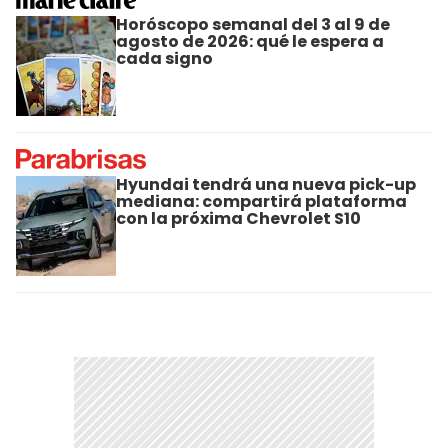
Horóscopo semanal del 3 al 9 de
agosto de 2026: qué le espera a
cada signo
Hyundai tendrá una nueva pick-up
mediana: compartirá plataforma
con la próxima Chevrolet S10