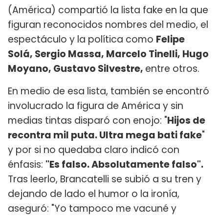
(América) compartió la lista fake en la que
figuran reconocidos nombres del medio, el
espectáculo y la política como
Felipe
Solá, Sergio Massa, Marcelo Tinelli, Hugo
Moyano, Gustavo Silvestre,
entre otros.
En medio de esa lista, también se encontró
involucrado la figura de América y sin
medias tintas disparó con enojo: "
Hijos de
recontra mil puta. Ultra mega bati fake
"
y por si no quedaba claro indicó con
énfasis:
"Es falso. Absolutamente falso".
Tras leerlo, Brancatelli se subió a su tren y
dejando de lado el humor o la ironía,
aseguró: "Yo tampoco me vacuné y