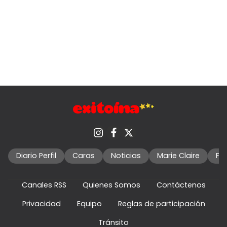
Diario Perfil
Caras
Noticias
Marie Claire
Fo
Canales RSS
Quienes Somos
Contáctenos
Privacidad
Equipo
Reglas de participación
Tránsito