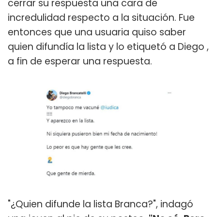
cerrar su respuesta una cara de
incredulidad respecto a la situación. Fue
entonces que una usuaria quiso saber
quien difundía la lista y lo etiquetó a Diego ,
a fin de esperar una respuesta.
"¿Quien difunde la lista Branca?", indagó