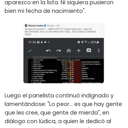
aparezco en la lista. Ni siquiera pusieron
bien mi fecha de nacimiento".
Luego el panelista continuó indignado y
lamentándose: "Lo peor... es que hay gente
que les cree, que gente de mierda", en
diálogo con Iúdica, a quien le dedicó al