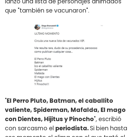
lanzó una lista de personajes animados
que "también se vacunaron".
"
El Perro Pluto, Batman, el caballito
valiente, Spiderman, Mafalda, El mago
con Dientes, Hijitus y Pinocho
", escribió
con sarcasmo el
periodista.
Si bien hasta