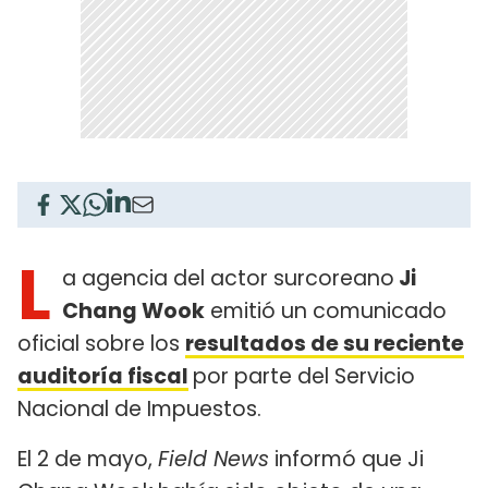
L
a agencia del actor surcoreano
Ji
Chang Wook
emitió un comunicado
oficial sobre los
resultados de su reciente
auditoría fiscal
por parte del Servicio
Nacional de Impuestos.
El 2 de mayo,
Field News
informó que Ji