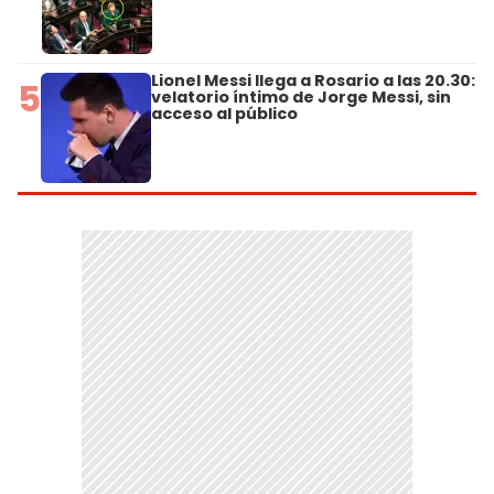
Lionel Messi llega a Rosario a las 20.30:
5
velatorio íntimo de Jorge Messi, sin
acceso al público