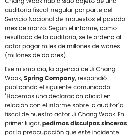
Chang Wook había sido objeto de una
auditoría fiscal irregular por parte del
Servicio Nacional de Impuestos el pasado
mes de marzo. Según el informe, como
resultado de la auditoría, se le ordenó al
actor pagar miles de millones de wones
(millones de dólares).
Ese mismo día, la agencia de Ji Chang
Wook,
Spring Company
, respondió
publicando el siguiente comunicado:
"Hacemos una declaración oficial en
relación con el informe sobre la auditoría
fiscal de nuestro actor Ji Chang Wook. En
primer lugar,
pedimos disculpas sinceras
por la preocupación que este incidente