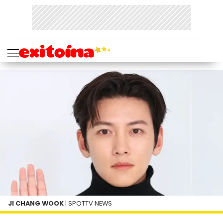
JI CHANG WOOK
| SPOTTV NEWS