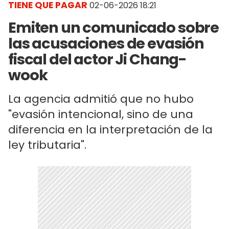
TIENE QUE PAGAR
02-06-2026 18:21
Emiten un comunicado sobre
las acusaciones de evasión
fiscal del actor Ji Chang-
wook
La agencia admitió que no hubo
"evasión intencional, sino de una
diferencia en la interpretación de la
ley tributaria".