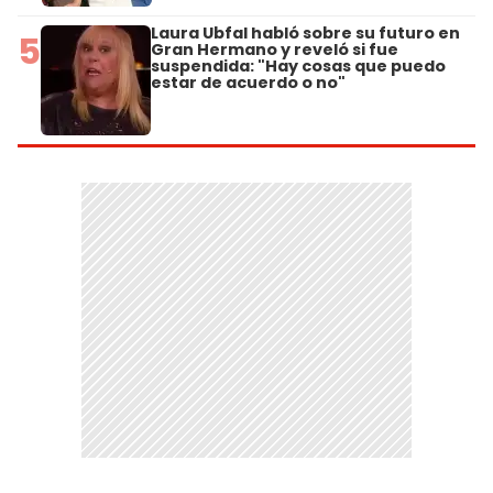
Laura Ubfal habló sobre su futuro en
5
Gran Hermano y reveló si fue
suspendida: "Hay cosas que puedo
estar de acuerdo o no"