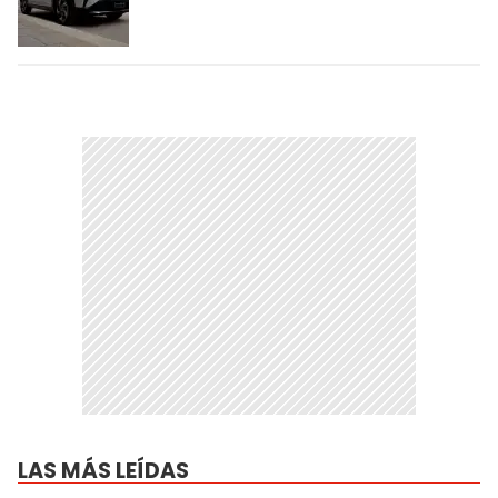
LAS MÁS LEÍDAS