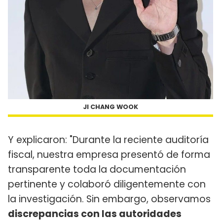
JI CHANG WOOK
Y explicaron: "Durante la reciente auditoría
fiscal, nuestra empresa presentó de forma
transparente toda la documentación
pertinente y colaboró ​​diligentemente con
la investigación. Sin embargo, observamos
discrepancias con las autoridades