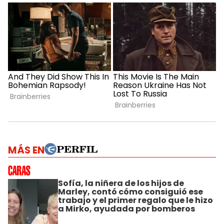
MÁS EN
Sofía, la niñera de los hijos de
Marley, contó cómo consiguió ese
trabajo y el primer regalo que le hizo
a Mirko, ayudada por bomberos