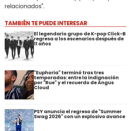
relacionados".
TAMBIÉN TE PUEDE INTERESAR
El legendario grupo de K-pop Click-B
regresa a los escenarios después de
11 años
"Euphoria" terminó tras tres
temporadas: entre la indignación
por "Rue" y el recuerdo de Angus
Cloud
PSY anuncia el regreso de "Summer
Swag 2026" con un explosivo avance