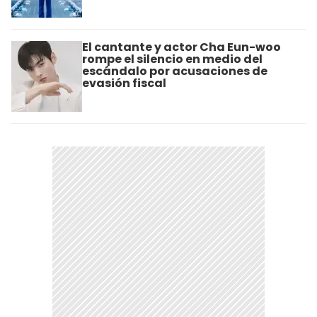
El cantante y actor Cha Eun-woo
rompe el silencio en medio del
escándalo por acusaciones de
evasión fiscal