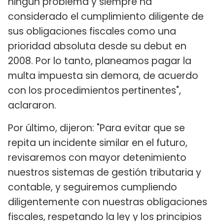
ningún problema y siempre ha
considerado el cumplimiento diligente de
sus obligaciones fiscales como una
prioridad absoluta desde su debut en
2008. Por lo tanto, planeamos pagar la
multa impuesta sin demora, de acuerdo
con los procedimientos pertinentes",
aclararon.
Por último, dijeron: "Para evitar que se
repita un incidente similar en el futuro,
revisaremos con mayor detenimiento
nuestros sistemas de gestión tributaria y
contable, y seguiremos cumpliendo
diligentemente con nuestras obligaciones
fiscales, respetando la ley y los principios