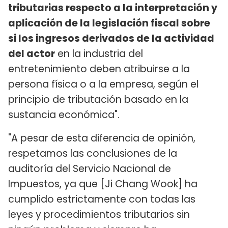
tributarias respecto a la interpretación y
aplicación de la legislación fiscal sobre
si los ingresos derivados de la actividad
del actor
en la industria del
entretenimiento deben atribuirse a la
persona física o a la empresa, según el
principio de tributación basado en la
sustancia económica".
"A pesar de esta diferencia de opinión,
respetamos las conclusiones de la
auditoría del Servicio Nacional de
Impuestos, ya que [Ji Chang Wook] ha
cumplido estrictamente con todas las
leyes y procedimientos tributarios sin