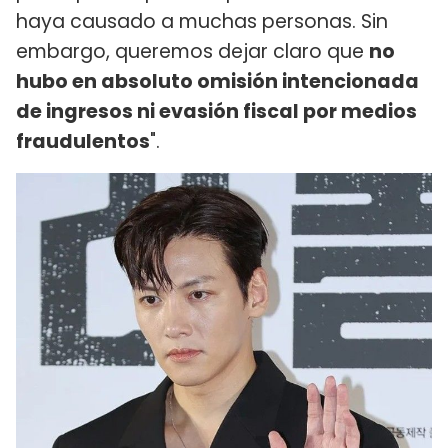
haya causado a muchas personas. Sin
embargo, queremos dejar claro que
no
hubo en absoluto omisión intencionada
de ingresos ni evasión fiscal por medios
fraudulentos
".