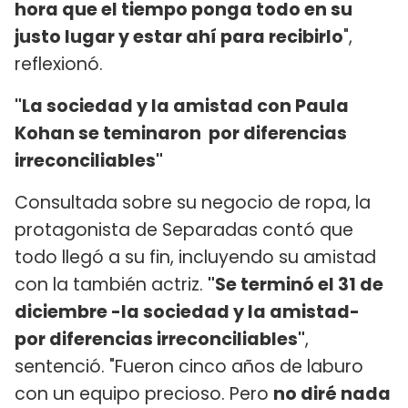
hora que el tiempo ponga todo en su
justo lugar y estar ahí para recibirlo
",
reflexionó.
"La sociedad y la amistad con Paula
Kohan se teminaron por diferencias
irreconciliables"
Consultada sobre su negocio de ropa, la
protagonista de Separadas contó que
todo llegó a su fin, incluyendo su amistad
con la también actriz.
"Se terminó el 31 de
diciembre -la sociedad y la amistad-
por diferencias irreconciliables"
,
sentenció. "Fueron cinco años de laburo
con un equipo precioso. Pero
no diré nada