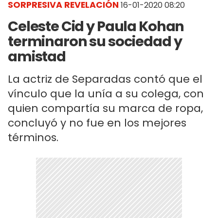
SORPRESIVA REVELACIÓN
16-01-2020 08:20
Celeste Cid y Paula Kohan
terminaron su sociedad y
amistad
La actriz de Separadas contó que el
vínculo que la unía a su colega, con
quien compartía su marca de ropa,
concluyó y no fue en los mejores
términos.