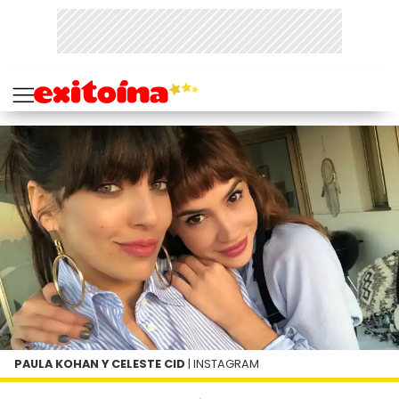
PAULA KOHAN Y CELESTE CID
| INSTAGRAM