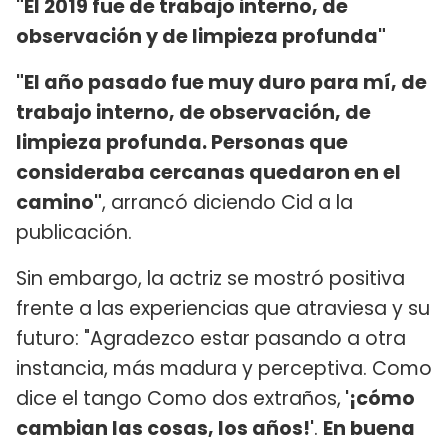
"El 2019 fue de trabajo interno, de
observación y de limpieza profunda"
"El año pasado fue muy duro para mí, de
trabajo interno, de observación, de
limpieza profunda. Personas que
consideraba cercanas quedaron en el
camino"
, arrancó diciendo Cid a la
publicación.
Sin embargo, la actriz se mostró positiva
frente a las experiencias que atraviesa y su
futuro: "Agradezco estar pasando a otra
instancia, más madura y perceptiva. Como
dice el tango Como dos extraños,
'¡cómo
cambian las cosas, los años!'
.
En buena