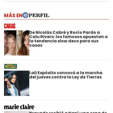
MÁS EN
De Nicolás Cabré y Rocío Pardo a
Calu Rivero: los famosos apuestan a
la tendencia slow deco para sus
casas
Lali Espósito convocó a la marcha
del jueves contra la Ley de Tierras