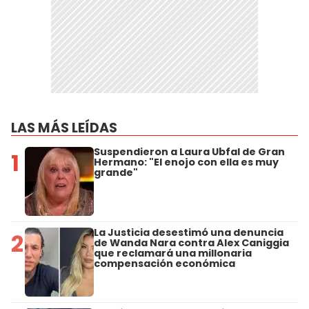
LAS MÁS LEÍDAS
Suspendieron a Laura Ubfal de Gran
1
Hermano: "El enojo con ella es muy
grande"
La Justicia desestimó una denuncia
2
de Wanda Nara contra Alex Caniggia
que reclamará una millonaria
compensación económica