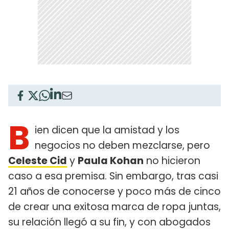
B
ien dicen que la amistad y los
negocios no deben mezclarse, pero
Celeste Cid
y
Paula Kohan
no hicieron
caso a esa premisa. Sin embargo, tras casi
21 años de conocerse y poco más de cinco
de crear una exitosa marca de ropa juntas,
su relación llegó a su fin, y con abogados