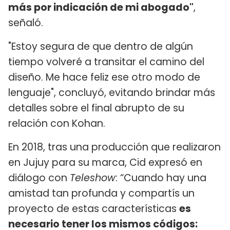
más por indicación de mi abogado"
,
señaló.
"Estoy segura de que dentro de algún
tiempo volveré a transitar el camino del
diseño. Me hace feliz ese otro modo de
lenguaje", concluyó, evitando brindar más
detalles sobre el final abrupto de su
relación con Kohan.
En 2018, tras una producción que realizaron
en Jujuy para su marca, Cid expresó en
diálogo con
Teleshow
: “Cuando hay una
amistad tan profunda y compartís un
proyecto de estas características
es
necesario tener los mismos códigos: