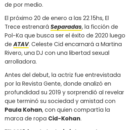
de por medio.
El próximo 20 de enero a las 22.15hs, El
Trece estrenará
Separadas
, la ficción de
Pol-Ka que busca ser el éxito de 2020 luego
de
ATAV
. Celeste Cid encarnará a Martina
Rivero, una DJ con una libertad sexual
arrolladora.
Antes del debut, la actriz fue entrevistada
por la Revista Gente, donde analizó en
profundidad su 2019 y sorprendió al revelar
que terminó su sociedad y amistad con
Paula Kohan
, con quien compartía la
marca de ropa
Cid-Kohan
.