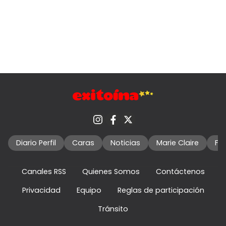
Diario Perfil
Caras
Noticias
Marie Claire
Fo
Canales RSS
Quienes Somos
Contáctenos
Privacidad
Equipo
Reglas de participación
Tránsito