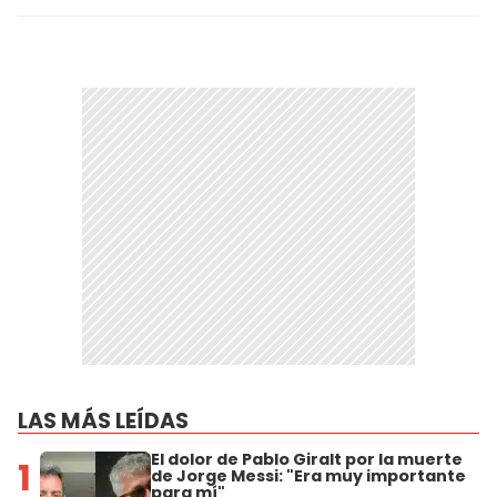
LAS MÁS LEÍDAS
El dolor de Pablo Giralt por la muerte
1
de Jorge Messi: "Era muy importante
para mí"