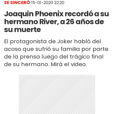
SE SINCERÓ
15-01-2020 22:20
Joaquin Phoenix recordó a su
hermano River, a 26 años de
su muerte
El protagonista de Joker habló del
acoso que sufrió su familia por parte
de la prensa luego del trágico final
de su hermano. Mirá el video.