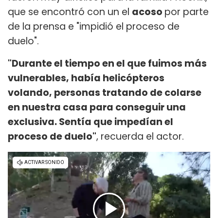
que se encontró con un el
acoso
por parte
de la prensa e "impidió el proceso de
duelo".
"Durante el tiempo en el que fuimos más
vulnerables, había helicópteros
volando, personas tratando de colarse
en nuestra casa para conseguir una
exclusiva. Sentía que impedían el
proceso de duelo"
, recuerda el actor.