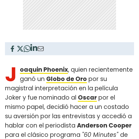
J
oaquin Phoenix
, quien recientemente
ganó un
Globo de Oro
por su
magistral interpretación en la película
Joker y fue nominado al
Oscar
por el
mismo papel, decidió hacer a un costado
su aversión por las entrevistas y accedió a
hablar con el periodista
Anderson Cooper
para el clásico programa
"60 Minutes"
de