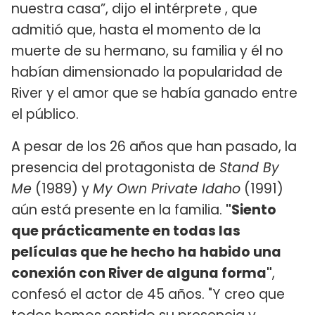
nuestra casa”, dijo el intérprete , que
admitió que, hasta el momento de la
muerte de su hermano, su familia y él no
habían dimensionado la popularidad de
River y el amor que se había ganado entre
el público.
A pesar de los 26 años que han pasado, la
presencia del protagonista de
Stand By
Me
(1989) y
My Own Private Idaho
(1991)
aún está presente en la familia.
"Siento
que prácticamente en todas las
películas que he hecho ha habido una
conexión con River de alguna forma"
,
confesó el actor de 45 años. "Y creo que