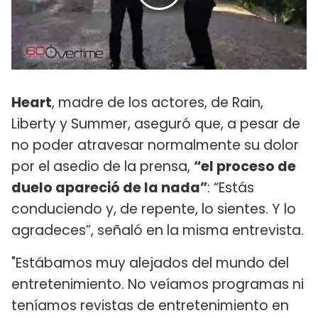
Heart
, madre de los actores, de Rain,
Liberty y Summer, aseguró que, a pesar de
no poder atravesar normalmente su dolor
por el asedio de la prensa,
“el proceso de
duelo apareció de la nada”
: “Estás
conduciendo y, de repente, lo sientes. Y lo
agradeces”, señaló en la misma entrevista.
"Estábamos muy alejados del mundo del
entretenimiento. No veíamos programas ni
teníamos revistas de entretenimiento en