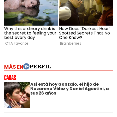
MÁS EN
Así está hoy Gonzalo, el hijo de
Nazarena Vélez y Daniel Agostini, a
sus 26 años