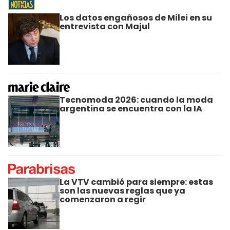
Los datos engañosos de Milei en su
entrevista con Majul
Tecnomoda 2026: cuando la moda
argentina se encuentra con la IA
La VTV cambió para siempre: estas
son las nuevas reglas que ya
comenzaron a regir