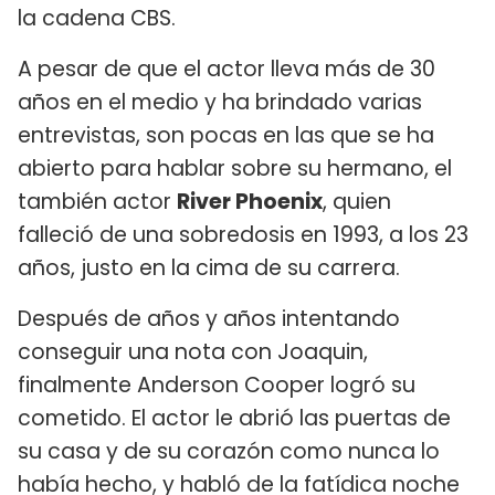
la cadena CBS.
A pesar de que el actor lleva más de 30
años en el medio y ha brindado varias
entrevistas, son pocas en las que se ha
abierto para hablar sobre su hermano, el
también actor
River Phoenix
, quien
falleció de una sobredosis en 1993, a los 23
años, justo en la cima de su carrera.
Después de años y años intentando
conseguir una nota con Joaquin,
finalmente Anderson Cooper logró su
cometido. El actor le abrió las puertas de
su casa y de su corazón como nunca lo
había hecho, y habló de la fatídica noche