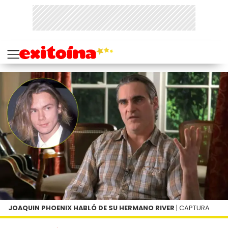
JOAQUIN PHOENIX HABLÓ DE SU HERMANO RIVER
| CAPTURA