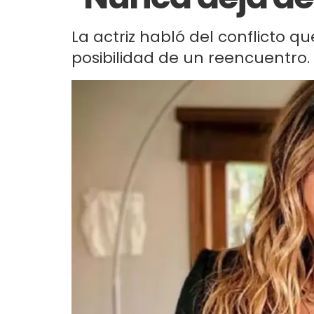
La actriz habló del conflicto q
posibilidad de un reencuentro.