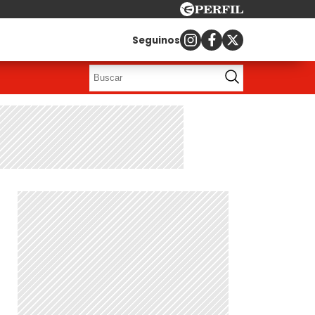
Seguinos