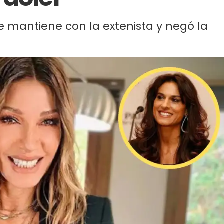
ue mantiene con la extenista y negó la