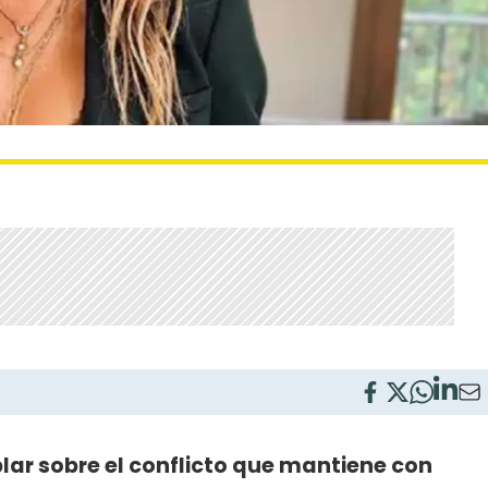
lar sobre el conflicto que mantiene con