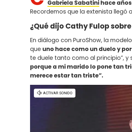
Gabriela Sabatini
hace años
Recordemos que la extenista llegó a
¿Qué dijo Cathy Fulop sobre
En diálogo con PuroShow, la modelo
que
uno hace como un duelo y por
te duele tanto como al principio”, y
porque a mi marido lo pone tan tri
merece estar tan triste”.