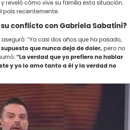
y reveló cómo vive su familia esta situación.
l país recientemente.
 su conflicto con Gabriela Sabatini?
 aseguró: “Ya casi dos años que ha pasado,
 supuesto que nunca deja de doler,
pero no
 sumó:
“La verdad que yo prefiero no hablar
ste y yo lo amo tanto a él y la verdad no