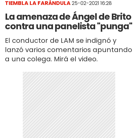
TIEMBLA LA FARÁNDULA
25-02-2021 16:28
La amenaza de Ángel de Brito
contra una panelista "punga"
El conductor de LAM se indignó y
lanzó varios comentarios apuntando
a una colega. Mirá el video.