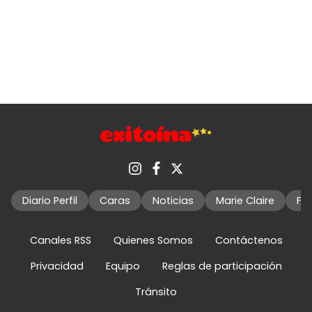
Diario Perfil
Caras
Noticias
Marie Claire
Fo
Canales RSS
Quienes Somos
Contáctenos
Privacidad
Equipo
Reglas de participación
Tránsito