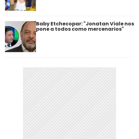
Baby Etchecopar: "Jonatan Viale nos
pone a todos como mercenarios"