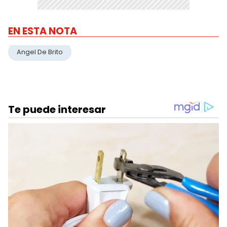
EN ESTA NOTA
Angel De Brito