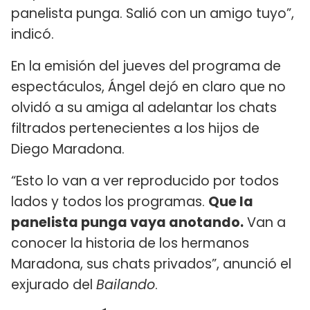
panelista punga. Salió con un amigo tuyo”,
indicó.
En la emisión del jueves del programa de
espectáculos, Ángel dejó en claro que no
olvidó a su amiga al adelantar los chats
filtrados pertenecientes a los hijos de
Diego Maradona.
“Esto lo van a ver reproducido por todos
lados y todos los programas.
Que la
panelista punga vaya anotando.
Van a
conocer la historia de los hermanos
Maradona, sus chats privados”, anunció el
exjurado del
Bailando
.