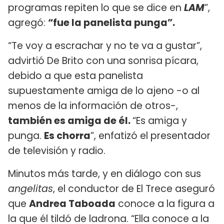
programas repiten lo que se dice en
LAM
”,
agregó:
“fue la panelista punga”.
“Te voy a escrachar y no te va a gustar”,
advirtió De Brito con una sonrisa pícara,
debido a que esta panelista
supuestamente amiga de lo ajeno -o al
menos de la información de otros-,
también es amiga de él.
“Es amiga y
punga.
Es chorra
”, enfatizó el presentador
de televisión y radio.
Minutos más tarde, y en diálogo con sus
angelitas
, el conductor de El Trece aseguró
que
Andrea Taboada
conoce a la figura a
la que él tildó de ladrona. “Ella conoce a la