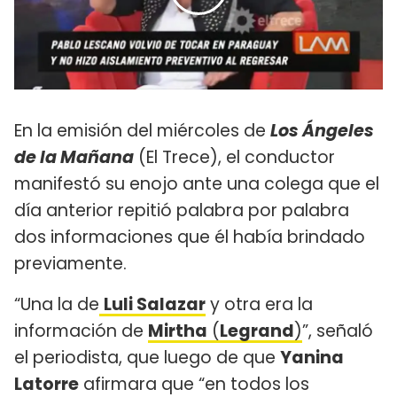
En la emisión del miércoles de
Los Ángeles
de la Mañana
(El Trece), el conductor
manifestó su enojo ante una colega que el
día anterior repitió palabra por palabra
dos informaciones que él había brindado
previamente.
“Una la de
Luli Salazar
y otra era la
información de
Mirtha
(
Legrand
)
”, señaló
el periodista, que luego de que
Yanina
Latorre
afirmara que “en todos los