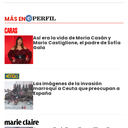
MÁS EN
Así era la vida de Moria Casán y
Mario Castiglione, el padre de Sofía
Gala
Las imágenes de la invasión
marroquí a Ceuta que preocupan a
España