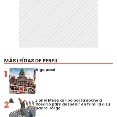
MÁS LEÍDAS DE PERFIL
Algo pasó
1
Lionel Messi arribó por la noche a
2
Rosario para despedir en familia a su
padre Jorge