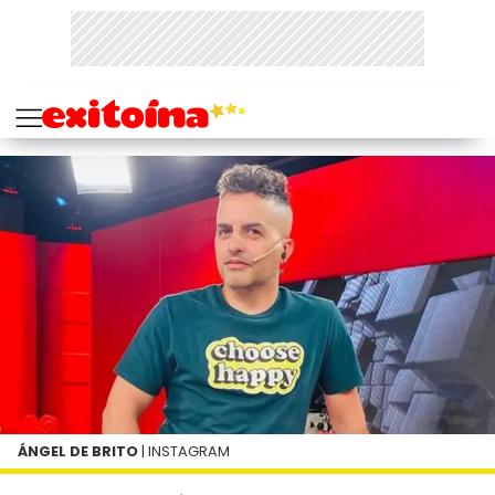
ÁNGEL DE BRITO
| INSTAGRAM