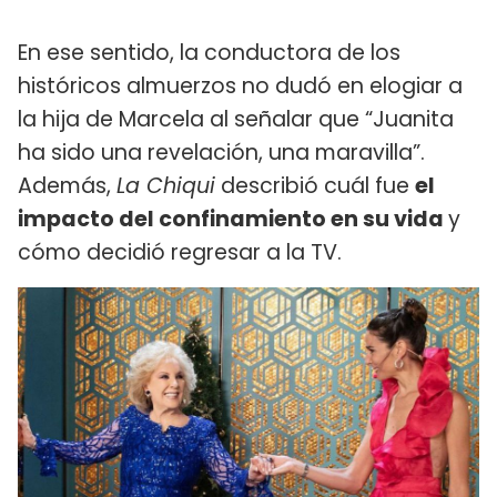
En ese sentido, la conductora de los
históricos almuerzos no dudó en elogiar a
la hija de Marcela al señalar que “Juanita
ha sido una revelación, una maravilla”.
Además,
La Chiqui
describió cuál fue
el
impacto del confinamiento en su vida
y
cómo decidió regresar a la TV.