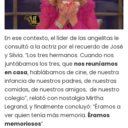
En ese contexto, el líder de las angelitas le
consultó a la actriz por el recuerdo de José
y Silvia. “Los tres hermanos. Cuando nos
juntábamos los tres, que
nos reuníamos
en casa
, hablábamos de cine, de nuestra
infancia de nuestros padres, de nuestras
comidas, de nuestros amigos, de nuestro
colegio”, relató con nostalgia Mirtha
Legrand, y finalmente concluyó: “Éramos a
ver quien tenía más memoria.
Éramos
memoriosos
”.