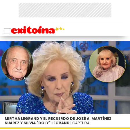
MIRTHA LEGRAND Y EL RECUERDO DE JOSÉ A. MARTÍNEZ
SUÁREZ Y SILVIA "DOLY" LEGRAND
| CAPTURA