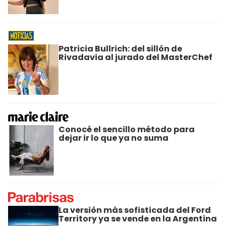
Patricia Bullrich: del sillón de
Rivadavia al jurado del MasterChef
Conocé el sencillo método para
dejar ir lo que ya no suma
La versión más sofisticada del Ford
Territory ya se vende en la Argentina