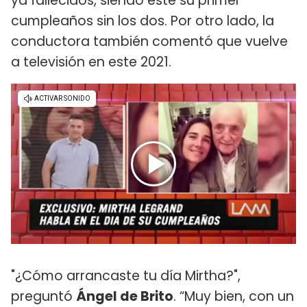
ya fallecidos, siendo este su primer
cumpleaños sin los dos. Por otro lado, la
conductora también comentó que vuelve
a televisión en este 2021.
"¿Cómo arrancaste tu día Mirtha?",
preguntó
Ángel de Brito
. “Muy bien, con un