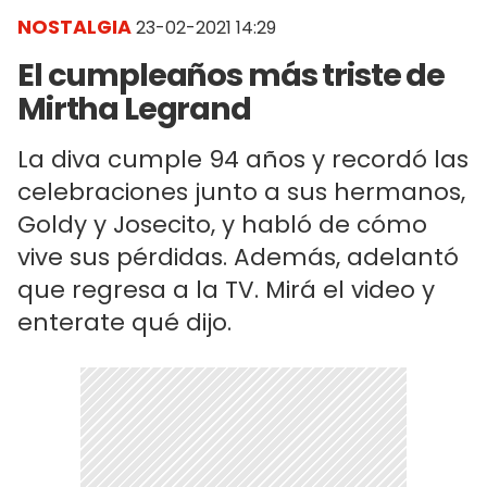
NOSTALGIA
23-02-2021 14:29
El cumpleaños más triste de
Mirtha Legrand
La diva cumple 94 años y recordó las
celebraciones junto a sus hermanos,
Goldy y Josecito, y habló de cómo
vive sus pérdidas. Además, adelantó
que regresa a la TV. Mirá el video y
enterate qué dijo.