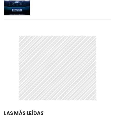
LAS MÁS LEÍDAS