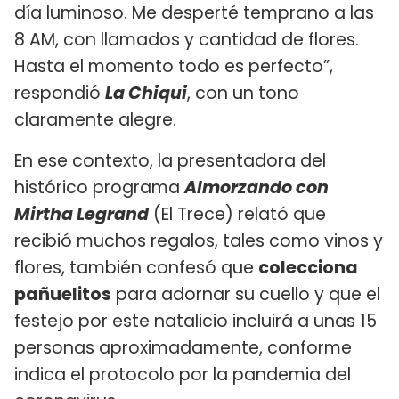
día luminoso. Me desperté temprano a las
8 AM, con llamados y cantidad de flores.
Hasta el momento todo es perfecto”,
respondió
La Chiqui
, con un tono
claramente alegre.
En ese contexto, la presentadora del
histórico programa
Almorzando con
Mirtha Legrand
(El Trece) relató que
recibió muchos regalos, tales como vinos y
flores, también confesó que
colecciona
pañuelitos
para adornar su cuello y que el
festejo por este natalicio incluirá a unas 15
personas aproximadamente, conforme
indica el protocolo por la pandemia del