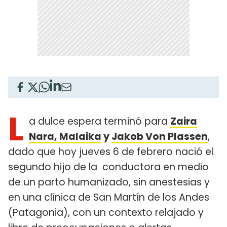
L
a dulce espera terminó para
Zaira
Nara, Malaika
y
Jakob Von Plassen
,
dado que hoy jueves 6 de febrero nació el
segundo hijo de la conductora en medio
de un parto humanizado, sin anestesias y
en una clínica de San Martín de los Andes
(Patagonia), con un contexto relajado y