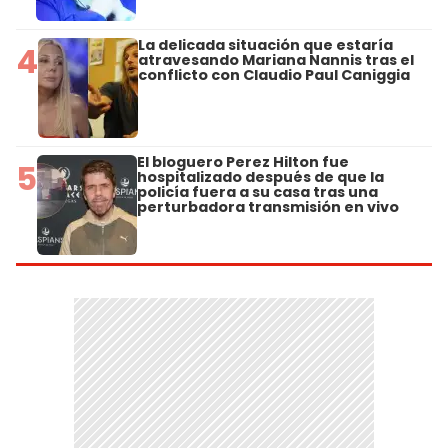
La delicada situación que estaría
4
atravesando Mariana Nannis tras el
conflicto con Claudio Paul Caniggia
El bloguero Perez Hilton fue
5
hospitalizado después de que la
policía fuera a su casa tras una
perturbadora transmisión en vivo