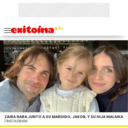
ZAIRA NARA JUNTO A SU MARDIDO, JAKOB, Y SU HIJA MALAIKA
| INSTAGRAM