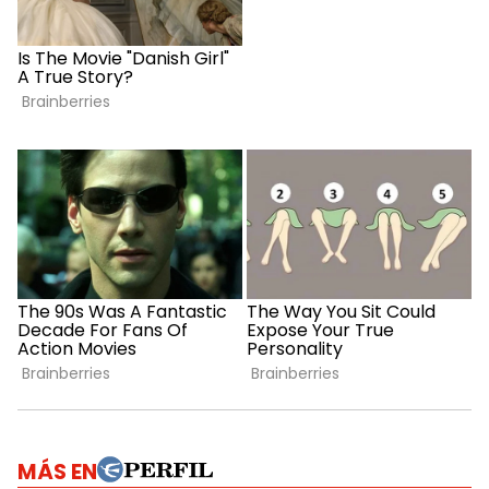
MÁS EN