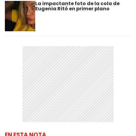
La impactante foto de la cola de
Eugenia Ritó en primer plano
EN ESTA NOTA