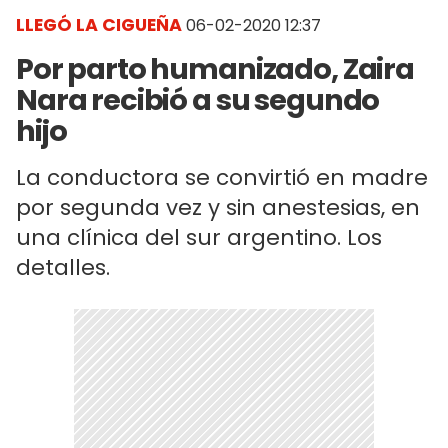
LLEGÓ LA CIGUEÑA
06-02-2020 12:37
Por parto humanizado, Zaira
Nara recibió a su segundo
hijo
La conductora se convirtió en madre
por segunda vez y sin anestesias, en
una clínica del sur argentino. Los
detalles.