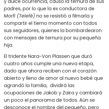
y dulce ocurrencia, causó la ternura de sus
padres, por lo que la ex conductora de
Morfi (Telefé)
no se resistió a filmarla y
compartir el tierno momento con todos
sus seguidores, quienes la bombardearon
con mensajes de ternura por su pequeña
hija.
El tridente Nara-Von Plassen que duró
cuatro años cumple una nueva etapa,
dado que ahora reciben con el corazón
abierto y lleno de amor al nuevo bebé que
agrandó la familia, dividirá las
ocupaciones de Jakob y Zaira y cambiará
un poco el panorama de todos. Aún se
desconoce el nombre del pequeño, pero