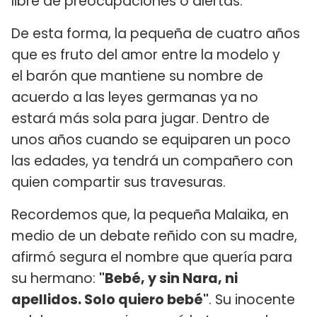
libre de preocupaciones o alertas.
De esta forma, la pequeña de cuatro años
que es fruto del amor entre la modelo y
el barón que mantiene su nombre de
acuerdo a las leyes germanas ya no
estará más sola para jugar. Dentro de
unos años cuando se equiparen un poco
las edades, ya tendrá un compañero con
quien compartir sus travesuras.
Recordemos que, la pequeña Malaika, en
medio de un debate reñido con su madre,
afirmó segura el nombre que quería para
su hermano:
"Bebé, y sin Nara, ni
apellidos. Solo quiero bebé"
. Su inocente