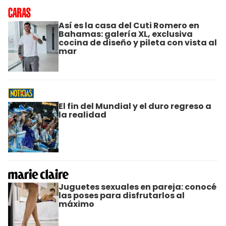
Así es la casa del Cuti Romero en
Bahamas: galería XL, exclusiva
cocina de diseño y pileta con vista al
mar
El fin del Mundial y el duro regreso a
la realidad
Juguetes sexuales en pareja: conocé
las poses para disfrutarlos al
máximo