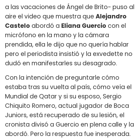
a las vacaciones de Ángel de Brito-
puso al
aire el video que muestra que
Alejandro
Castelo
abordó a
Eliana Guercio
con el
micrófono en la mano y la cámara
prendida, ella le dijo que no quería hablar
pero el periodista insistió y la exvedette no
dudó en manifestarles su desagrado.
Con la intención de preguntarle cómo
estaba tras su vuelta al país, cómo veía el
Mundial de Qatar y si su esposo, Sergio
Chiquito Romero, actual jugador de Boca
Juniors, está recuperado de su lesión, el
cronista divisó a Guercio en plena calle y la
abordó. Pero la respuesta fue inesperada.