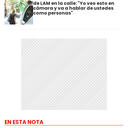
de LAM en la calle: "Yo veo esto en
cámara y va a hablar de ustedes
como personas"
EN ESTA NOTA