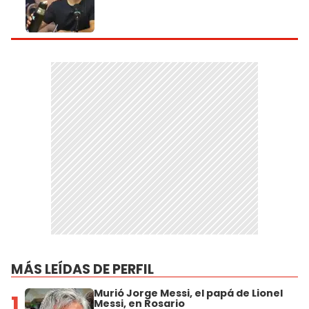
MÁS LEÍDAS DE PERFIL
Murió Jorge Messi, el papá de Lionel
1
Messi, en Rosario