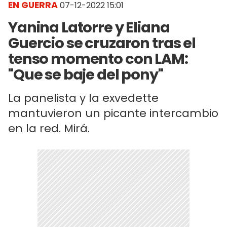
EN GUERRA
07-12-2022 15:01
Yanina Latorre y Eliana
Guercio se cruzaron tras el
tenso momento con LAM:
"Que se baje del pony"
La panelista y la exvedette
mantuvieron un picante intercambio
en la red. Mirá.