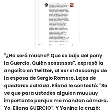
"¿No será mucho? Que se baje del pony
la Guercio. Quién sosssssss", expresó la
angelita en Twitter, al ver el descargo de
la esposa de Sergio Romero. Lejos de
quedarse callada, Eliana le contestó: "Se
ve que para ustedes alguien muuuuy
importante porque me mandan cámara.
Yo, Eliana GUERCIO". Y Yanina la cruzó: