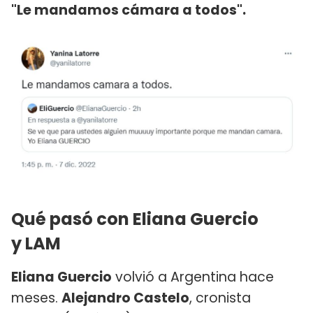
"Le mandamos cámara a todos".
Qué pasó con Eliana Guercio
y LAM
Eliana Guercio
volvió a Argentina hace
meses.
Alejandro Castelo
, cronista