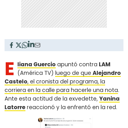
E
liana Guercio
apuntó contra
LAM
(América TV)
luego de que
Alejandro
Castelo
, el cronista del programa, la
corriera en la calle para hacerle una nota
.
Ante esta actitud de la exvedette,
Yanina
Latorre
reaccionó y la enfrentó en la red.