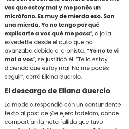
ves que estoy mal y me ponés un
micrófono. Es muy de mierda eso. Son
una mierda. Yo no tengo por qué
explicarte a vos qué me pasa
”, dijo la
exvedette desde el auto que no
avanzaba debido el cronista.
“Yo no te vi
mal a vos
”, se justificó él. “Te lo estoy
diciendo que estoy mal. No me podés
seguir”, cerró Eliana Guercio.
El descargo de Eliana Guercio
La modelo respondió con un contundente
texto al post de @elejercitodelam, donde
compartían la nota fallida que tuvo