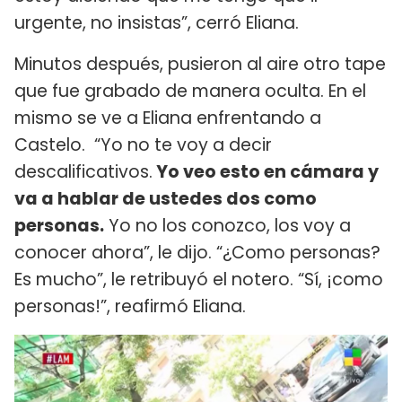
urgente, no insistas”, cerró Eliana.
Minutos después, pusieron al aire otro tape
que fue grabado de manera oculta. En el
mismo se ve a Eliana enfrentando a
Castelo. “Yo no te voy a decir
descalificativos.
Yo veo esto en cámara y
va a hablar de ustedes dos como
personas.
Yo no los conozco, los voy a
conocer ahora”, le dijo. “¿Como personas?
Es mucho”, le retribuyó el notero. “Sí, ¡como
personas!”, reafirmó Eliana.