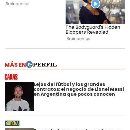
MÁS EN
Lejos del fútbol y los grandes
contratos: el negocio de Lionel Messi
en Argentina que pocos conocen