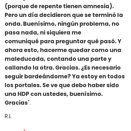
(porque de repente tienen amnesia).
Pero un día decidieron que se terminó la
onda. Buenísimo, ningún problema, no
pasa nada, ni siquiera me
comuniqué para preguntar qué pasó. Y
ahora esto, hacerme quedar como una
maleducada, contando una parte y
callando la otra. Gracias. ¿Es necesario
seguir bardeándome? Ya estoy en todos
los portales. Se ve que debo haber sido
una HDP con ustedes, buenísimo.
Gracias
".
R.L