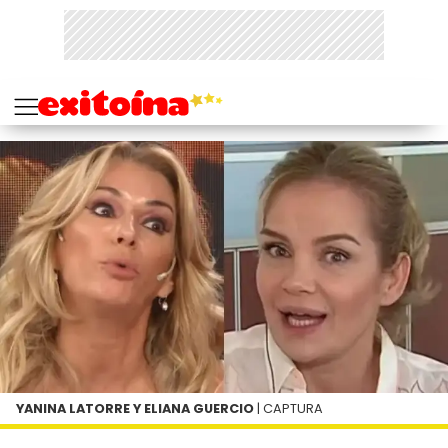
YANINA LATORRE Y ELIANA GUERCIO
| CAPTURA