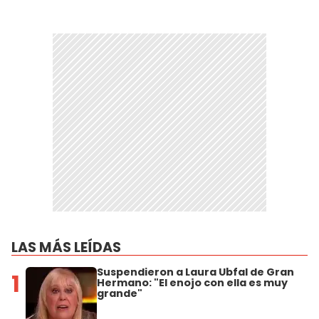
LAS MÁS LEÍDAS
Suspendieron a Laura Ubfal de Gran
1
Hermano: "El enojo con ella es muy
grande"