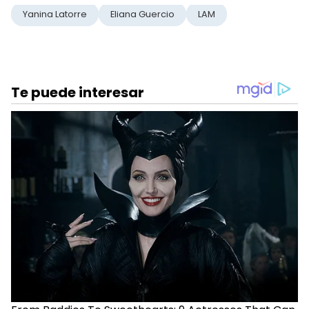
Yanina Latorre
Eliana Guercio
LAM