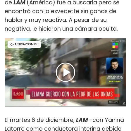
de
LAM
(América) fue a buscarla pero se
encontró con la exvedette sin ganas de
hablar y muy reactiva. A pesar de su
negativa, le hicieron una cámara oculta.
El martes 6 de diciembre,
LAM
-con Yanina
Latorre como conductora interina debido