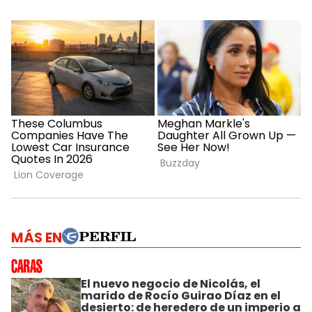
MÁS EN
El nuevo negocio de Nicolás, el
marido de Rocío Guirao Díaz en el
desierto: de heredero de un imperio a