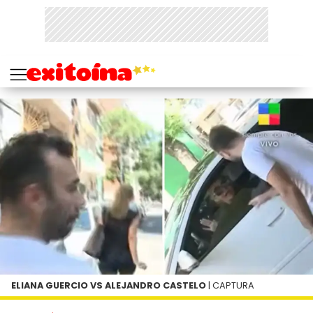
ELIANA GUERCIO VS ALEJANDRO CASTELO
| CAPTURA