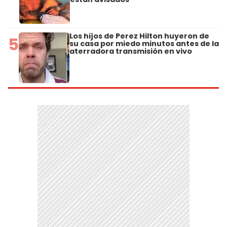
Los hijos de Perez Hilton huyeron de
5
su casa por miedo minutos antes de la
aterradora transmisión en vivo