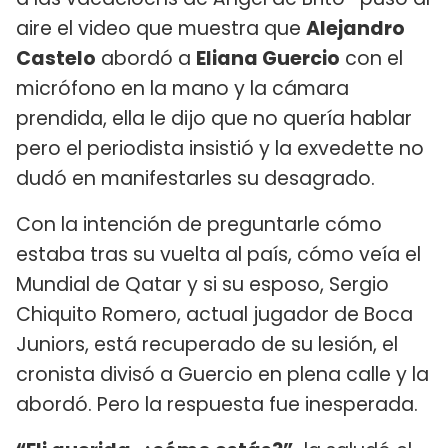
aire el video que muestra que
Alejandro
Castelo
abordó a
Eliana Guercio
con el
micrófono en la mano y la cámara
prendida, ella le dijo que no quería hablar
pero el periodista insistió y la exvedette no
dudó en manifestarles su desagrado.
Con la intención de preguntarle cómo
estaba tras su vuelta al país, cómo veía el
Mundial de Qatar y si su esposo, Sergio
Chiquito Romero, actual jugador de Boca
Juniors, está recuperado de su lesión, el
cronista divisó a Guercio en plena calle y la
abordó. Pero la respuesta fue inesperada.