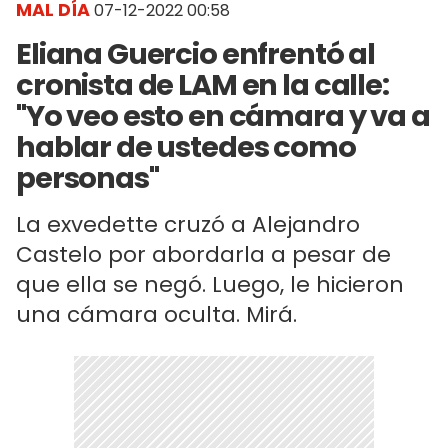
MAL DÍA
07-12-2022 00:58
Eliana Guercio enfrentó al
cronista de LAM en la calle:
"Yo veo esto en cámara y va a
hablar de ustedes como
personas"
La exvedette cruzó a Alejandro
Castelo por abordarla a pesar de
que ella se negó. Luego, le hicieron
una cámara oculta. Mirá.