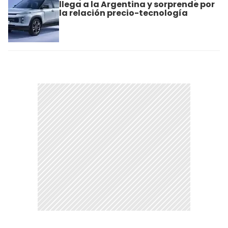
llega a la Argentina y sorprende por
la relación precio-tecnología