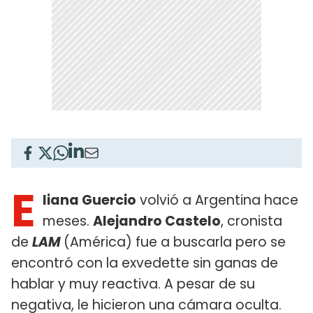
E
liana Guercio
volvió a Argentina hace
meses.
Alejandro Castelo
, cronista
de
LAM
(América) fue a buscarla pero se
encontró con la exvedette sin ganas de
hablar y muy reactiva. A pesar de su
negativa, le hicieron una cámara oculta.