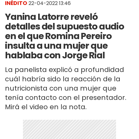
INÉDITO
22-04-2022 13:46
Yanina Latorre reveló
detalles del supuesto audio
en el que Romina Pereiro
insulta a una mujer que
hablaba con Jorge Rial
La panelista explicó a profundidad
cuál habría sido la reacción de la
nutricionista con una mujer que
tenía contacto con el presentador.
Mirá el video en la nota.