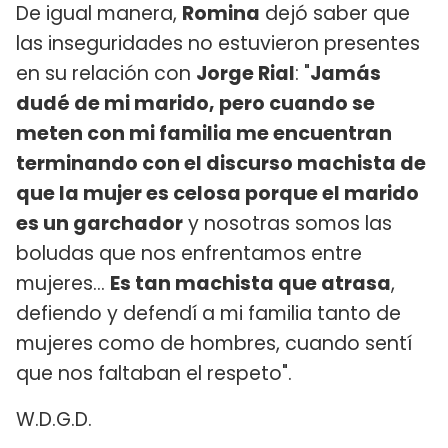
De igual manera,
Romina
dejó saber que
las inseguridades no estuvieron presentes
en su relación con
Jorge Rial
: "
Jamás
dudé de mi marido, pero cuando se
meten con mi familia me encuentran
terminando con el discurso machista de
que la mujer es celosa porque el marido
es un garchador
y nosotras somos las
boludas que nos enfrentamos entre
mujeres...
Es tan machista que atrasa
,
defiendo y defendí a mi familia tanto de
mujeres como de hombres, cuando sentí
que nos faltaban el respeto".
W.D.G.D.