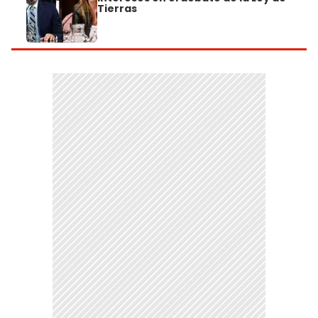
Tierras