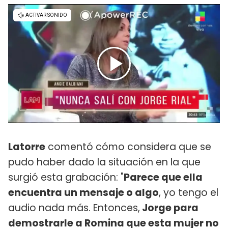
Latorre
comentó cómo considera que se
pudo haber dado la situación en la que
surgió esta grabación: "
Parece que ella
encuentra un mensaje o algo
, yo tengo el
audio nada más. Entonces,
Jorge para
demostrarle a Romina que esta mujer no