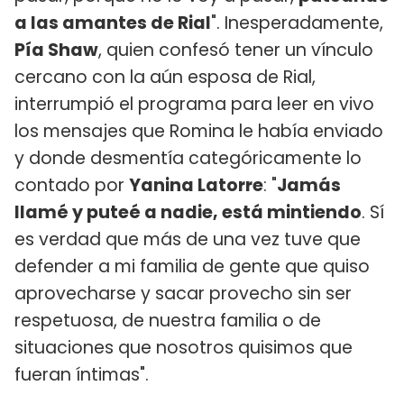
a las amantes de Rial
". Inesperadamente,
Pía Shaw
, quien confesó tener un vínculo
cercano con la aún esposa de Rial,
interrumpió el programa para leer en vivo
los mensajes que Romina le había enviado
y donde desmentía categóricamente lo
contado por
Yanina Latorre
: "
Jamás
llamé y puteé a nadie, está mintiendo
. Sí
es verdad que más de una vez tuve que
defender a mi familia de gente que quiso
aprovecharse y sacar provecho sin ser
respetuosa, de nuestra familia o de
situaciones que nosotros quisimos que
fueran íntimas".