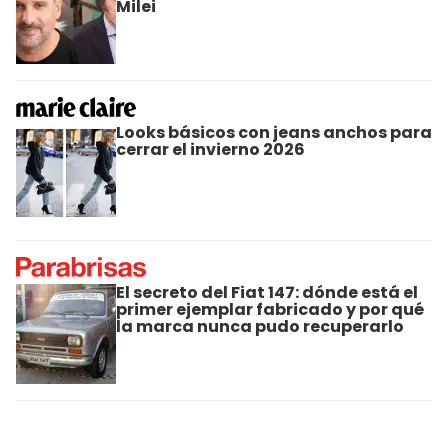
Milei
Looks básicos con jeans anchos para
cerrar el invierno 2026
El secreto del Fiat 147: dónde está el
primer ejemplar fabricado y por qué
la marca nunca pudo recuperarlo