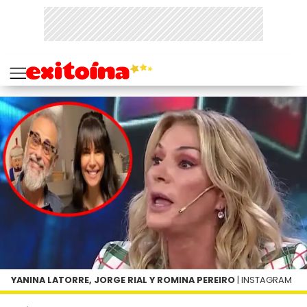
YANINA LATORRE, JORGE RIAL Y ROMINA PEREIRO
| INSTAGRAM