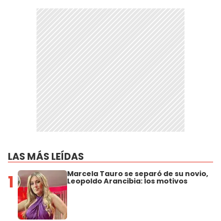
LAS MÁS LEÍDAS
Marcela Tauro se separó de su novio,
1
Leopoldo Arancibia: los motivos