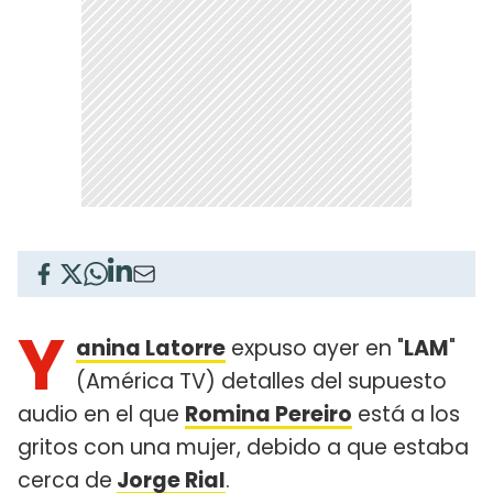
Y
anina Latorre
expuso ayer en "
LAM
"
(América TV) detalles del supuesto
audio en el que
Romina Pereiro
está a los
gritos con una mujer, debido a que estaba
cerca de
Jorge Rial
.