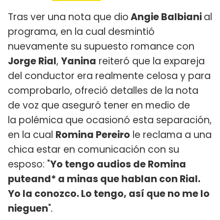
Tras ver una nota que dio
Angie Balbiani
al
programa, en la cual desmintió
nuevamente su supuesto romance con
Jorge Rial
,
Yanina
reiteró que la expareja
del conductor era realmente celosa y para
comprobarlo, ofreció detalles de la nota
de voz que aseguró tener en medio de
la polémica que ocasionó esta separación,
en la cual
Romina Pereiro
le reclama a una
chica estar en comunicación con su
esposo: "
Yo tengo audios de Romina
puteand* a minas que hablan con Rial.
Yo la conozco. Lo tengo, así que no me lo
nieguen
"
.