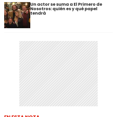
Un actor se suma a El Primero de
Nosotros: quién es y qué papel
tendrá