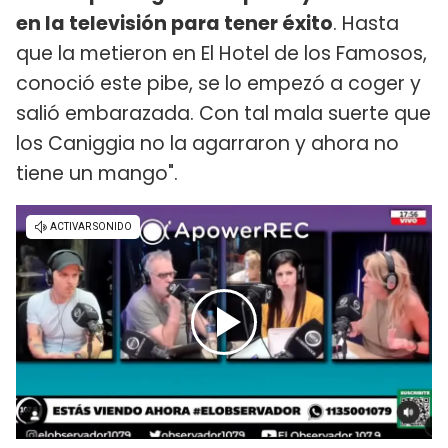
en la televisión para tener éxito
. Hasta
que la metieron en El Hotel de los Famosos,
conoció este pibe, se lo empezó a coger y
salió embarazada. Con tal mala suerte que
los Caniggia no la agarraron y ahora no
tiene un mango".