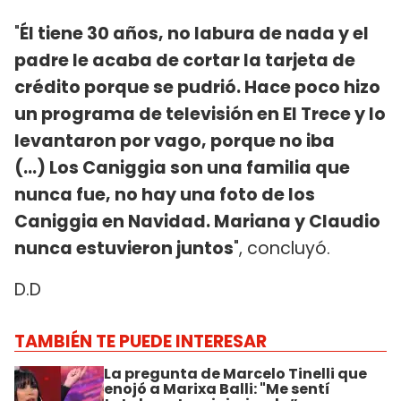
"
Él tiene 30 años, no labura de nada y el
padre le acaba de cortar la tarjeta de
crédito porque se pudrió. Hace poco hizo
un programa de televisión en El Trece y lo
levantaron por vago, porque no iba
(...) Los Caniggia son una familia que
nunca fue, no hay una foto de los
Caniggia en Navidad. Mariana y Claudio
nunca estuvieron juntos
", concluyó.
D.D
TAMBIÉN TE PUEDE INTERESAR
La pregunta de Marcelo Tinelli que
enojó a Marixa Balli: "Me sentí