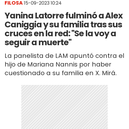
FILOSA
15-09-2023 10:24
Yanina Latorre fulminó a Alex
Caniggia y su familia tras sus
cruces en la red: "Se la voy a
seguir a muerte"
La panelista de LAM apuntó contra el
hijo de Mariana Nannis por haber
cuestionado a su familia en X. Mirá.