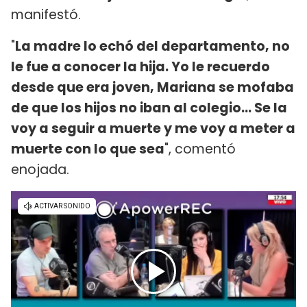
manifestó.
"
La madre lo echó del departamento, no
le fue a conocer la hija. Yo le recuerdo
desde que era joven, Mariana se mofaba
de que los hijos no iban al colegio... Se la
voy a seguir a muerte y me voy a meter a
muerte con lo que sea
", comentó
enojada.