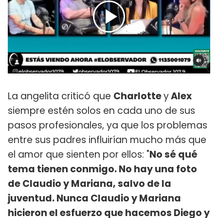
La angelita criticó que
Charlotte
y
Alex
siempre estén solos en cada uno de sus
pasos profesionales, ya que los problemas
entre sus padres influirían mucho más que
el amor que sienten por ellos: "
No sé qué
tema tienen conmigo. No hay una foto
de Claudio y Mariana, salvo de la
juventud. Nunca Claudio y Mariana
hicieron el esfuerzo que hacemos Diego y