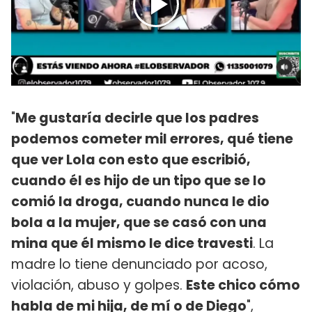
"
Me gustaría decirle que los padres
podemos cometer mil errores, qué tiene
que ver Lola con esto que escribió,
cuando él es hijo de un tipo que se lo
comió la droga, cuando nunca le dio
bola a la mujer, que se casó con una
mina que él mismo le dice travesti
. La
madre lo tiene denunciado por acoso,
violación, abuso y golpes.
Este chico cómo
habla de mi hija, de mí o de Diego
",