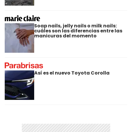
Soap nails, jelly nails o milk nails:
cuáles son las diferencias entre las
manicuras del momento
Así es el nuevo Toyota Corolla