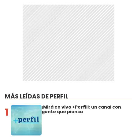
MÁS LEÍDAS DE PERFIL
¡Mirá en vivo +Perfil!: un canal con
1
gente que piensa