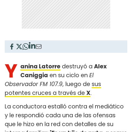
Y
anina Latorre
destruyó a
Alex
Caniggia
en su ciclo en
El
Observador FM 107.9
,
luego de
sus
potentes cruces a través de
X
.
La conductora estalló contra el mediático
y le respondió cada una de las ofensas
que le hizo en la red con detalles de su