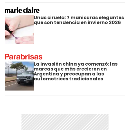
Uñas ciruela: 7 manicuras elegantes
que son tendencia en invierno 2026
La invasión china ya comenzó: las
marcas que más crecieron en
Argentina y preocupan a las
automotrices tradicionales