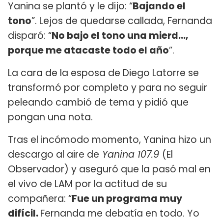
Yanina se plantó y le dijo: “
Bajando el
tono
”. Lejos de quedarse callada, Fernanda
disparó: “
No bajo el tono una mierd…,
porque me atacaste todo el año
”.
La cara de la esposa de Diego Latorre se
transformó por completo y para no seguir
peleando cambió de tema y pidió que
pongan una nota.
Tras el incómodo momento, Yanina hizo un
descargo al aire de
Yanina 107.9
(El
Observador) y aseguró que la pasó mal en
el vivo de LAM por la actitud de su
compañera: “
Fue un programa muy
difícil.
Fernanda me debatía en todo. Yo