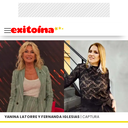
YANINA LATORRE Y FERNANDA IGLESIAS
| CAPTURA