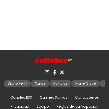
Diario Perfil
Caras
Noticias
Marie Claire
Fo
Canales RSS
Quienes Somos
Contáctenos
Privacidad
Equipo
Reglas de participación