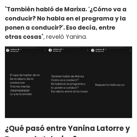
"
También habló de Marixa. '¿Cómo va a
conducir? No habla en el programa y la
ponen a conducir?'. Eso decía, entre
otras cosas
", reveló Yanina.
¿Qué pasó entre Yanina Latorre y