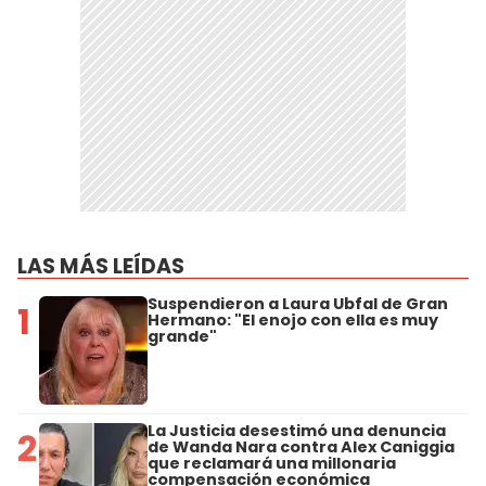
LAS MÁS LEÍDAS
Suspendieron a Laura Ubfal de Gran
1
Hermano: "El enojo con ella es muy
grande"
La Justicia desestimó una denuncia
2
de Wanda Nara contra Alex Caniggia
que reclamará una millonaria
compensación económica