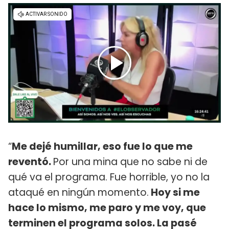
“
Me dejé humillar, eso fue lo que me
reventó.
Por una mina que no sabe ni de
qué va el programa. Fue horrible, yo no la
ataqué en ningún momento.
Hoy si me
hace lo mismo, me paro y me voy, que
terminen el programa solos. La pasé