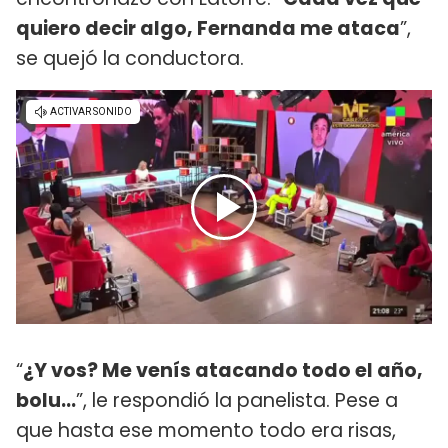
quiero decir algo, Fernanda me ataca
”,
se quejó la conductora.
“
¿Y vos? Me venís atacando todo el año,
bolu…
”, le respondió la panelista. Pese a
que hasta ese momento todo era risas,