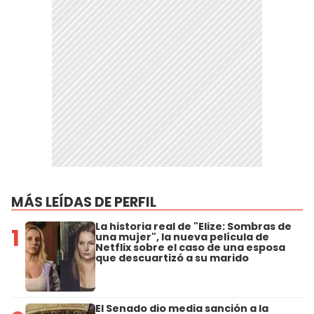
MÁS LEÍDAS DE PERFIL
La historia real de "Elize: Sombras de
1
una mujer", la nueva película de
Netflix sobre el caso de una esposa
que descuartizó a su marido
El Senado dio media sanción a la