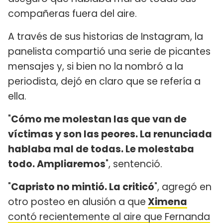
compañeras fuera del aire.
A través de sus historias de Instagram, la
panelista compartió una serie de picantes
mensajes y, si bien no la nombró a la
periodista, dejó en claro que se refería a
ella.
"
Cómo me molestan las que van de
víctimas y son las peores. La renunciada
hablaba mal de todas. Le molestaba
todo. Ampliaremos
", sentenció.
"
Capristo no mintió. La criticó
", agregó en
otro posteo en alusión a que
Ximena
contó recientemente al aire que Fernanda