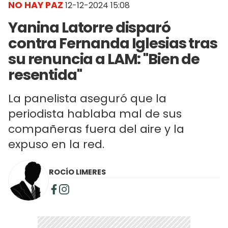
NO HAY PAZ
12-12-2024 15:08
Yanina Latorre disparó
contra Fernanda Iglesias tras
su renuncia a LAM: "Bien de
resentida"
La panelista aseguró que la
periodista hablaba mal de sus
compañeras fuera del aire y la
expuso en la red.
ROCÍO LIMERES