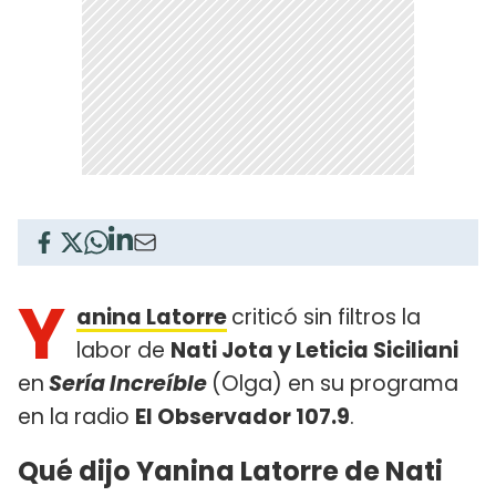
Y
anina Latorre
criticó sin filtros la
labor de
Nati Jota y Leticia Siciliani
en
Sería Increíble
(Olga) en su programa
en la radio
El Observador 107.9
.
Qué dijo Yanina Latorre de Nati