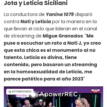
Jota y Leticia Siciliani
La conductora de
Yanina 1079
disparó
contra
Nati y Leticia
por la manera en la
que llevan el ciclo que lideran en el canal
de streaming de
Migue Granados
: "
Me
puse a escuchar un rato a Nati J, yo creo
que esta chica es el monumento al no
talento. Leticia es divina, tiene
contenido, pero basaron un streaming
en la homosexualidad de Leticia, me
parece patético para el año 2023
"