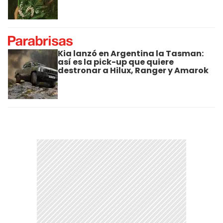
Kia lanzó en Argentina la Tasman:
así es la pick-up que quiere
destronar a Hilux, Ranger y Amarok