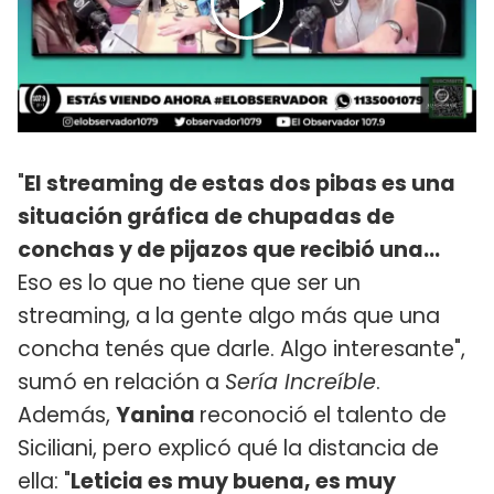
"
El streaming de estas dos pibas es una
situación gráfica de chupadas de
conchas y de pijazos que recibió una...
Eso es lo que no tiene que ser un
streaming, a la gente algo más que una
concha tenés que darle. Algo interesante",
sumó en relación a
Sería Increíble
.
Además,
Yanina
reconoció el talento de
Siciliani, pero explicó qué la distancia de
ella: "
Leticia es muy buena, es muy