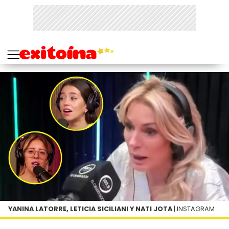
YANINA LATORRE, LETICIA SICILIANI Y NATI JOTA
| INSTAGRAM