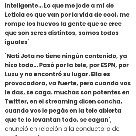
inteligente... Lo que me jode a mí de
Leticia es que van por la vida de cool, me
rompe los huevos la gente que se cree
que son seres distintos, somos todos
iguales
".
"
Nati Jota no tiene ningún contenido, ya
hizo todo... Pasó por la tele, por ESPN, por
Luzu y no encontró su lugar. Ella es
provocadora, va fuerte, pero cuando vos
le das, se caga. muchas son potentes en
Twitter, en el streaming dicen concha,
cuando vos le pegás en la tele abierta
que te lo levantan todo, se cagan
",
enunció en relación a la conductora de