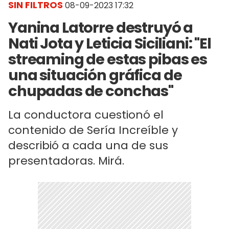
SIN FILTROS
08-09-2023 17:32
Yanina Latorre destruyó a
Nati Jota y Leticia Siciliani: "El
streaming de estas pibas es
una situación gráfica de
chupadas de conchas"
La conductora cuestionó el
contenido de Sería Increíble y
describió a cada una de sus
presentadoras. Mirá.