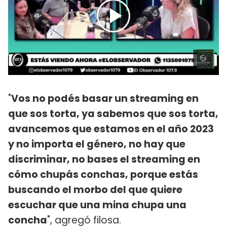
"
Vos no podés basar un streaming en
que sos torta, ya sabemos que sos torta,
avancemos que estamos en el año 2023
y no importa el género, no hay que
discriminar, no bases el streaming en
cómo chupás conchas, porque estás
buscando el morbo del que quiere
escuchar que una mina chupa una
concha
", agregó filosa.