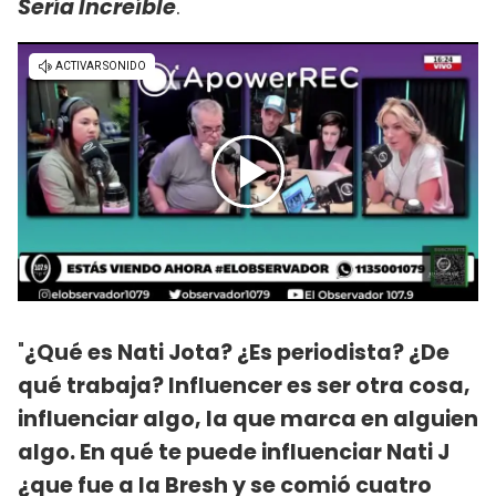
Sería Increíble
.
"
¿Qué es Nati Jota? ¿Es periodista? ¿De
qué trabaja? Influencer es ser otra cosa,
influenciar algo, la que marca en alguien
algo. En qué te puede influenciar Nati J
¿que fue a la Bresh y se comió cuatro