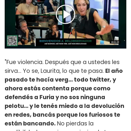
"Fue violencia. Después que a ustedes les
sirva... Yo se, Laurita, lo que te pasa.
El año
pasado te hacía verg... todo twitter, y
ahora estás contenta porque como
defendés a Furia y no sos ninguna
pelotu... y le tenés miedo a la devolución
en redes, bancás porque los furiosos te
están bancando.
No pierdas la