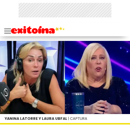
YANINA LATORRE Y LAURA UBFAL
| CAPTURA