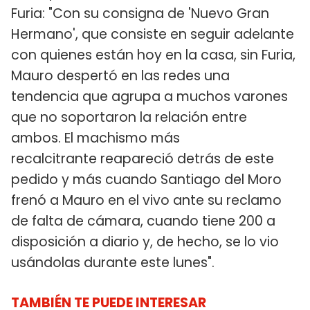
Furia: "Con su consigna de 'Nuevo Gran
Hermano', que consiste en seguir adelante
con quienes están hoy en la casa, sin Furia,
Mauro despertó en las redes una
tendencia que agrupa a muchos varones
que no soportaron la relación entre
ambos. El machismo más
recalcitrante reapareció detrás de este
pedido y más cuando Santiago del Moro
frenó a Mauro en el vivo ante su reclamo
de falta de cámara, cuando tiene 200 a
disposición a diario y, de hecho, se lo vio
usándolas durante este lunes".
TAMBIÉN TE PUEDE INTERESAR