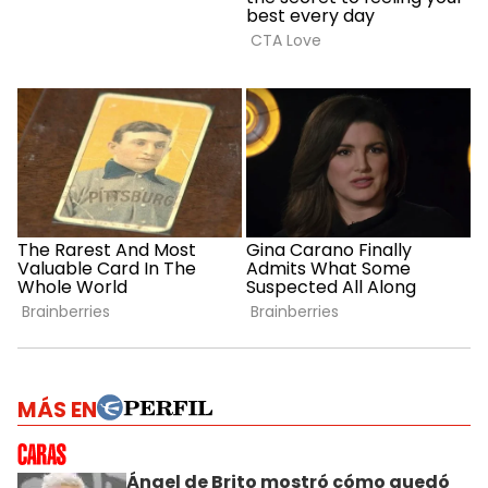
MÁS EN
Ángel de Brito mostró cómo quedó