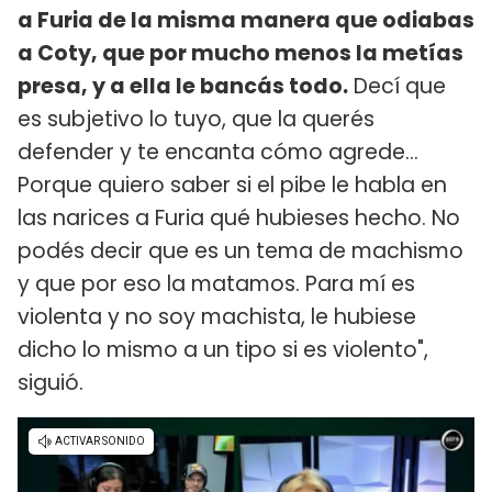
a Furia de la misma manera que odiabas
a Coty, que por mucho menos la metías
presa, y a ella le bancás todo.
Decí que
es subjetivo lo tuyo, que la querés
defender y te encanta cómo agrede...
Porque quiero saber si el pibe le habla en
las narices a Furia qué hubieses hecho. No
podés decir que es un tema de machismo
y que por eso la matamos. Para mí es
violenta y no soy machista, le hubiese
dicho lo mismo a un tipo si es violento",
siguió.