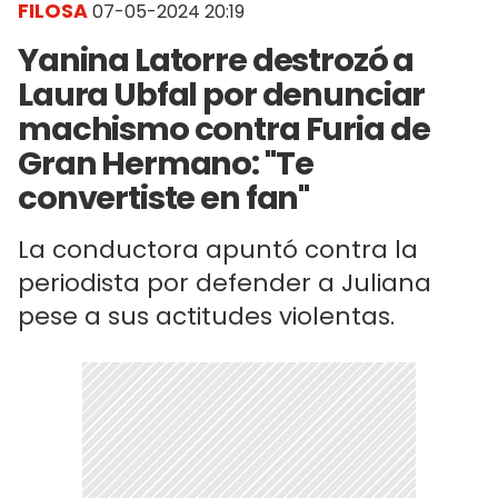
FILOSA
07-05-2024 20:19
Yanina Latorre destrozó a
Laura Ubfal por denunciar
machismo contra Furia de
Gran Hermano: "Te
convertiste en fan"
La conductora apuntó contra la
periodista por defender a Juliana
pese a sus actitudes violentas.