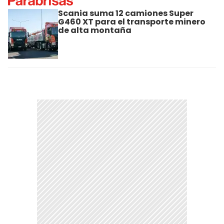
Scania suma 12 camiones Super
G460 XT para el transporte minero
de alta montaña