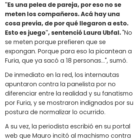
"Es una pelea de pareja, por eso no se
meten los compañeros. Acá hay una
cosa previa, de por qué llegaron a esto.
Esto es juego", sentenció Laura Ubfal.
"No
se meten porque prefieren que se
expongan. Porque para eso la picantean a
Furia, que ya sacó a 18 personas...", sumó.
De inmediato en la red, los internautas
apuntaron contra la panelista por no
diferenciar entre la realidad y su fanatismo
por Furia, y se mostraron indignados por su
postura de normalizar lo ocurrido.
A su vez, la periodista escribió en su portal
web que Mauro incitó al machismo contra