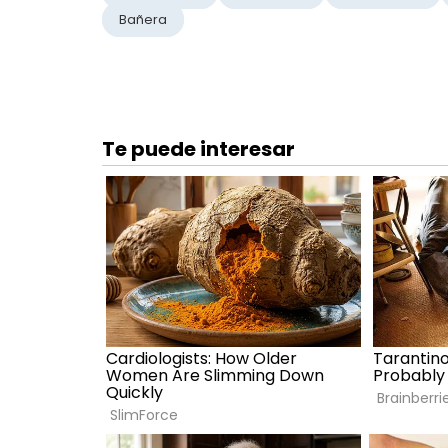
Bañera