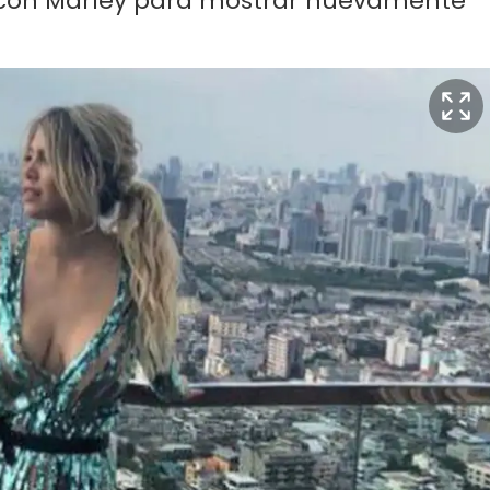
 con Marley para mostrar nuevamente