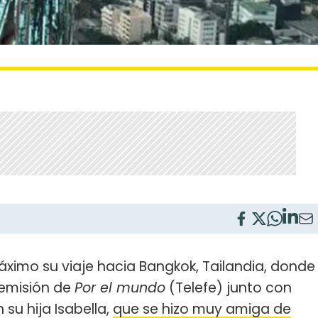
ximo su viaje hacia Bangkok, Tailandia, donde
 emisión de
Por el mundo
(Telefe) junto con
 su hija Isabella,
que se hizo muy amiga de