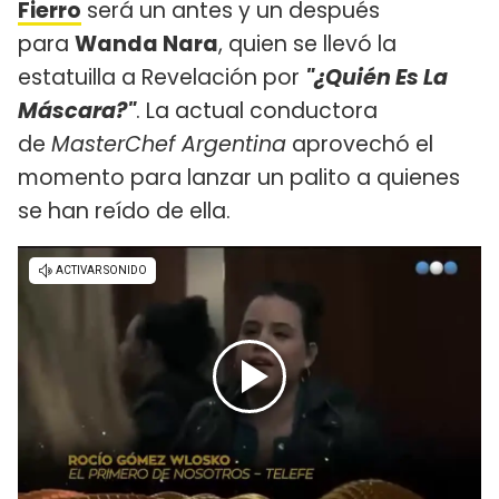
Fierro
será un antes y un después
para
Wanda Nara
, quien se llevó la
estatuilla a Revelación por
"¿Quién Es La
Máscara?"
. La actual conductora
de
MasterChef Argentina
aprovechó el
momento para lanzar un palito a quienes
se han reído de ella.