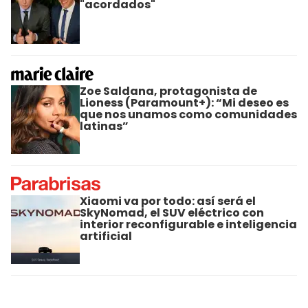
"acordados"
Zoe Saldana, protagonista de
Lioness (Paramount+): “Mi deseo es
que nos unamos como comunidades
latinas”
Xiaomi va por todo: así será el
SkyNomad, el SUV eléctrico con
interior reconfigurable e inteligencia
artificial