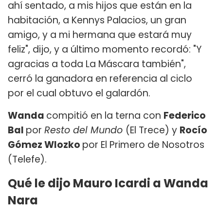
ahí sentado, a mis hijos que están en la
habitación, a Kennys Palacios, un gran
amigo, y a mi hermana que estará muy
feliz", dijo, y a último momento recordó: "Y
agracias a toda La Máscara también",
cerró la ganadora en referencia al ciclo
por el cual obtuvo el galardón.
Wanda
compitió en la terna con
Federico
Bal
por
Resto del Mundo
(El Trece) y
Rocío
Gómez Wlozko
por El Primero de Nosotros
(Telefe).
Qué le dijo Mauro Icardi a Wanda
Nara