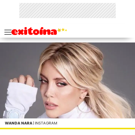
WANDA NARA
| INSTAGRAM