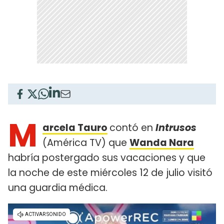
M
arcela Tauro
contó en
Intrusos
(América TV) que
Wanda Nara
habría postergado sus vacaciones y que
la noche de este miércoles 12 de julio visitó
una guardia médica.