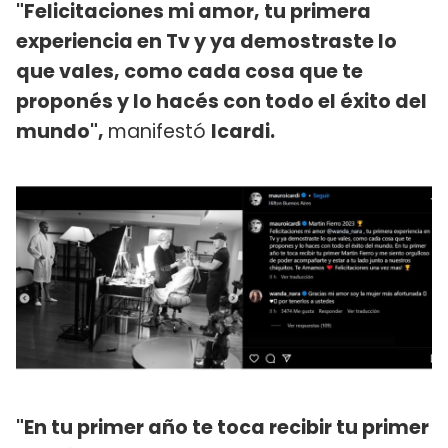
"Felicitaciones mi amor, tu primera
experiencia en Tv y ya demostraste lo
que vales, como cada cosa que te
proponés y lo hacés con todo el éxito del
mundo",
manifestó
Icardi.
"En tu primer año te toca recibir tu primer