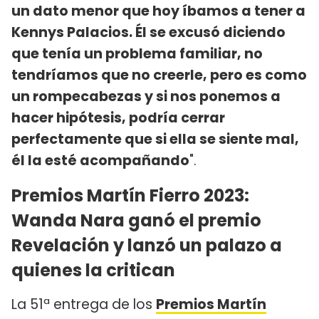
un dato menor que hoy íbamos a tener a
Kennys Palacios. Él se excusó diciendo
que tenía un problema familiar, no
tendríamos que no creerle, pero es como
un rompecabezas y si nos ponemos a
hacer hipótesis, podría cerrar
perfectamente que si ella se siente mal,
él la esté acompañando
".
Premios Martín Fierro 2023:
Wanda Nara ganó el premio
Revelación y lanzó un palazo a
quienes la critican
La 51ª entrega de los
Premios Martín