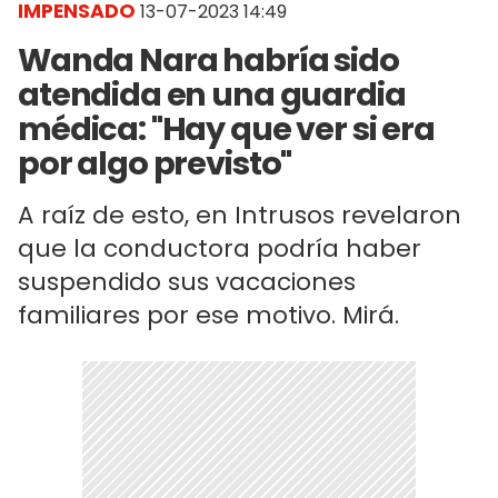
IMPENSADO
13-07-2023 14:49
Wanda Nara habría sido
atendida en una guardia
médica: "Hay que ver si era
por algo previsto"
A raíz de esto, en Intrusos revelaron
que la conductora podría haber
suspendido sus vacaciones
familiares por ese motivo. Mirá.