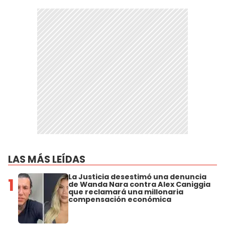
LAS MÁS LEÍDAS
La Justicia desestimó una denuncia
1
de Wanda Nara contra Alex Caniggia
que reclamará una millonaria
compensación económica