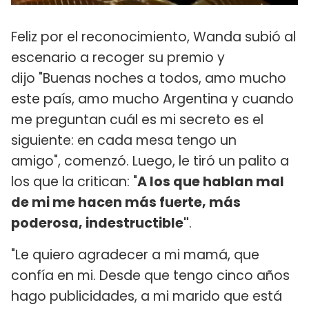
Feliz por el reconocimiento, Wanda subió al
escenario a recoger su premio y
dijo "Buenas noches a todos, amo mucho
este país, amo mucho Argentina y cuando
me preguntan cuál es mi secreto es el
siguiente: en cada mesa tengo un
amigo", comenzó. Luego, le tiró un palito a
los que la critican: "
A los que hablan mal
de mi me hacen más fuerte, más
poderosa, indestructible"
.
"Le quiero agradecer a mi mamá, que
confía en mi. Desde que tengo cinco años
hago publicidades, a mi marido que está