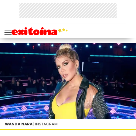
WANDA NARA
| INSTAGRAM