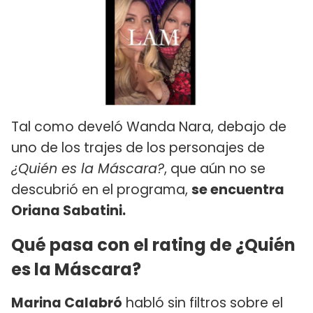
Tal como develó Wanda Nara, debajo de
uno de los trajes de los personajes de
¿Quién es la Máscara?
, que aún no se
descubrió en el programa,
se encuentra
Oriana Sabatini.
Qué pasa con el rating de ¿Quién
es la Máscara?
Marina Calabró
habló sin filtros sobre el