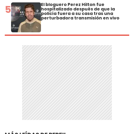
El bloguero Perez Hilton fue
5
hospitalizado después de que la
policía fuera a su casa tras una
perturbadora transmisión en vivo