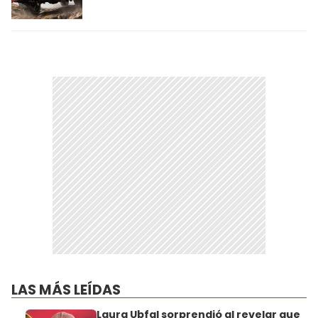
LAS MÁS LEÍDAS
Laura Ubfal sorprendió al revelar que