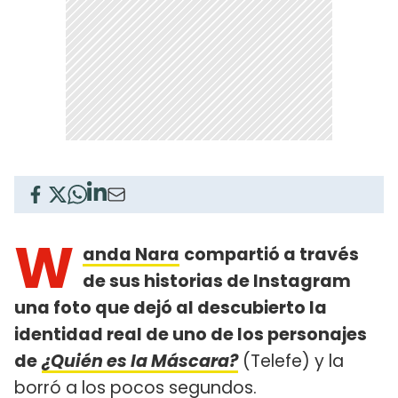
W
anda Nara
compartió a través
de sus historias de Instagram
una foto que dejó al descubierto la
identidad real de uno de los personajes
de
¿Quién es la Máscara?
(Telefe) y la
borró a los pocos segundos.