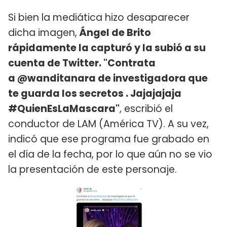
Si bien la mediática hizo desaparecer
dicha imagen,
Ángel de Brito
rápidamente la capturó y la subió a su
cuenta de Twitter. "Contrata
a @wanditanara de investigadora que
te guarda los secretos . Jajajajaja
#QuienEsLaMascara"
, escribió el
conductor de LAM (América TV). A su vez,
indicó que ese programa fue grabado en
el día de la fecha, por lo que aún no se vio
la presentación de este personaje.