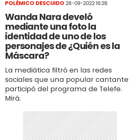
POLÉMICO DESCUIDO
28-09-2022 16:28
Wanda Nara develó
mediante una foto la
identidad de uno de los
personajes de ¿Quién es la
Máscara?
La mediática filtró en las redes
sociales que una popular cantante
participó del programa de Telefe.
Mirá.