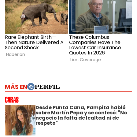
MÁS EN
Desde Punta Cana, Pampita habló
sobre Martín Pepa y se confesó: "No
negocio la falta de lealtad ni de
respeto"