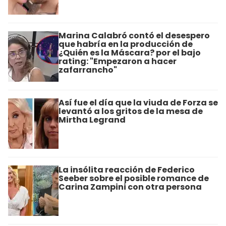
Marina Calabró contó el desespero
que habría en la producción de
¿Quién es la Máscara? por el bajo
rating: "Empezaron a hacer
zafarrancho"
Así fue el día que la viuda de Forza se
levantó a los gritos de la mesa de
Mirtha Legrand
La insólita reacción de Federico
Seeber sobre el posible romance de
Carina Zampini con otra persona