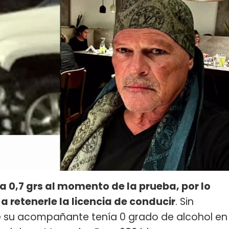
 0,7 grs al momento de la prueba, por lo
a retenerle la licencia de conducir
. Sin
 su acompañante tenía 0 grado de alcohol en