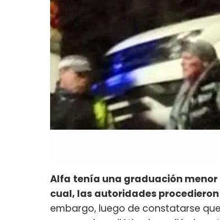
Alfa
tenía una graduación menor a
cual, las autoridades procedieron 
embargo, luego de constatarse que