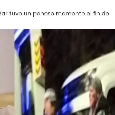
 Bar tuvo un penoso momento el fin de