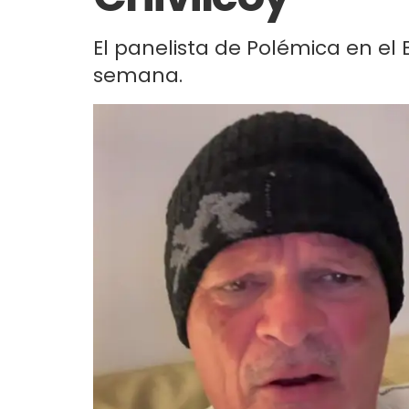
El panelista de Polémica en el
semana.