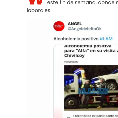
este fin de semana, donde
laborales.