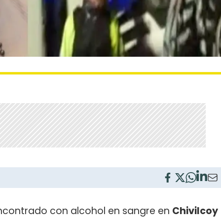
ncontrado con alcohol en sangre en
Chivilcoy