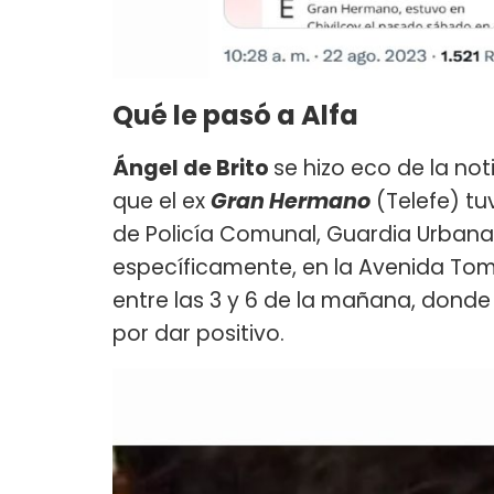
Qué le pasó a Alfa
Ángel de Brito
se hizo eco de la not
que el ex
Gran Hermano
(Telefe) tu
de Policía Comunal, Guardia Urbana,
específicamente, en la Avenida Toma
entre las 3 y 6 de la mañana, donde
por dar positivo.