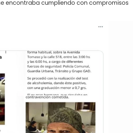
 se encontraba cumpliendo con compromisos