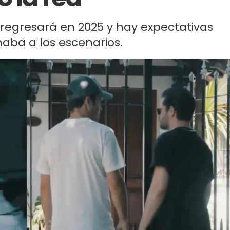
a regresará en 2025 y hay expectativas
aba a los escenarios.