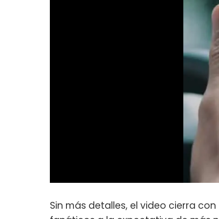
Sin más detalles, el video cierra con 