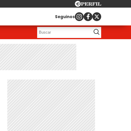
Seguinos