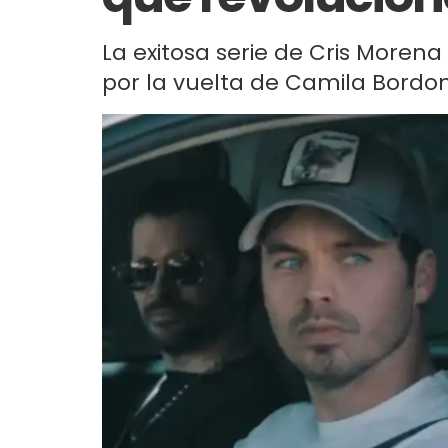
La exitosa serie de Cris Moren
por la vuelta de Camila Bordon