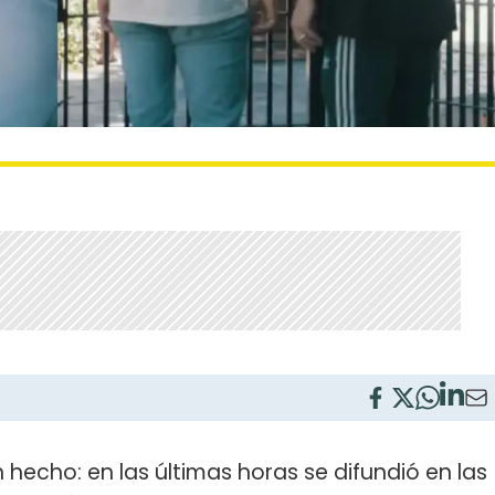
 hecho: en las últimas horas se difundió en las