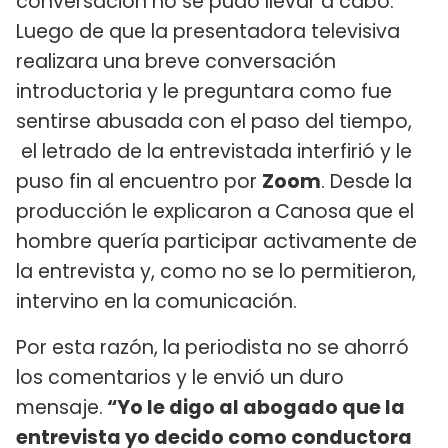
conversación no se pudo llevar a cabo.
Luego de que la presentadora televisiva
realizara una breve conversación
introductoria y le preguntara como fue
sentirse abusada con el paso del tiempo,
el letrado de la entrevistada interfirió y le
puso fin al encuentro por
Zoom
. Desde la
producción le explicaron a Canosa que el
hombre quería participar activamente de
la entrevista y, como no se lo permitieron,
intervino en la comunicación.
Por esta razón, la periodista no se ahorró
los comentarios y le envió un duro
mensaje.
“Yo le digo al abogado que la
entrevista yo decido como conductora