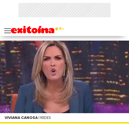
VIVIANA CANOSA
| REDES