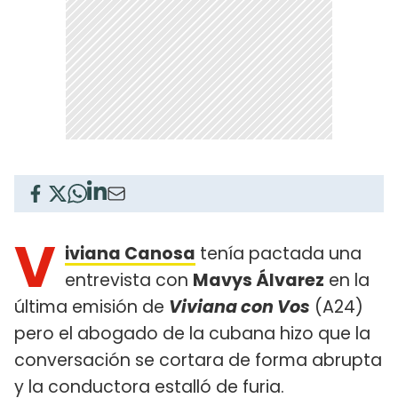
V
iviana Canosa
tenía pactada una
entrevista con
Mavys Álvarez
en la
última emisión de
Viviana con Vos
(A24)
pero el abogado de la cubana hizo que la
conversación se cortara de forma abrupta
y la conductora estalló de furia.