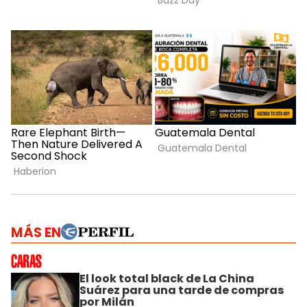
MÁS EN
El look total black de La China
Suárez para una tarde de compras
por Milán