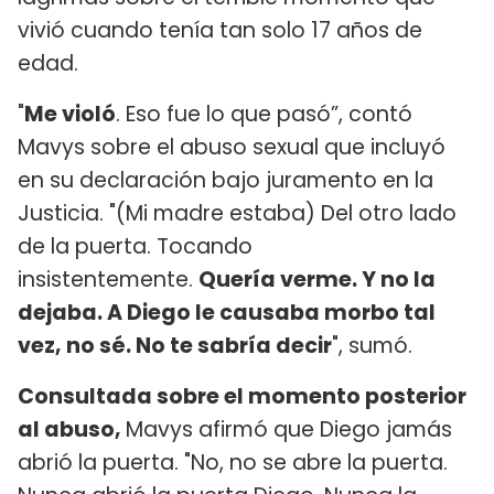
vivió cuando tenía tan solo 17 años de
edad.
"
Me violó
. Eso fue lo que pasó”, contó
Mavys sobre el abuso sexual que incluyó
en su declaración bajo juramento en la
Justicia. "(Mi madre estaba) Del otro lado
de la puerta. Tocando
insistentemente.
Quería verme. Y no la
dejaba. A Diego le causaba morbo tal
vez, no sé. No te sabría decir
", sumó.
Consultada sobre el momento posterior
al abuso,
Mavys afirmó que Diego jamás
abrió la puerta. "No, no se abre la puerta.