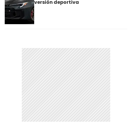
versión deportiva