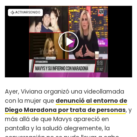
Ayer, Viviana organizó una videollamada
con la mujer que
denunció al entorno de
Diego Maradona por trata de personas
, y
más allá de que Mavys apareció en
pantalla y la saludó alegremente, la