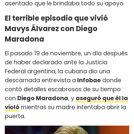
asentado que le brindaba todo su apoyo.
El terrible episodio que vivió
Mavys Álvarez con Diego
Maradona
El pasado 19 de noviembre, un día después
de haber declarado ante la Justicia
Federal argentina, la cubana dio una
descarnada entrevista a
Infobae
donde
contó detalles escabrosos de su tiempo
con
Diego Maradona
, y
aseguró que él la
violó
mientras su madre intentaba abrir la
puerta.