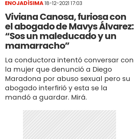
ENOJADÍSIMA
18-12-2021 17:03
Viviana Canosa, furiosa con
el abogado de Mavys Álvarez:
“Sos un maleducado y un
mamarracho”
La conductora intentó conversar con
la mujer que denunció a Diego
Maradona por abuso sexual pero su
abogado interfirió y esta se la
mandó a guardar. Mirá.