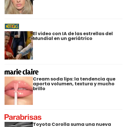
El video con IA de las estrellas del
Mundial en un geriátrico
Cream soda lips: la tendencia que
aporta volumen, textura y mucho
brillo
Toyota Corolla suma una nueva