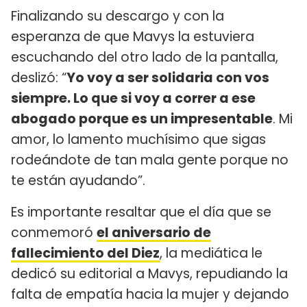
Finalizando su descargo y con la
esperanza de que Mavys la estuviera
escuchando del otro lado de la pantalla,
deslizó: “
Yo voy a ser solidaria con vos
siempre. Lo que si voy a correr a ese
abogado porque es un impresentable
. Mi
amor, lo lamento muchísimo que sigas
rodeándote de tan mala gente porque no
te están ayudando”.
Es importante resaltar que el día que se
conmemoró
el aniversario de
fallecimiento del Diez
, la mediática le
dedicó su editorial a Mavys, repudiando la
falta de empatía hacia la mujer y dejando