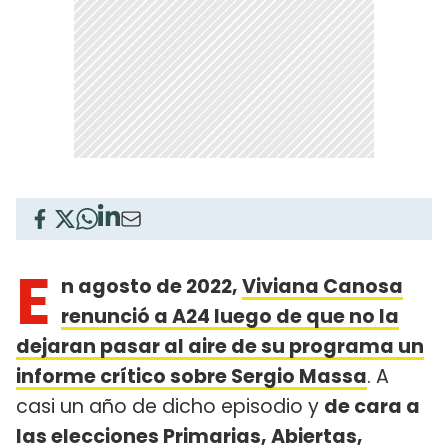
E
n agosto de 2022,
Viviana Canosa
renunció a A24 luego de que no la
dejaran pasar al aire de su programa un
informe crítico sobre Sergio Massa
. A
casi un año de dicho episodio y
de cara a
las elecciones Primarias, Abiertas,