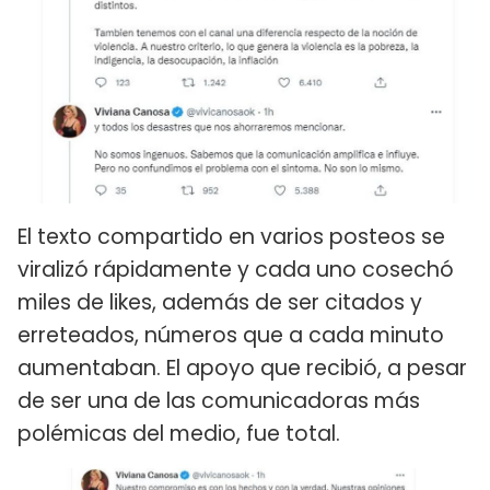
El texto compartido en varios posteos se
viralizó rápidamente y cada uno cosechó
miles de likes, además de ser citados y
erreteados, números que a cada minuto
aumentaban. El apoyo que recibió, a pesar
de ser una de las comunicadoras más
polémicas del medio, fue total.