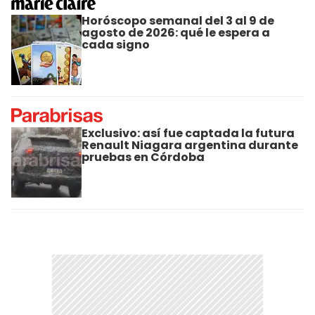
Horóscopo semanal del 3 al 9 de
agosto de 2026: qué le espera a
cada signo
Exclusivo: así fue captada la futura
Renault Niagara argentina durante
pruebas en Córdoba