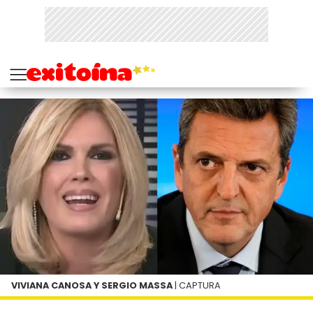
VIVIANA CANOSA Y SERGIO MASSA
| CAPTURA