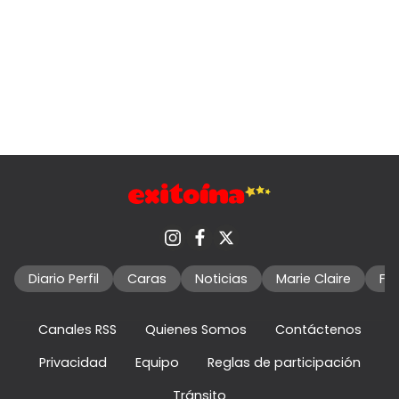
Diario Perfil
Caras
Noticias
Marie Claire
Fo
Canales RSS
Quienes Somos
Contáctenos
Privacidad
Equipo
Reglas de participación
Tránsito