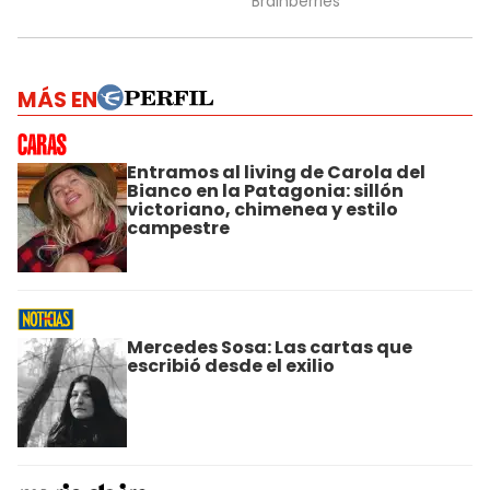
MÁS EN
Entramos al living de Carola del
Bianco en la Patagonia: sillón
victoriano, chimenea y estilo
campestre
Mercedes Sosa: Las cartas que
escribió desde el exilio