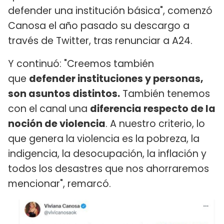
defender una institución básica", comenzó
Canosa el año pasado su descargo a
través de Twitter, tras renunciar a A24.
Y continuó: "Creemos también
que
defender instituciones y personas,
son asuntos distintos.
También tenemos
con el canal una
diferencia respecto de la
noción de violencia
. A nuestro criterio, lo
que genera la violencia es la pobreza, la
indigencia, la desocupación, la inflación y
todos los desastres que nos ahorraremos
mencionar", remarcó.