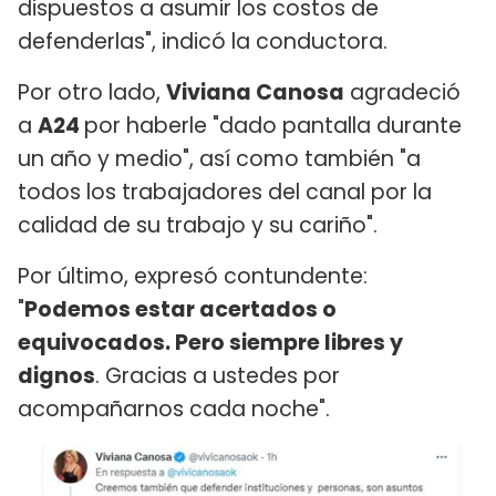
dispuestos a asumir los costos de
defenderlas", indicó la conductora.
Por otro lado,
Viviana Canosa
agradeció
a
A24
por haberle "dado pantalla durante
un año y medio", así como también "a
todos los trabajadores del canal por la
calidad de su trabajo y su cariño".
Por último, expresó contundente:
"
Podemos estar acertados o
equivocados. Pero siempre libres y
dignos
. Gracias a ustedes por
acompañarnos cada noche".