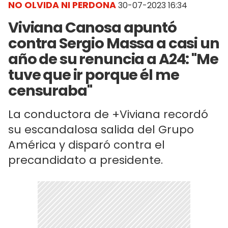
NO OLVIDA NI PERDONA
30-07-2023 16:34
Viviana Canosa apuntó
contra Sergio Massa a casi un
año de su renuncia a A24: "Me
tuve que ir porque él me
censuraba"
La conductora de +Viviana recordó
su escandalosa salida del Grupo
América y disparó contra el
precandidato a presidente.