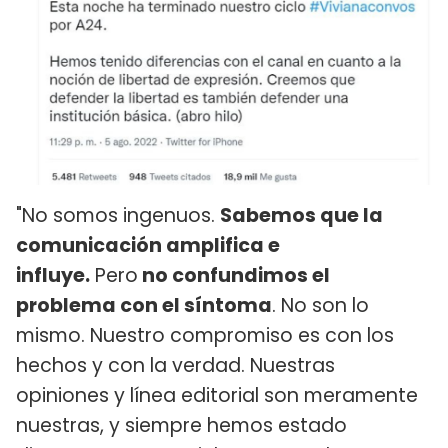
"No somos ingenuos.
Sabemos que la
comunicación amplifica e
influye.
Pero
no confundimos el
problema con el síntoma
. No son lo
mismo. Nuestro compromiso es con los
hechos y con la verdad. Nuestras
opiniones y línea editorial son meramente
nuestras, y siempre hemos estado