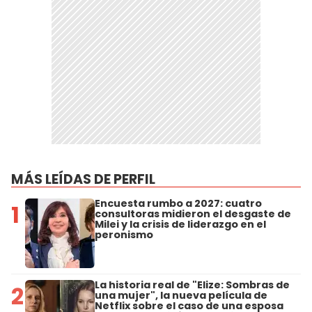
MÁS LEÍDAS DE PERFIL
Encuesta rumbo a 2027: cuatro
1
consultoras midieron el desgaste de
Milei y la crisis de liderazgo en el
peronismo
La historia real de "Elize: Sombras de
2
una mujer", la nueva película de
Netflix sobre el caso de una esposa