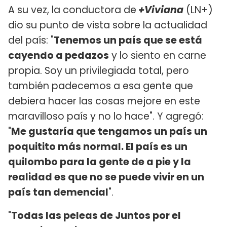
A su vez, la conductora de
+Viviana
(LN+)
dio su punto de vista sobre la actualidad
del país: "
Tenemos un país que se está
cayendo a pedazos
y lo siento en carne
propia. Soy un privilegiada total, pero
también padecemos a esa gente que
debiera hacer las cosas mejore en este
maravilloso país y no lo hace". Y agregó:
"
Me gustaría que tengamos un país un
poquitito más normal. El país es un
quilombo para la gente de a pie y la
realidad es que no se puede vivir en un
país tan demencial
".
"
Todas las peleas de Juntos por el