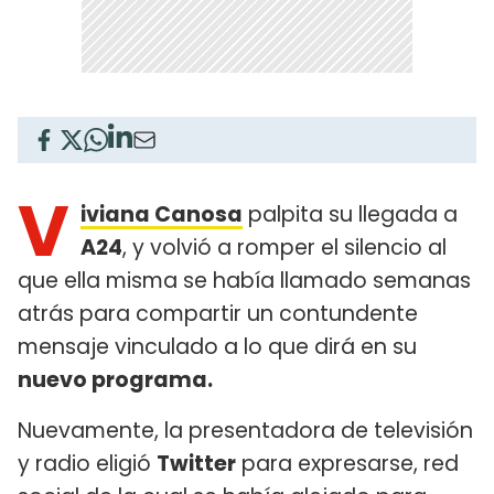
V
iviana Canosa
palpita su llegada a
A24
, y volvió a romper el silencio al
que ella misma se había llamado semanas
atrás para compartir un contundente
mensaje vinculado a lo que dirá en su
nuevo programa.
Nuevamente, la presentadora de televisión
y radio eligió
Twitter
para expresarse, red