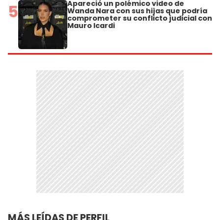
Apareció un polémico video de
5
Wanda Nara con sus hijas que podría
comprometer su conflicto judicial con
Mauro Icardi
MÁS LEÍDAS DE PERFIL