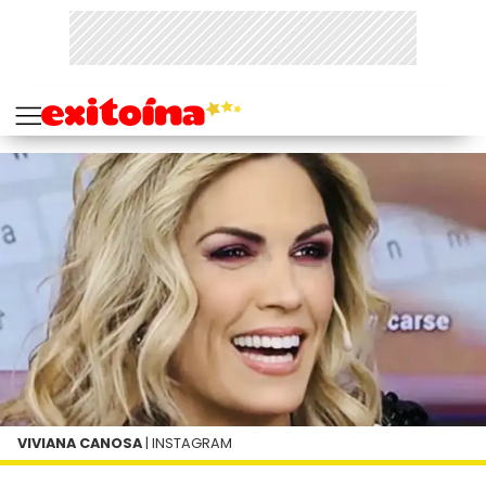
VIVIANA CANOSA
| INSTAGRAM