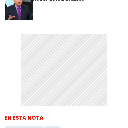
EN ESTA NOTA