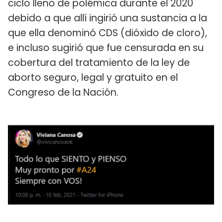
ciclo lleno de polémica durante el 2020
debido a que allí ingirió una sustancia a la
que ella denominó CDS (dióxido de cloro),
e incluso sugirió que fue censurada en su
cobertura del tratamiento de la ley de
aborto seguro, legal y gratuito en el
Congreso de la Nación.