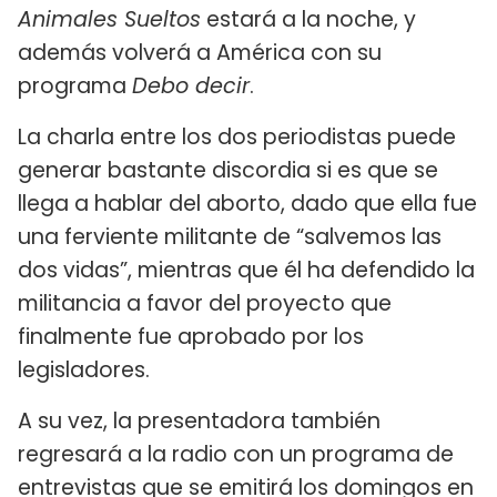
Animales Sueltos
estará a la noche, y
además volverá a América con su
programa
Debo decir
.
La charla entre los dos periodistas puede
generar bastante discordia si es que se
llega a hablar del aborto, dado que ella fue
una ferviente militante de “salvemos las
dos vidas”, mientras que él ha defendido la
militancia a favor del proyecto que
finalmente fue aprobado por los
legisladores.
A su vez, la presentadora también
regresará a la radio con un programa de
entrevistas que se emitirá los domingos en