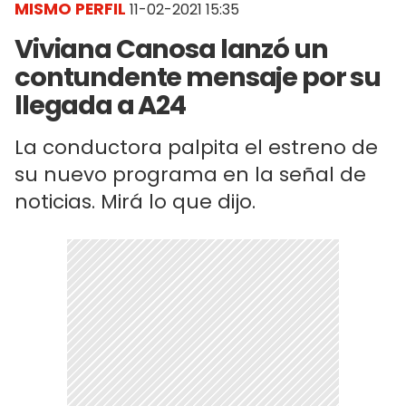
MISMO PERFIL
11-02-2021 15:35
Viviana Canosa lanzó un
contundente mensaje por su
llegada a A24
La conductora palpita el estreno de
su nuevo programa en la señal de
noticias. Mirá lo que dijo.