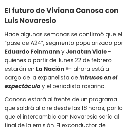
El futuro de Viviana Canosa con
Luis Novaresio
Hace algunas semanas se confirmó que el
“pase de A24”, segmento popularizado por
Eduardo Feinmann
y
Jonatan Viale -
quienes a partir del lunes 22 de febrero
estarán en
La Nación +
- ahora está a
cargo de la expanelista de
I
ntrusos
en el
espectáculo
y el periodista rosarino.
Canosa estará al frente de un programa
que saldrá al aire desde las 18 horas, por lo
que el intercambio con Novaresio sería al
final de la emisión. El exconductor de