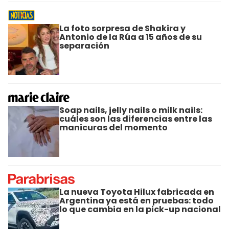
La foto sorpresa de Shakira y
Antonio de la Rúa a 15 años de su
separación
Soap nails, jelly nails o milk nails:
cuáles son las diferencias entre las
manicuras del momento
La nueva Toyota Hilux fabricada en
Argentina ya está en pruebas: todo
lo que cambia en la pick-up nacional