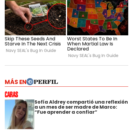
MÁS EN
Sofía Aldrey compartió una reflexión
a un mes de ser madre de Marco:
“Fue aprender a confiar”