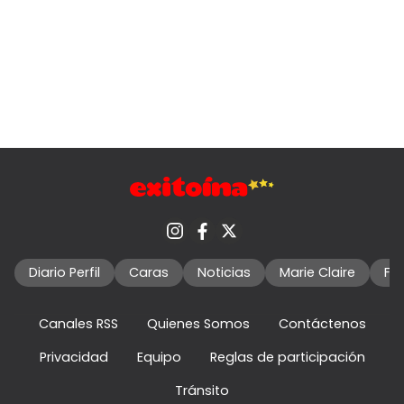
Diario Perfil
Caras
Noticias
Marie Claire
Fo
Canales RSS
Quienes Somos
Contáctenos
Privacidad
Equipo
Reglas de participación
Tránsito