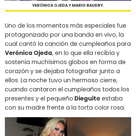
VERÓNICA OJEDA Y MARIO BAUDRY.
Uno de los momentos más especiales fue
protagonizado por una banda en vivo, la
cual cantó la canción de cumpleaños para
Verónica Ojeda
, en lo que ella recibía y
sostenía muchísimos globos en forma de
corazón y se dejaba fotografiar junto a
ellos. La noche tuvo un hermoso cierre,
cuando cantaron el cumpleaños todos los
presentes y el pequeño
Dieguito
estaba
con su madre frente a la torta color rosa.