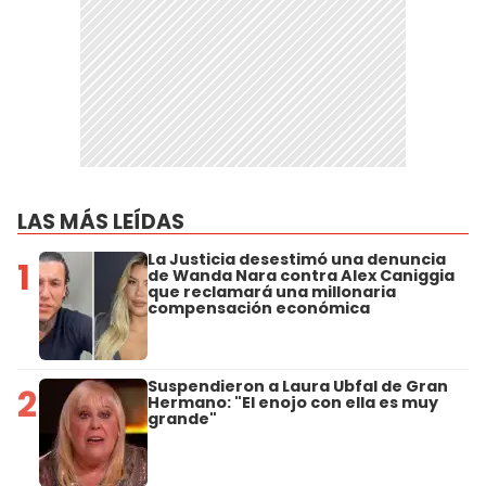
LAS MÁS LEÍDAS
La Justicia desestimó una denuncia
1
de Wanda Nara contra Alex Caniggia
que reclamará una millonaria
compensación económica
Suspendieron a Laura Ubfal de Gran
2
Hermano: "El enojo con ella es muy
grande"