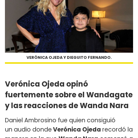
VERÓNICA OJEDA Y DIEGUITO FERNANDO.
Verónica Ojeda opinó
fuertemente sobre el Wandagate
y las reacciones de Wanda Nara
Daniel Ambrosino fue quien consiguió
un audio donde
Verónica Ojeda
recordó la