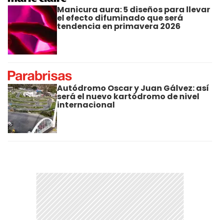
Manicura aura: 5 diseños para llevar
el efecto difuminado que será
tendencia en primavera 2026
Autódromo Oscar y Juan Gálvez: así
será el nuevo kartódromo de nivel
internacional