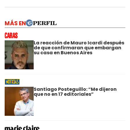
MÁS EN
La reacción de Mauro Icardi después
de que confirmaran que embargan
su casa en Buenos Aires
Santiago Posteguillo: “Me dijeron
que no en 17 editoriales”