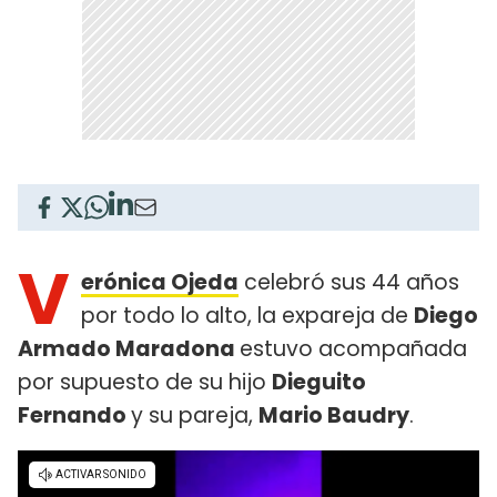
V
erónica Ojeda
celebró sus 44 años
por todo lo alto, la expareja de
Diego
Armado Maradona
estuvo acompañada
por supuesto de su hijo
Dieguito
Fernando
y su pareja,
Mario Baudry
.