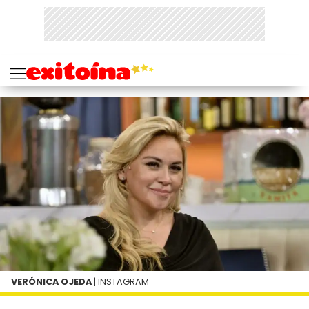
VERÓNICA OJEDA
| INSTAGRAM