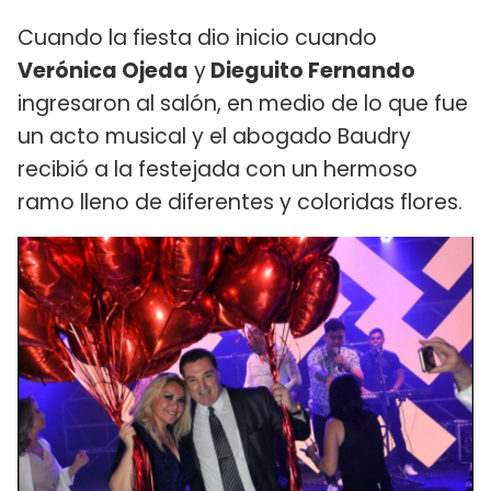
Cuando la fiesta dio inicio cuando
Verónica Ojeda
y
Dieguito Fernando
ingresaron al salón, en medio de lo que fue
un acto musical y el abogado Baudry
recibió a la festejada con un hermoso
ramo lleno de diferentes y coloridas flores.