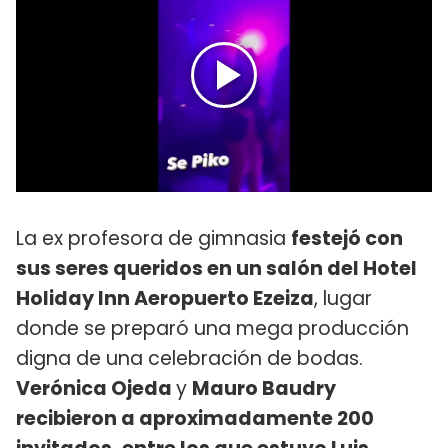
La ex profesora de gimnasia
festejó con
sus seres queridos en un salón del Hotel
Holiday Inn Aeropuerto Ezeiza
, lugar
donde se preparó una mega producción
digna de una celebración de bodas.
Verónica Ojeda
y
Mauro Baudry
recibieron a aproximadamente 200