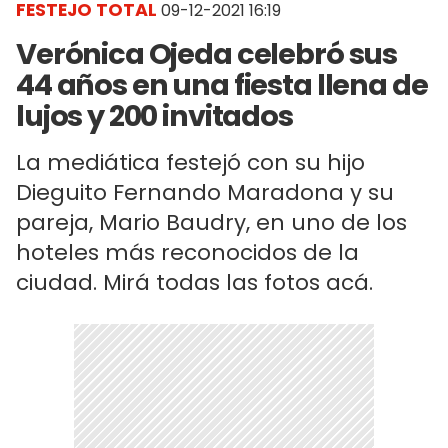
FESTEJO TOTAL
09-12-2021 16:19
Verónica Ojeda celebró sus
44 años en una fiesta llena de
lujos y 200 invitados
La mediática festejó con su hijo
Dieguito Fernando Maradona y su
pareja, Mario Baudry, en uno de los
hoteles más reconocidos de la
ciudad. Mirá todas las fotos acá.