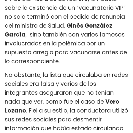
sobre la existencia de un “vacunatorio VIP”
no solo terminó con el pedido de renuncia
del ministro de Salud,
Ginés González
García
, sino también con varios famosos
involucrados en la polémica por un
supuesto arreglo para vacunarse antes de
lo correspondiente.
No obstante, la lista que circulaba en redes
sociales era falsa y varios de los
integrantes aseguraron que no tenían
nada que ver, como fue el caso de
Vero
Lozano
. Fiel a su estilo, la conductora utilizó
sus redes sociales para desmentir
información que había estado circulando