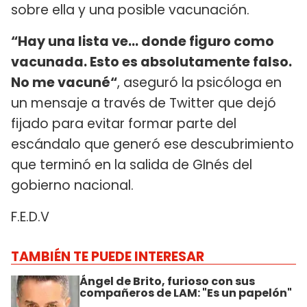
sobre ella y una posible vacunación.
“Hay una lista ve... donde figuro como
vacunada. Esto es absolutamente falso.
No me vacuné“
, aseguró la psicóloga en
un mensaje a través de Twitter que dejó
fijado para evitar formar parte del
escándalo que generó ese descubrimiento
que terminó en la salida de GInés del
gobierno nacional.
F.E.D.V
TAMBIÉN TE PUEDE INTERESAR
Ángel de Brito, furioso con sus
compañeros de LAM: "Es un papelón"