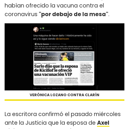
habían ofrecido la vacuna contra el
coronavirus
"por debajo de la mesa"
.
VERÓNICA LOZANO CONTRA CLARÍN
La escritora confirmó el pasado miércoles
ante la Justicia que la esposa de
Axel