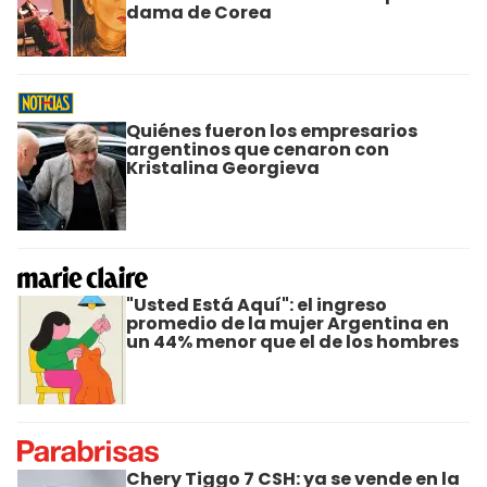
dama de Corea
Quiénes fueron los empresarios
argentinos que cenaron con
Kristalina Georgieva
"Usted Está Aquí": el ingreso
promedio de la mujer Argentina en
un 44% menor que el de los hombres
Chery Tiggo 7 CSH: ya se vende en la