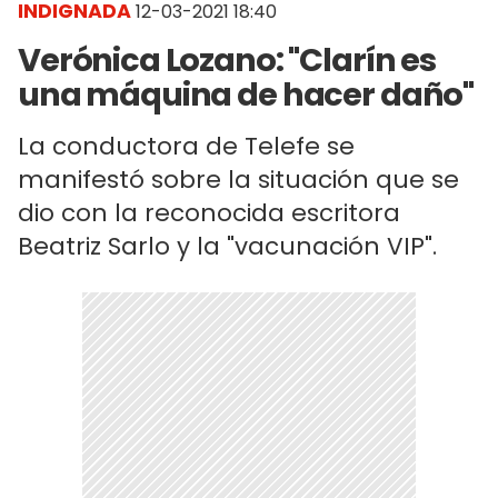
INDIGNADA
12-03-2021 18:40
Verónica Lozano: "Clarín es
una máquina de hacer daño"
La conductora de Telefe se
manifestó sobre la situación que se
dio con la reconocida escritora
Beatriz Sarlo y la "vacunación VIP".