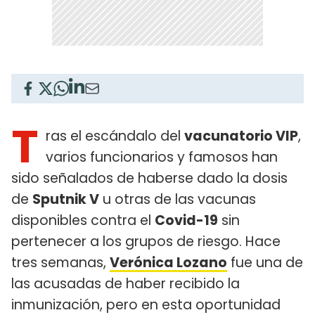
T
ras el escándalo del
vacunatorio VIP
,
varios funcionarios y famosos han
sido señalados de haberse dado la dosis
de
Sputnik V
u otras de las vacunas
disponibles contra el
Covid-19
sin
pertenecer a los grupos de riesgo. Hace
tres semanas,
Verónica Lozano
fue una de
las acusadas de haber recibido la
inmunización, pero en esta oportunidad