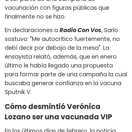
vacunación con figuras públicas que
finalmente no se hizo.
En declaraciones a
Radio Con Vos
, Sarlo
sostuvo: "Me autocritico fuertemente, no
debí decir por debajo de la mesa". La
ensayista relató, además, que en enero
último le había llegado una propuesta
para formar parte de una campaña la cual
buscaba generar confianza en la vacuna
Sputnik V.
Cómo desmintió Verónica
Lozano ser una vacunada VIP
En los últimos días de febrero, la noticia