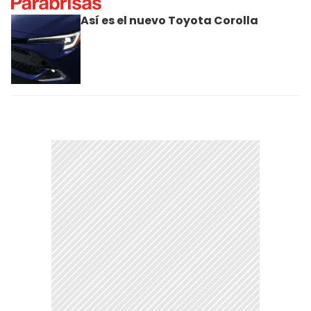
Así es el nuevo Toyota Corolla