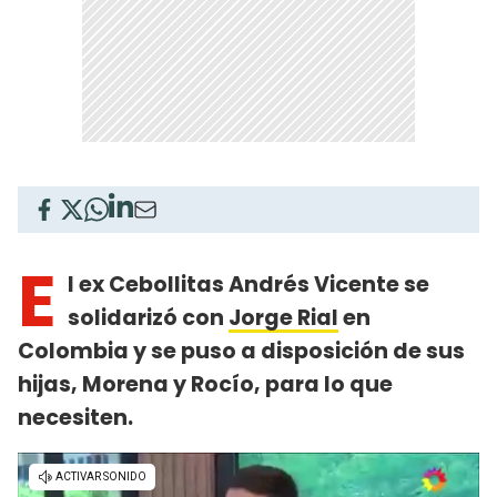
E
l ex Cebollitas Andrés Vicente se
solidarizó con
Jorge Rial
en
Colombia y se puso a disposición de sus
hijas, Morena y Rocío, para lo que
necesiten.