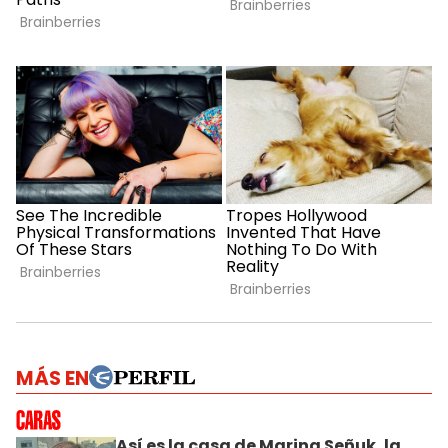
MÁS EN
Así es la casa de Marina Señuk, la