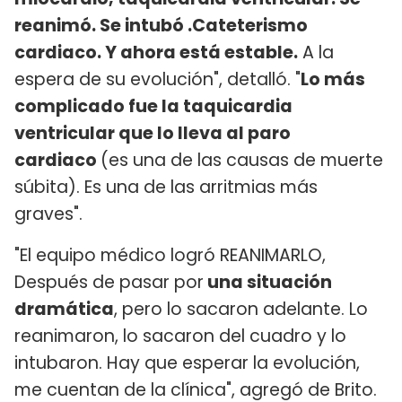
reanimó. Se intubó .Cateterismo
cardiaco. Y ahora está estable.
A la
espera de su evolución", detalló. "
Lo más
complicado fue la taquicardia
ventricular que lo lleva al paro
cardiaco
(es una de las causas de muerte
súbita). Es una de las arritmias más
graves".
"El equipo médico logró REANIMARLO,
Después de pasar por
una situación
dramática
, pero lo sacaron adelante. Lo
reanimaron, lo sacaron del cuadro y lo
intubaron. Hay que esperar la evolución,
me cuentan de la clínica", agregó de Brito.