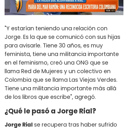
"Y estarían teniendo una relación con
Jorge. Es la que se comunicó con sus hijas
para avisarle. Tiene 30 años, es muy
feminista, tiene una militancia importante
en el feminismo, creó una ONG que se
llama Red de Mujeres y un colectivo en
Colombia que se llama Las Viejas Verdes.
Tiene una militancia importante más allá
de los libros que escribe", agregó.
¿Qué le pasó a Jorge Rial?
Jorge Rial
se recupera tras haber sufrido