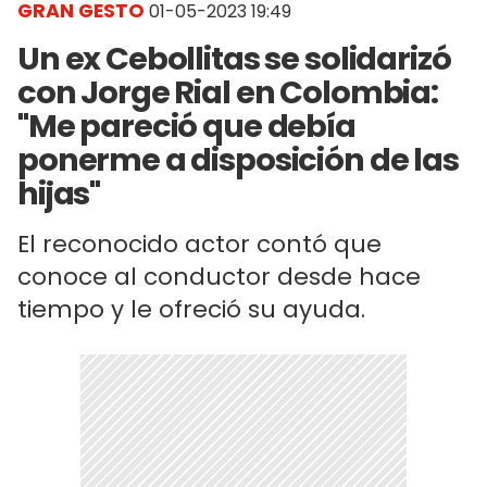
GRAN GESTO
01-05-2023 19:49
Un ex Cebollitas se solidarizó
con Jorge Rial en Colombia:
"Me pareció que debía
ponerme a disposición de las
hijas"
El reconocido actor contó que
conoce al conductor desde hace
tiempo y le ofreció su ayuda.