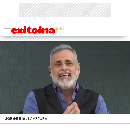
JORGE RIAL
| CAPTURA