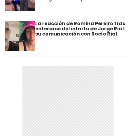
La reacción de Romina Pereiro tras
enterarse del infarto de Jorge Rial:
su comunicación con Rocío Rial