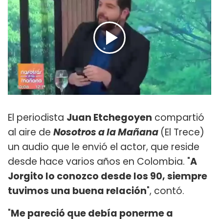
El periodista
Juan Etchegoyen
compartió
al aire de
Nosotros a la Mañana
(El Trece)
un audio que le envió el actor, que reside
desde hace varios años en Colombia. "
A
Jorgito lo conozco desde los 90, siempre
tuvimos una buena relación
", contó.
"
Me pareció que debía ponerme a