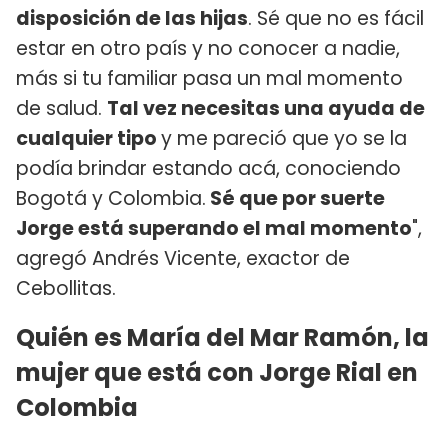
disposición de las hijas
. Sé que no es fácil
estar en otro país y no conocer a nadie,
más si tu familiar pasa un mal momento
de salud.
Tal vez necesitas una ayuda de
cualquier tipo
y me pareció que yo se la
podía brindar estando acá, conociendo
Bogotá y Colombia.
Sé que por suerte
Jorge está superando el mal momento
",
agregó Andrés Vicente, exactor de
Cebollitas.
Quién es María del Mar Ramón, la
mujer que está con Jorge Rial en
Colombia