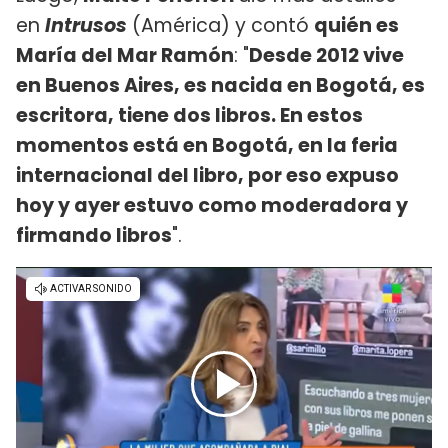
en
Intrusos
(América) y contó
quién es
María del Mar Ramón
: "
Desde 2012 vive
en Buenos Aires, es nacida en Bogotá, es
escritora, tiene dos libros. En estos
momentos está en Bogotá, en la feria
internacional del libro, por eso expuso
hoy y ayer estuvo como moderadora y
firmando libros
".