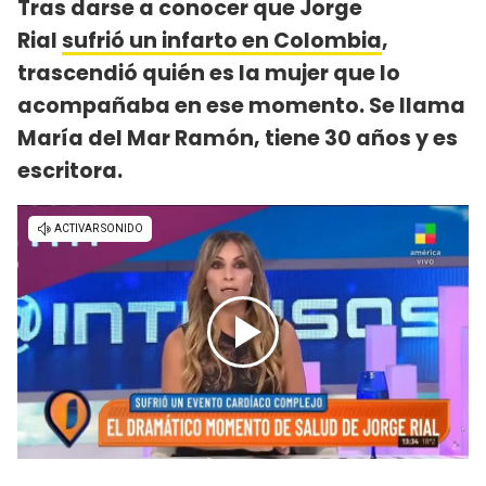
Tras darse a conocer que Jorge
Rial
sufrió un infarto en Colombia
,
trascendió quién es la mujer que lo
acompañaba en ese momento. Se llama
María del Mar Ramón, tiene 30 años y es
escritora.