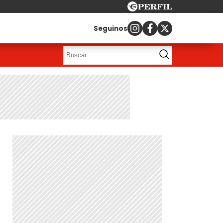
Seguinos