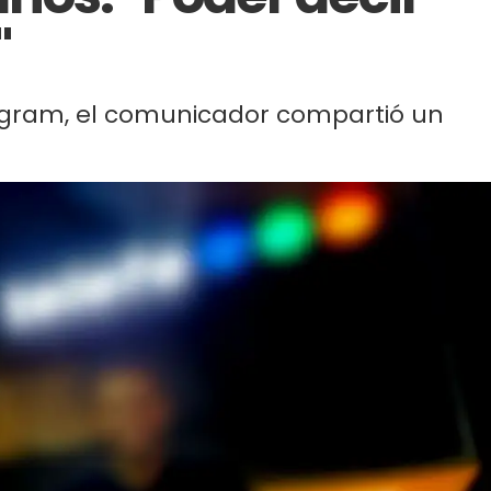
"
agram, el comunicador compartió un