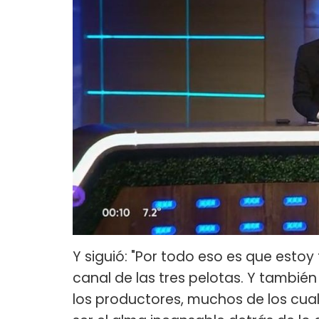
Y siguió: "Por todo eso es que estoy 
canal de las tres pelotas. Y tambié
los productores, muchos de los cual