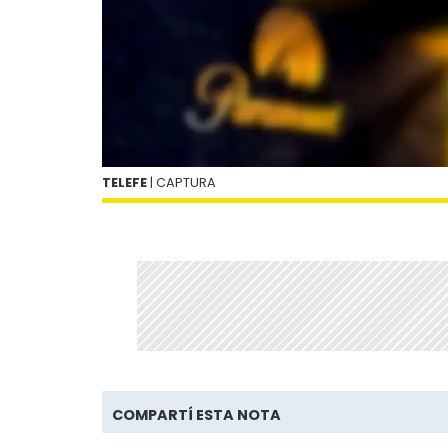
TELEFE
| CAPTURA
COMPARTÍ ESTA NOTA