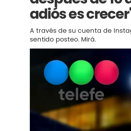
adiós es crecer
A través de su cuenta de Inst
sentido posteo. Mirá.