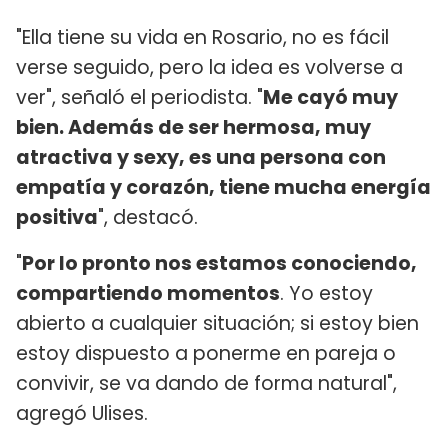
"Ella tiene su vida en Rosario, no es fácil
verse seguido, pero la idea es volverse a
ver", señaló el periodista. "
Me cayó muy
bien. Además de ser hermosa, muy
atractiva y sexy, es una persona con
empatía y corazón, tiene mucha energía
positiva
", destacó.
"
Por lo pronto nos estamos conociendo,
compartiendo momentos
. Yo estoy
abierto a cualquier situación; si estoy bien
estoy dispuesto a ponerme en pareja o
convivir, se va dando de forma natural",
agregó Ulises.