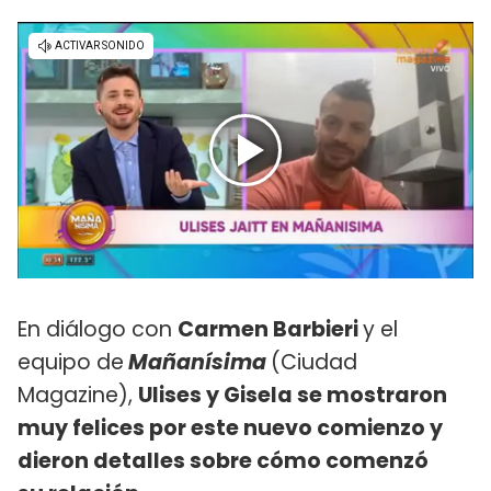
En diálogo con
Carmen Barbieri
y el
equipo de
Mañanísima
(Ciudad
Magazine),
Ulises y Gisela se mostraron
muy felices por este nuevo comienzo y
dieron detalles sobre cómo comenzó