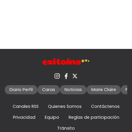
Diario Perfil
Caras
Noticias
Marie Claire
Fo
Canales RSS
Quienes Somos
Contáctenos
Privacidad
Equipo
Reglas de participación
Tránsito