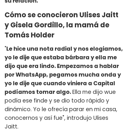
su relación.
Cómo se conocieron Ulises Jaitt
y Gisela Gordillo, la mamá de
Tomás Holder
"
Le hice una nota radial y nos elogiamos,
yo le dije que estaba bárbara y ella me
dijo que era lindo. Empezamos a hablar
por WhatsApp, pegamos mucha onda y
yo le dije que cuando viniera a Capital
podíamos tomar algo.
Ella me dijo wue
podía ese finde y se dio todo rápido y
dinámico. Yo le ofrecía parar en mi casa,
conocernos y así fue", introdujo Ulises
Jaitt.