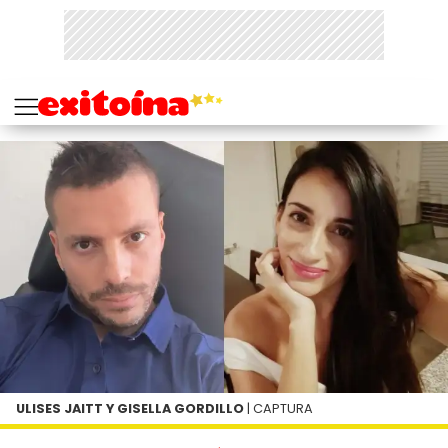
ULISES JAITT Y GISELLA GORDILLO
| CAPTURA