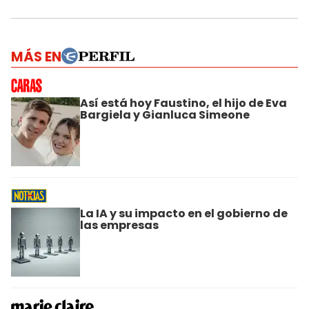
MÁS EN
Así está hoy Faustino, el hijo de Eva
Bargiela y Gianluca Simeone
La IA y su impacto en el gobierno de
las empresas