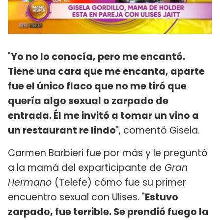
"
Yo no lo conocía, pero me encantó.
Tiene una cara que me encanta, aparte
fue el único flaco que no me tiró que
quería algo sexual o zarpado de
entrada. Él me invitó a tomar un vino a
un restaurant re lindo
", comentó Gisela.
Carmen Barbieri fue por más y le preguntó
a la mamá del exparticipante de
Gran
Hermano
(Telefe) cómo fue su primer
encuentro sexual con Ulises. "
Estuvo
zarpado, fue terrible. Se prendió fuego la