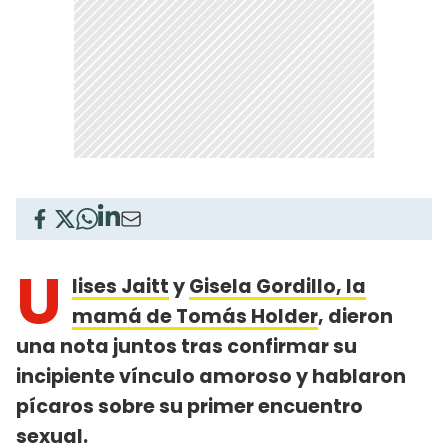
U
lises Jaitt
y
Gisela Gordillo, la
mamá de Tomás Holder
, dieron
una nota juntos tras confirmar su
incipiente vínculo amoroso y hablaron
pícaros sobre su primer encuentro
sexual.