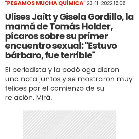
"PEGAMOS MUCHA QUÍMICA"
23-11-2022 15:08
Ulises Jaitt y Gisela Gordillo, la
mamá de Tomás Holder,
pícaros sobre su primer
encuentro sexual: "Estuvo
bárbaro, fue terrible"
El periodista y la podóloga dieron
una nota juntos y se mostraron muy
felices por el comienzo de su
relación. Mirá.