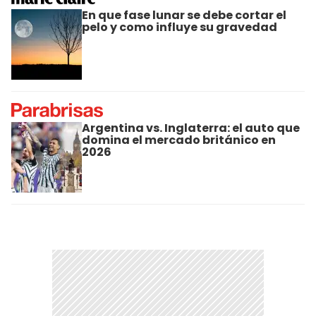
En que fase lunar se debe cortar el
pelo y como influye su gravedad
Argentina vs. Inglaterra: el auto que
domina el mercado británico en
2026