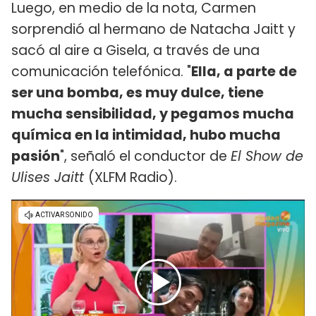
Luego, en medio de la nota, Carmen
sorprendió al hermano de Natacha Jaitt y
sacó al aire a Gisela, a través de una
comunicación telefónica. "
Ella, a parte de
ser una bomba, es muy dulce, tiene
mucha sensibilidad, y pegamos mucha
química en la intimidad, hubo mucha
pasión
", señaló el conductor de
El Show de
Ulises Jaitt
(XLFM Radio).