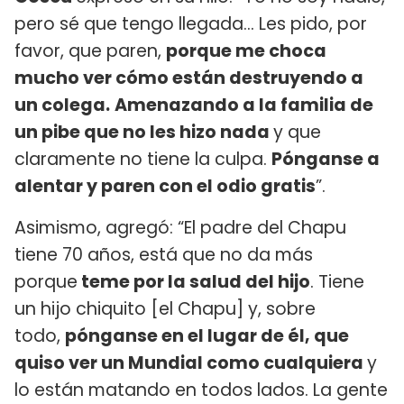
pero sé que tengo llegada… Les pido, por
favor, que paren,
porque me choca
mucho ver cómo están destruyendo a
un colega.
Amenazando a la familia de
un pibe que no les hizo nada
y que
claramente no tiene la culpa.
Pónganse a
alentar y paren con el odio gratis
”.
Asimismo, agregó: “El padre del Chapu
tiene 70 años, está que no da más
porque
teme por la salud del hijo
. Tiene
un hijo chiquito [el Chapu] y, sobre
todo,
pónganse en el lugar de él, que
quiso ver un Mundial como cualquiera
y
lo están matando en todos lados. La gente