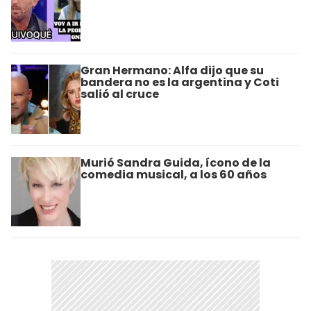
Gran Hermano: Alfa dijo que su
bandera no es la argentina y Coti
salió al cruce
Murió Sandra Guida, ícono de la
comedia musical, a los 60 años