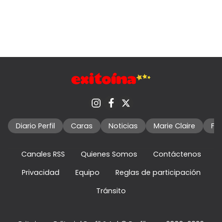
Diario Perfil
Caras
Noticias
Marie Claire
Fo
Canales RSS
Quienes Somos
Contáctenos
Privacidad
Equipo
Reglas de participación
Tránsito