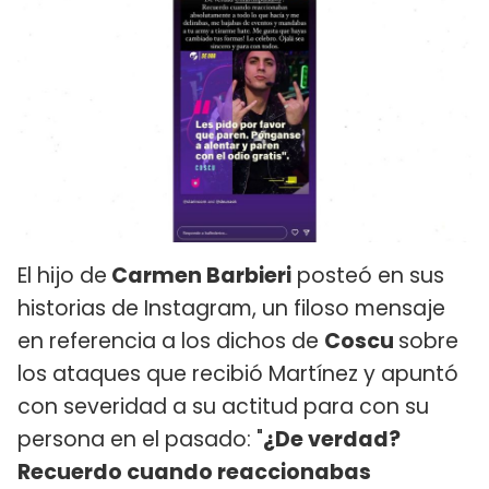
El hijo de
Carmen Barbieri
posteó en sus
historias de Instagram, un filoso mensaje
en referencia a los dichos de
Coscu
sobre
los ataques que recibió Martínez y apuntó
con severidad a su actitud para con su
persona en el pasado: "
¿De verdad?
Recuerdo cuando reaccionabas