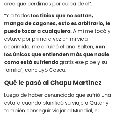
cree que perdimos por culpa de él”.
“Y a todos
los tibios que no saltan,
manga de cagones, esto es arbitrario, le
puede tocar a cualquiera
. A mí me tocó y
estuve por primera vez en mi vida
deprimido, me arruinó el año. Salten,
son
los únicos que entienden más que nadie
como está sufriendo
gratis ese pibe y su
familia”, concluyó Coscu.
Qué le pasó al Chapu Martínez
Luego de haber denunciado que sufrió una
estafa cuando planificó su viaje a Qatar y
también conseguir viajar al Mundial, el