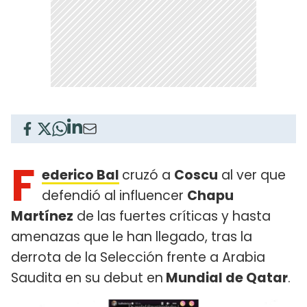
F
ederico Bal
cruzó a
Coscu
al ver que
defendió al influencer
Chapu
Martínez
de las fuertes críticas y hasta
amenazas que le han llegado, tras la
derrota de la Selección frente a Arabia
Saudita en su debut en
Mundial de Qatar
.