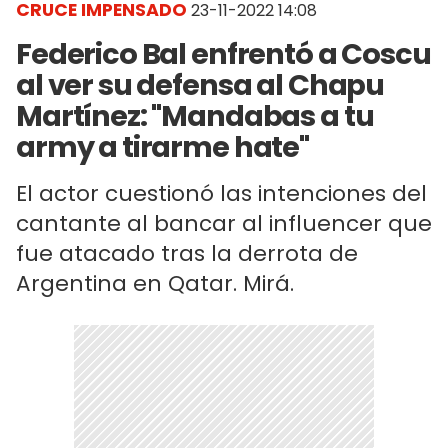
CRUCE IMPENSADO
23-11-2022 14:08
Federico Bal enfrentó a Coscu
al ver su defensa al Chapu
Martínez: "Mandabas a tu
army a tirarme hate"
El actor cuestionó las intenciones del
cantante al bancar al influencer que
fue atacado tras la derrota de
Argentina en Qatar. Mirá.