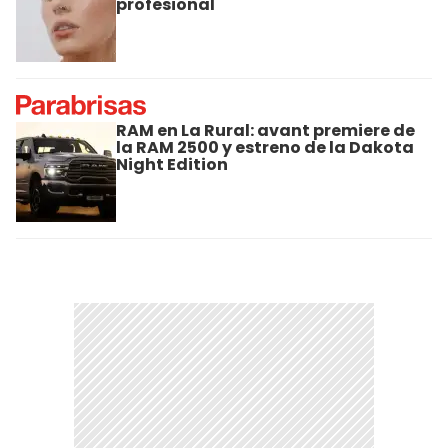
profesional
RAM en La Rural: avant premiere de
la RAM 2500 y estreno de la Dakota
Night Edition