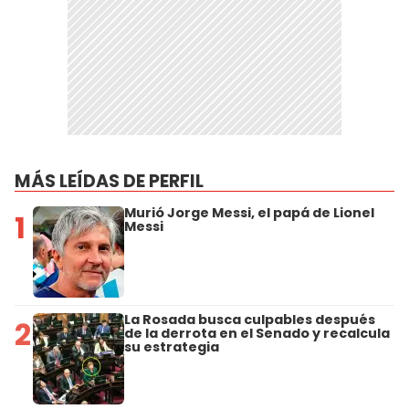
MÁS LEÍDAS DE PERFIL
Murió Jorge Messi, el papá de Lionel
1
Messi
La Rosada busca culpables después
2
de la derrota en el Senado y recalcula
su estrategia