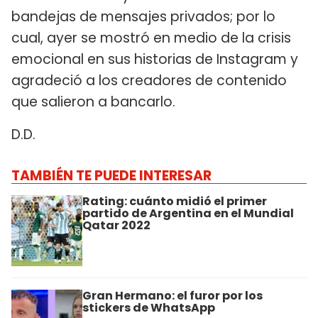
bandejas de mensajes privados; por lo
cual, ayer se mostró en medio de la crisis
emocional en sus historias de Instagram y
agradeció a los creadores de contenido
que salieron a bancarlo.
D.D.
TAMBIÉN TE PUEDE INTERESAR
Rating: cuánto midió el primer
partido de Argentina en el Mundial
Qatar 2022
Gran Hermano: el furor por los
stickers de WhatsApp