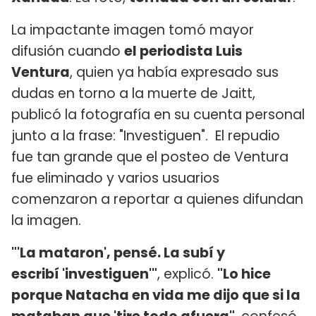
La impactante imagen tomó mayor
difusión cuando
el periodista Luis
Ventura
, quien ya había expresado sus
dudas en torno a la muerte de Jaitt,
publicó la fotografía en su cuenta personal
junto a la frase: "Investiguen". El repudio
fue tan grande que el posteo de Ventura
fue eliminado y varios usuarios
comenzaron a reportar a quienes difundan
la imagen.
"'La mataron', pensé. La subí y
escribí 'investiguen'"
, explicó.
"Lo hice
porque Natacha en vida me dijo que si la