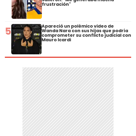
frustración"
Apareció un polémico video de
5
Wanda Nara con sus hijas que podría
comprometer su conflicto judicial con
Mauro Icardi