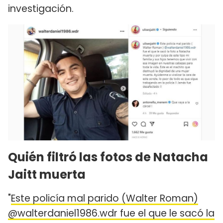
investigación.
Quién filtró las fotos de Natacha
Jaitt muerta
"
Este policía mal parido (Walter Roman)
@walterdaniel1986.wdr fue el que le sacó la