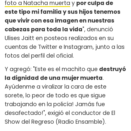
foto a Natacha muerta
y
por culpa de
este tipo mi familia y sus hijos tenemos
que vivir con esa imagen en nuestras
cabezas para toda la vida
", denunció
Ulises Jaitt en posteos realizados en su
cuentas de Twitter e Instagram, junto a las
fotos del perfil del oficial.
Y agregó: "Este es el machito que
destruyó
la dignidad de una mujer muerta
.
Ayúdenme a viralizar la cara de este
sorete, lo peor de todo es que sigue
trabajando en la policía! Jamás fue
desafectado!", exigió el conductor de El
Show del Regreso (Radio Ensamble).