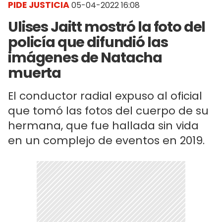
PIDE JUSTICIA
05-04-2022 16:08
Ulises Jaitt mostró la foto del
policía que difundió las
imágenes de Natacha
muerta
El conductor radial expuso al oficial
que tomó las fotos del cuerpo de su
hermana, que fue hallada sin vida
en un complejo de eventos en 2019.