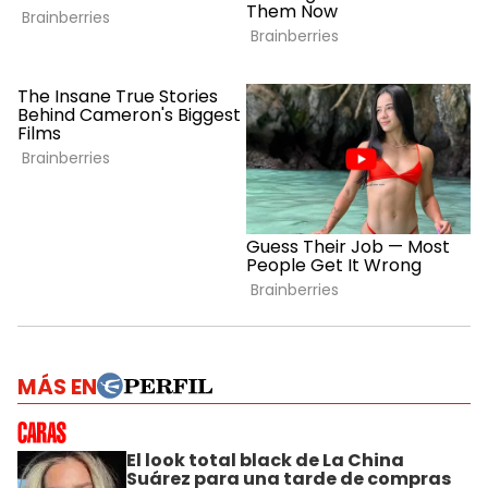
MÁS EN
El look total black de La China
Suárez para una tarde de compras