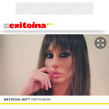
NATACHA JAITT
| INSTAGRAM