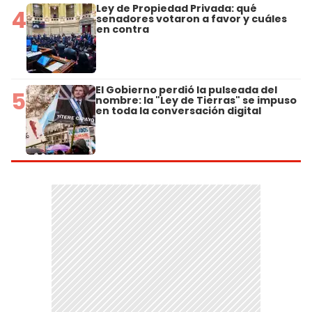
Ley de Propiedad Privada: qué
4
senadores votaron a favor y cuáles
en contra
El Gobierno perdió la pulseada del
5
nombre: la "Ley de Tierras" se impuso
en toda la conversación digital