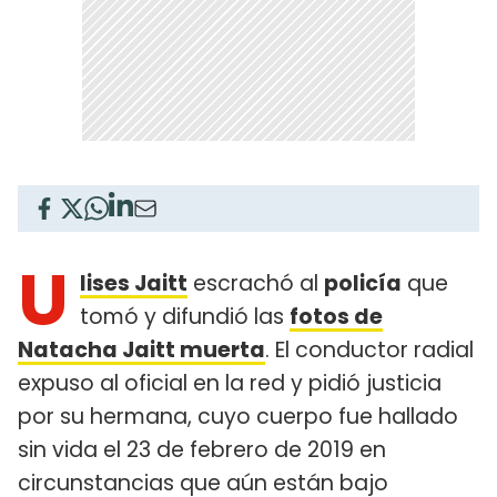
U
lises Jaitt
escrachó al
policía
que
tomó y difundió las
fotos de
Natacha Jaitt muerta
. El conductor radial
expuso al oficial en la red y pidió justicia
por su hermana, cuyo cuerpo fue hallado
sin vida el 23 de febrero de 2019 en
circunstancias que aún están bajo