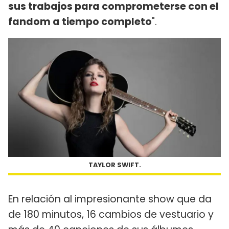
sus trabajos para comprometerse con el
fandom a tiempo completo
".
TAYLOR SWIFT.
En relación al impresionante show que da
de 180 minutos, 16 cambios de vestuario y