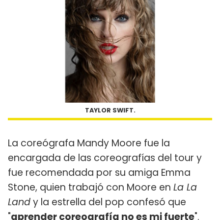
TAYLOR SWIFT.
La coreógrafa Mandy Moore fue la
encargada de las coreografías del tour y
fue recomendada por su amiga Emma
Stone, quien trabajó con Moore en
La La
Land
y la estrella del pop confesó que
"
aprender coreografía no es mi fuerte
".