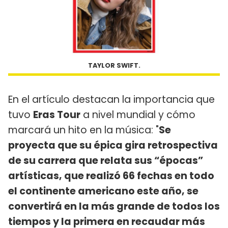
TAYLOR SWIFT.
En el artículo destacan la importancia que
tuvo
Eras Tour
a nivel mundial y cómo
marcará un hito en la música: "
Se
proyecta que su épica gira retrospectiva
de su carrera que relata sus “épocas”
artísticas, que realizó 66 fechas en todo
el continente americano este año, se
convertirá en la más grande de todos los
tiempos y la primera en recaudar más