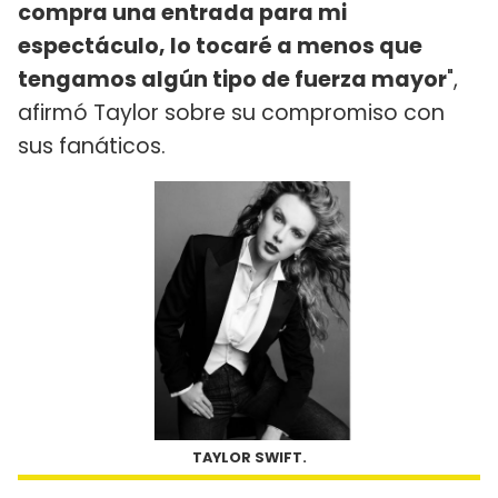
compra una entrada para mi
espectáculo, lo tocaré a menos que
tengamos algún tipo de fuerza mayor
",
afirmó Taylor sobre su compromiso con
sus fanáticos.
TAYLOR SWIFT.