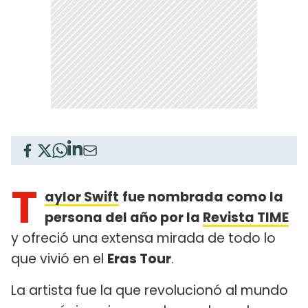
T
aylor Swift
fue nombrada como la
persona del año por la
Revista TIME
y ofreció una extensa mirada de todo lo
que vivió en el
Eras Tour
.
La artista fue la que revolucionó al mundo