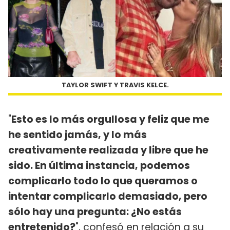
TAYLOR SWIFT Y TRAVIS KELCE.
"
Esto es lo más orgullosa y feliz que me
he sentido jamás, y lo más
creativamente realizada y libre que he
sido. En última instancia, podemos
complicarlo todo lo que queramos o
intentar complicarlo demasiado, pero
sólo hay una pregunta: ¿No estás
entretenido?
", confesó en relación a su