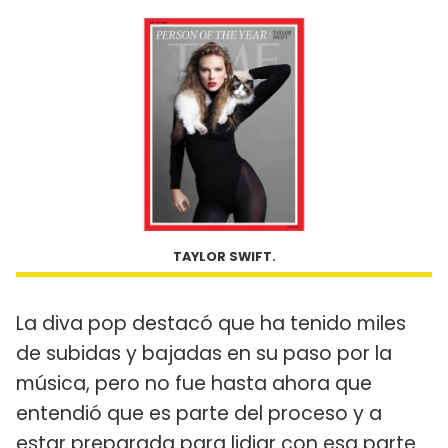
TAYLOR SWIFT.
La diva pop destacó que ha tenido miles
de subidas y bajadas en su paso por la
música, pero no fue hasta ahora que
entendió que es parte del proceso y a
estar preparada para lidiar con esa parte