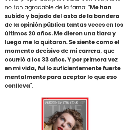
no tan agradable de la fama: “
Me han
subido y bajado del asta de la bandera
de la opinión pública tantas veces en los
últimos 20 años. Me dieron una tiara y
luego me la quitaron. Se siente como el
momento decisivo de mi carrera, que
ocurrió a los 33 años. Y por primera vez
en mi vida, fui lo suficientemente fuerte
mentalmente para aceptar lo que eso
conlleva
".