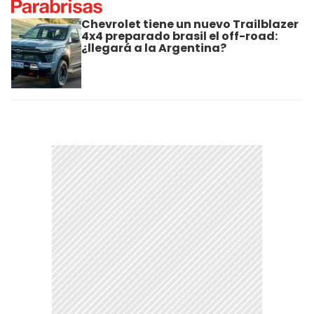
Chevrolet tiene un nuevo Trailblazer
4x4 preparado brasil el off-road:
¿llegará a la Argentina?