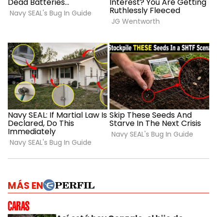
MÁS EN