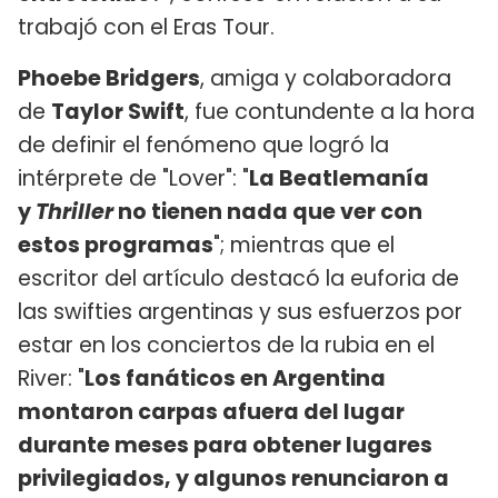
trabajó con el Eras Tour.
Phoebe Bridgers
, amiga y colaboradora
de
Taylor Swift
, fue contundente a la hora
de definir el fenómeno que logró la
intérprete de "Lover": "
La Beatlemanía
y
Thriller
no tienen nada que ver con
estos programas
"; mientras que el
escritor del artículo destacó la euforia de
las swifties argentinas y sus esfuerzos por
estar en los conciertos de la rubia en el
River: "
Los fanáticos en Argentina
montaron carpas afuera del lugar
durante meses para obtener lugares
privilegiados, y algunos renunciaron a