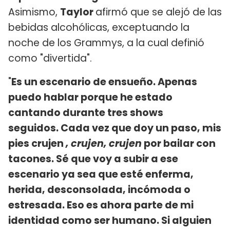
Asimismo,
Taylor
afirmó que se alejó de las
bebidas alcohólicas, exceptuando la
noche de los Grammys, a la cual definió
como "divertida".
"
Es un escenario de ensueño. Apenas
puedo hablar porque he estado
cantando durante tres shows
seguidos. Cada vez que doy un paso, mis
pies crujen
, crujen, crujen
por bailar con
tacones. Sé que voy a subir a ese
escenario ya sea que esté enferma,
herida, desconsolada, incómoda o
estresada. Eso es ahora parte de mi
identidad como ser humano. Si alguien