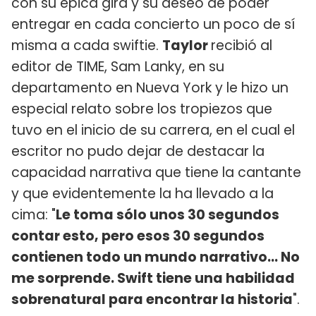
con su épica gira y su deseo de poder
entregar en cada concierto un poco de sí
misma a cada swiftie.
Taylor
recibió al
editor de TIME, Sam Lanky, en su
departamento en Nueva York y le hizo un
especial relato sobre los tropiezos que
tuvo en el inicio de su carrera, en el cual el
escritor no pudo dejar de destacar la
capacidad narrativa que tiene la cantante
y que evidentemente la ha llevado a la
cima: "
Le toma sólo unos 30 segundos
contar esto, pero esos 30 segundos
contienen todo un mundo narrativo... No
me sorprende. Swift tiene una habilidad
sobrenatural para encontrar la historia
".