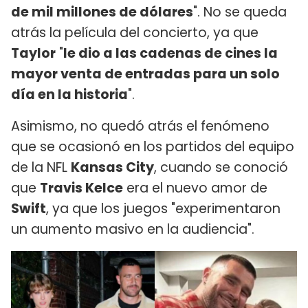
de mil millones de dólares
". No se queda
atrás la película del concierto, ya que
Taylor
"
le dio a las cadenas de cines la
mayor venta de entradas para un solo
día en la historia
".
Asimismo, no quedó atrás el fenómeno
que se ocasionó en los partidos del equipo
de la NFL
Kansas City
, cuando se conoció
que
Travis Kelce
era el nuevo amor de
Swift
, ya que los juegos "experimentaron
un aumento masivo en la audiencia".