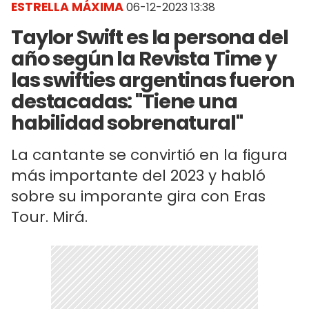
ESTRELLA MÁXIMA
06-12-2023 13:38
Taylor Swift es la persona del
año según la Revista Time y
las swifties argentinas fueron
destacadas: "Tiene una
habilidad sobrenatural"
La cantante se convirtió en la figura
más importante del 2023 y habló
sobre su imporante gira con Eras
Tour. Mirá.