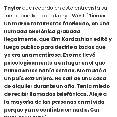
Taylor
que recordó en esta entrevista su
fuerte conflicto con Kanye West: "
Tienes
un marco totalmente fabricado, en una
llamada telefónica grabada
ilegalmente, que Kim Kardashian editó y
luego publicó para decirle a todos que
yo era una mentirosa
.
Eso me llevó
psicológicamente a un lugar en el que
nunca antes había estado. Me mudé a
un país extranjero. No salí de una casa
de alquiler durante un año. Tenía miedo
de recibir llamadas telefónicas. Alejé a
la mayoría de las personas en mi vida
porque ya no confiaba en nadie. Caí