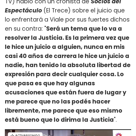
TV) habló con un cronista de
Socios del
Espectáculo
(El Trece) sobre el juicio que
lo enfrentará a Viale por sus fuertes dichos
en su contra: "
Será un tema que lo va a
resolver la Justicia. Es la primera vez que
le hice un juicio a alguien, nunca en mis
casi 40 años de carrera le hice un juicio a
nadie, han tenido la absoluta libertad de
expresión para decir cualquier cosa. Lo
que pasa es que hay algunas
acusaciones que están fuera de lugar y
me parece que no las podés hacer
libremente, me parece que eso mismo
está bueno que lo dirima la Justicia
".