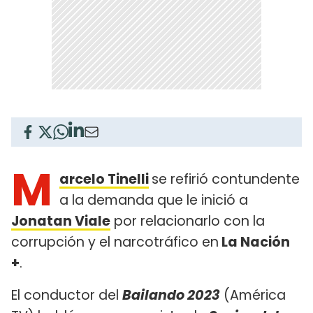
M
arcelo Tinelli
se refirió contundente
a la demanda que le inició a
Jonatan Viale
por relacionarlo con la
corrupción y el narcotráfico en
La Nación
+
.
El conductor del
Bailando 2023
(América