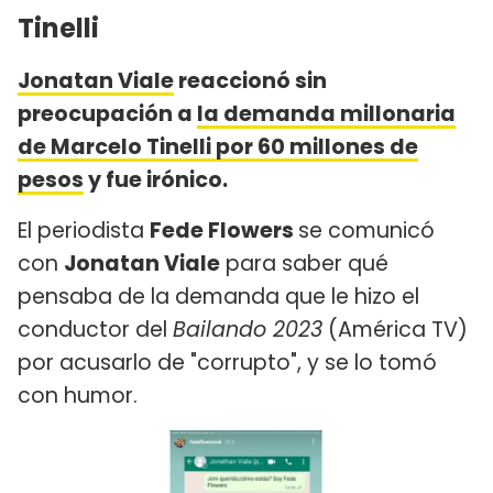
Tinelli
Jonatan Viale
reaccionó sin
preocupación a
la demanda millonaria
de Marcelo Tinelli por 60 millones de
pesos
y fue irónico.
El periodista
Fede Flowers
se comunicó
con
Jonatan Viale
para saber qué
pensaba de la demanda que le hizo el
conductor del
Bailando 2023
(América TV)
por acusarlo de "corrupto", y se lo tomó
con humor.