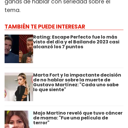
ganas de hablar con seriedad sobre el
tema.
TAMBIÉN TE PUEDE INTERESAR
Rating: Escape Perfecto fue lo más
visto del día y el Bailando 2023 casi
alcanzó los 7 puntos
Marta Fort y la impactante decisión
de no hablar sobre la muerte de
Gustavo Martínez: "Cada uno sabe
lo que siente"
Majo Martino reveló que tuvo cáncer
de mama: "Fue una película de
terror"