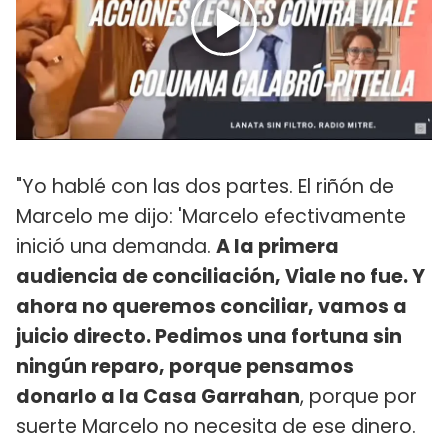
"Yo hablé con las dos partes. El riñón de
Marcelo me dijo: 'Marcelo efectivamente
inició una demanda.
A la primera
audiencia de conciliación, Viale no fue. Y
ahora no queremos conciliar, vamos a
juicio directo. Pedimos una fortuna sin
ningún reparo, porque pensamos
donarlo a la Casa Garrahan
, porque por
suerte Marcelo no necesita de ese dinero.