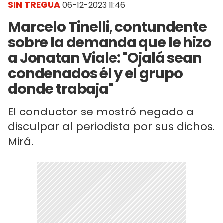
SIN TREGUA
06-12-2023 11:46
Marcelo Tinelli, contundente
sobre la demanda que le hizo
a Jonatan Viale: "Ojalá sean
condenados él y el grupo
donde trabaja"
El conductor se mostró negado a
disculpar al periodista por sus dichos.
Mirá.