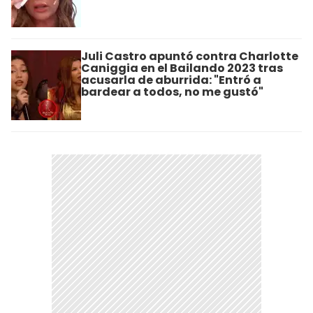
Juli Castro apuntó contra Charlotte
Caniggia en el Bailando 2023 tras
acusarla de aburrida: "Entró a
bardear a todos, no me gustó"