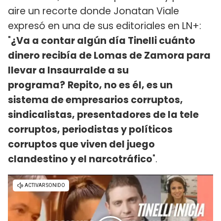
aire un recorte donde Jonatan Viale
expresó en una de sus editoriales en LN+:
"
¿Va a contar algún día Tinelli cuánto
dinero recibía de Lomas de Zamora para
llevar a Insaurralde a su
programa?
Repito, no es él, es un
sistema de empresarios corruptos,
sindicalistas, presentadores de la tele
corruptos, periodistas y políticos
corruptos que viven del juego
clandestino y el narcotráfico
".