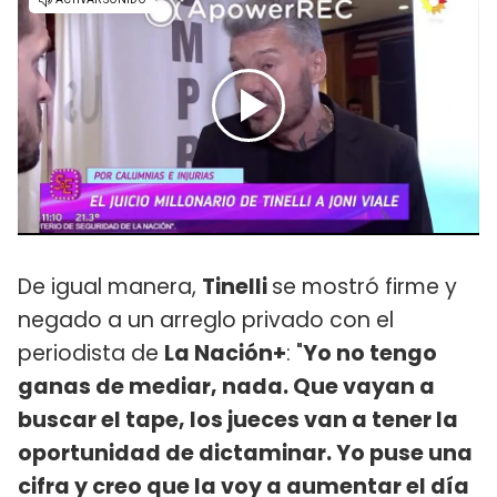
De igual manera,
Tinelli
se mostró firme y
negado a un arreglo privado con el
periodista de
La Nación+
: "
Yo no tengo
ganas de mediar, nada. Que vayan a
buscar el tape, los jueces van a tener la
oportunidad de dictaminar. Yo puse una
cifra y creo que la voy a aumentar el día