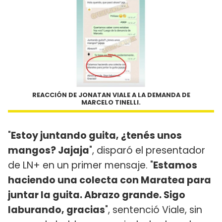
REACCIÓN DE JONATAN VIALE A LA DEMANDA DE
MARCELO TINELLI.
"
Estoy juntando guita, ¿tenés unos
mangos? Jajaja
", disparó el presentador
de LN+ en un primer mensaje. "
Estamos
haciendo una colecta con Maratea para
juntar la guita. Abrazo grande. Sigo
laburando, gracias
", sentenció Viale, sin