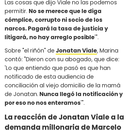
Las cosas que dijo Viale no las podemos
permitir.
No se merece que le diga
cómplice, corrupto ni socio de los
narcos. Pagará la tasa de justicia y
litigará, no hay arreglo posible
'".
Sobre "el riñón" de
Jonatan Viale
, Marina
contó: "Dieron con su abogado, que dice:
'Lo que entiendo que pasó es que han
notificado de esta audiencia de
conciliación al viejo domicilio de la mamá
de Jonatan.
Nunca llegó la notificación y
por eso no nos enteramos
'".
La reacción de Jonatan Viale a la
demanda millonaria de Marcelo