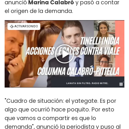
anunció
Marina Calabró
y pasó a contar
el origen de la demanda.
"Cuadro de situación: el yategate. Es por
algo que ocurrió hace poquito. Por esto
que vamos a compartir es que lo
demanda", anunció la periodista y puso al