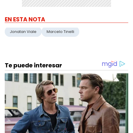
EN ESTA NOTA
Jonatan Viale
Marcelo Tinelli