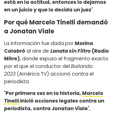
está en la actitud, entonces lo dejamos
en un juicio y que lo decida un juez
".
Por qué Marcelo Tinelli demandó
a Jonatan Viale
La información fue dada por
Marina
Calabró
al aire de
Lanata sin Filtro
(Radio
Mitre)
, donde expuso el fragmento exacto
por el que el conductor del
Bailando
2023
(América TV) accionó contra el
periodista.
"
Por primera vez en la historia,
Marcelo
Tinelli
inició acciones legales contra un
periodista, contra Jonatan Viale
",