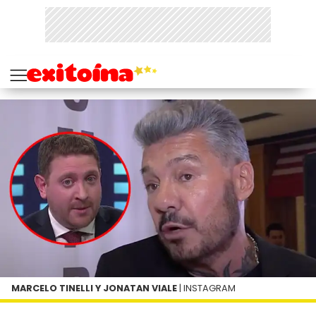
MARCELO TINELLI Y JONATAN VIALE
| INSTAGRAM