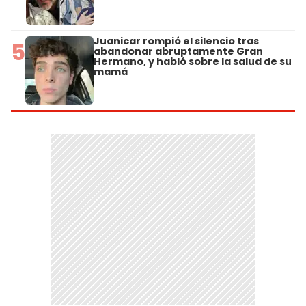
Juanicar rompió el silencio tras
5
abandonar abruptamente Gran
Hermano, y habló sobre la salud de su
mamá