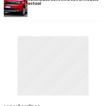
actual