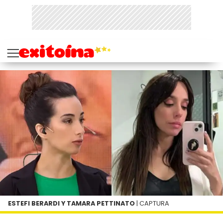
ESTEFI BERARDI Y TAMARA PETTINATO
| CAPTURA