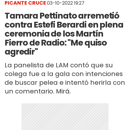
PICANTE CRUCE
03-10-2022 19:27
Tamara Pettinato arremetió
contra Estefi Berardi en plena
ceremonia de los Martín
Fierro de Radio: "Me quiso
agredir"
La panelista de LAM contó que su
colega fue a la gala con intenciones
de buscar pelea e intentó herirla con
un comentario. Mirá.