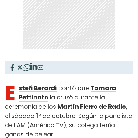
E
stefi Berardi
contó que
Tamara
Pettinato
la cruzó durante la
ceremonia de los
Martín Fierro de Radio
,
el sábado 1° de octubre. Según la panelista
de LAM (América TV), su colega tenía
ganas de pelear.