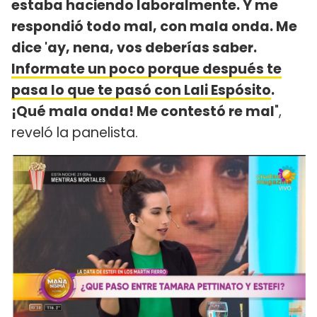
estaba haciendo laboralmente. Y me
respondió todo mal, con mala onda. Me
dice 'ay, nena, vos deberías saber.
Informate un poco porque después te
pasa lo que te pasó con Lali Espósito
.
¡Qué mala onda! Me contestó re mal
",
reveló la panelista.