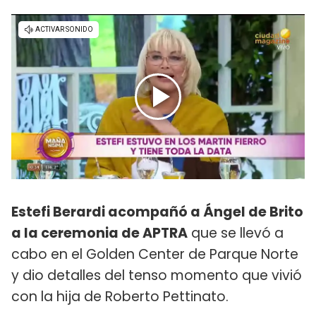
Estefi Berardi acompañó a Ángel de Brito
a la ceremonia de APTRA
que se llevó a
cabo en el Golden Center de Parque Norte
y dio detalles del tenso momento que vivió
con la hija de Roberto Pettinato.