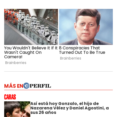
MÁS EN
Así está hoy Gonzalo, el hijo de
Nazarena Vélez y Daniel Agostini, a
sus 26 años