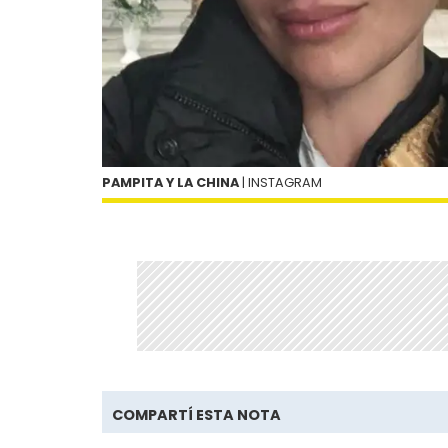
PAMPITA Y LA CHINA
| INSTAGRAM
COMPARTÍ ESTA NOTA