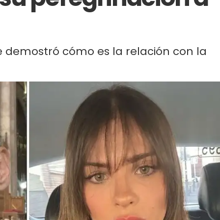
e demostró cómo es la relación con la