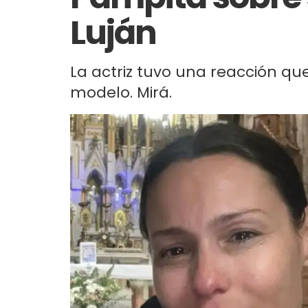
Luján
La actriz tuvo una reacción qu
modelo. Mirá.