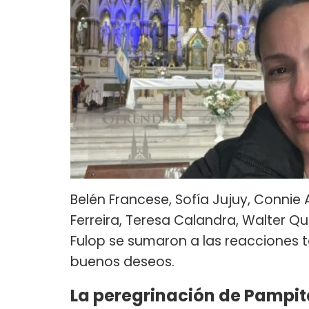
Belén Francese, Sofía Jujuy, Connie
Ferreira, Teresa Calandra, Walter Que
Fulop se sumaron a las reacciones ta
buenos deseos.
La peregrinación de Pampit