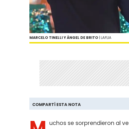
MARCELO TINELLI Y ÁNGEL DE BRITO
| LAFLIA
COMPARTÍ ESTA NOTA
M
uchos se sorprendieron al ve