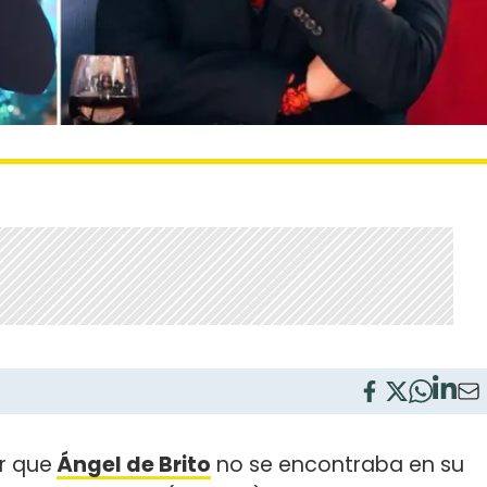
r que
Ángel de Brito
no se encontraba en su