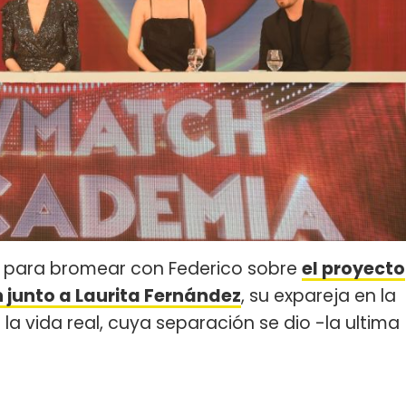
para bromear con Federico sobre
el proyecto
n junto a Laurita Fernández
, su expareja en la
 la vida real, cuya separación se dio -la ultima