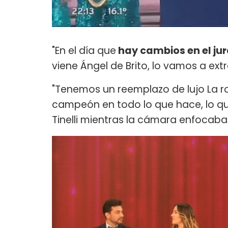
"En el día que
hay cambios en el ju
viene Ángel de Brito, lo vamos a e
"Tenemos un reemplazo de lujo La ro
campeón en todo lo que hace, lo qu
Tinelli mientras la cámara enfocaba 