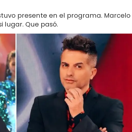
stuvo presente en el programa. Marcelo
si lugar. Que pasó.