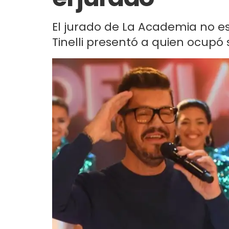
El jurado de La Academia no e
Tinelli presentó a quien ocupó 