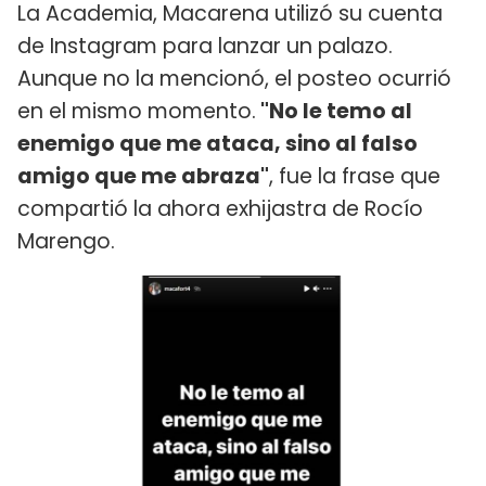
La Academia, Macarena utilizó su cuenta
de Instagram para lanzar un palazo.
Aunque no la mencionó, el posteo ocurrió
en el mismo momento.
"No le temo al
enemigo que me ataca, sino al falso
amigo que me abraza"
, fue la frase que
compartió la ahora exhijastra de Rocío
Marengo.