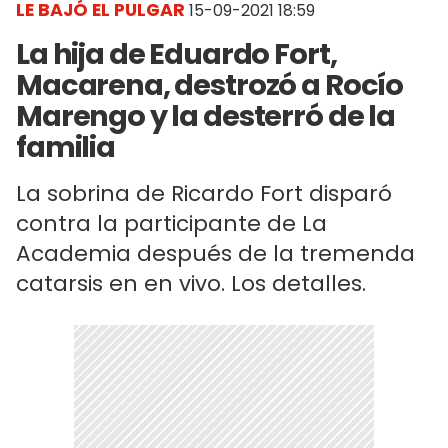
LE BAJÓ EL PULGAR
15-09-2021 18:59
La hija de Eduardo Fort,
Macarena, destrozó a Rocío
Marengo y la desterró de la
familia
La sobrina de Ricardo Fort disparó
contra la participante de La
Academia después de la tremenda
catarsis en en vivo. Los detalles.