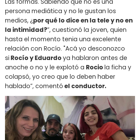
Las formas. Sabiendo que no es una
persona mediática y no le gustan los
medios, ¿
por qué lo dice en la tele y no en
la intimidad?
”, cuestionó la joven, quien
hasta el momento tenia una excelente
relación con Rocío. "Acá yo desconozco
si
Rocío y Eduardo
ya hablaron antes de
anoche o no y le explotó a
Rocio
la ficha y
colapsó, yo creo que lo deben haber
hablado”, comentó
el conductor.