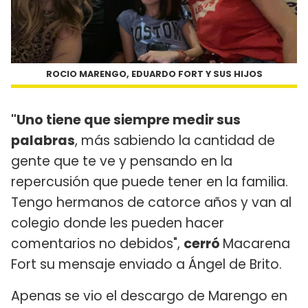
ROCIO MARENGO, EDUARDO FORT Y SUS HIJOS
"
Uno tiene que siempre medir sus
palabras
, más sabiendo la cantidad de
gente que te ve y pensando en la
repercusión que puede tener en la familia.
Tengo hermanos de catorce años y van al
colegio donde les pueden hacer
comentarios no debidos",
cerró
Macarena
Fort su mensaje enviado a Ángel de Brito.
Apenas se vio el descargo de Marengo en