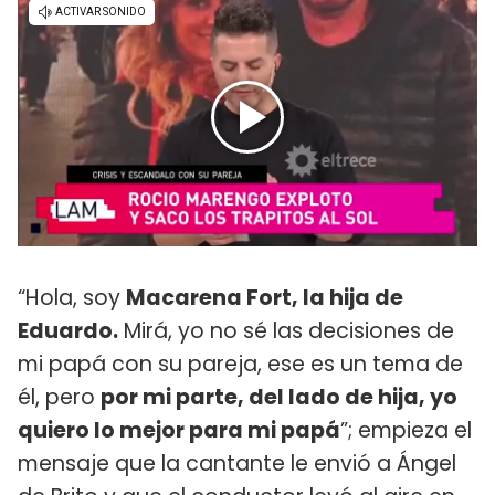
“Hola, soy
Macarena Fort, la hija de
Eduardo.
Mirá, yo no sé las decisiones de
mi papá con su pareja, ese es un tema de
él, pero
por mi parte, del lado de hija, yo
quiero lo mejor para mi papá
”; empieza el
mensaje que la cantante le envió a Ángel