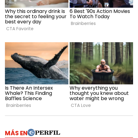
MÁS EN