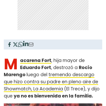
M
acarena Fort
, hija mayor de
Eduardo Fort
, destrozó a
Rocío
Marengo
luego del
tremendo descargo
que hizo contra su padre en pleno aire de
Showmatch, La Academia
(El Trece), y dijo
que
ya no es bienvenida en la familia.