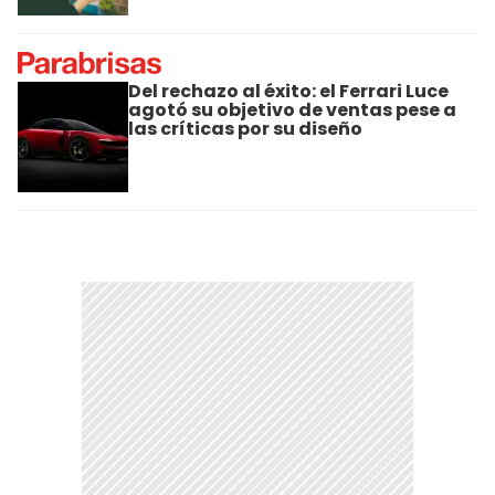
Del rechazo al éxito: el Ferrari Luce
agotó su objetivo de ventas pese a
las críticas por su diseño