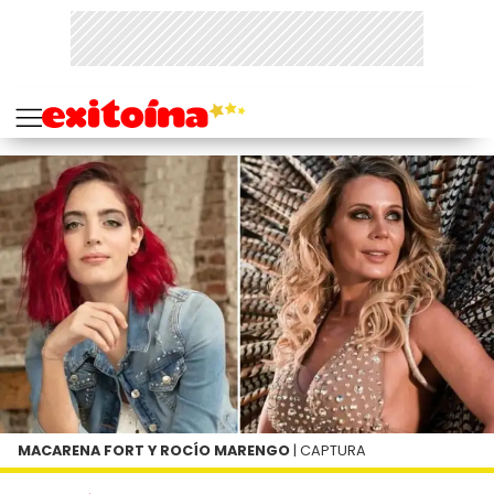
MACARENA FORT Y ROCÍO MARENGO
| CAPTURA