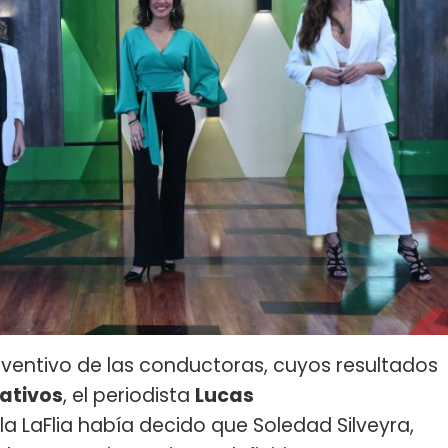
eventivo de las conductoras, cuyos resultados
ativos
, el periodista
Lucas
la LaFlia había decido que Soledad Silveyra,