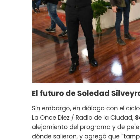
El futuro de Soledad Silvey
Sin embargo, en diálogo con el cicl
La Once Diez / Radio de la Ciudad,
S
alejamiento del programa y de pele
dónde salieron, y agregó que “tamp