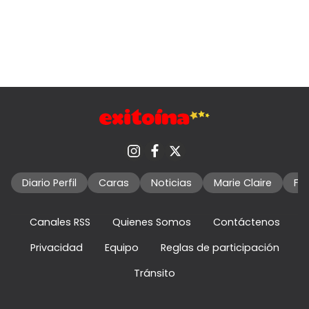
Diario Perfil
Caras
Noticias
Marie Claire
Fo
Canales RSS
Quienes Somos
Contáctenos
Privacidad
Equipo
Reglas de participación
Tránsito