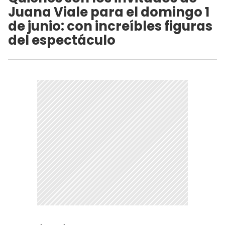
Juana Viale para el domingo 1
de junio: con increíbles figuras
del espectáculo