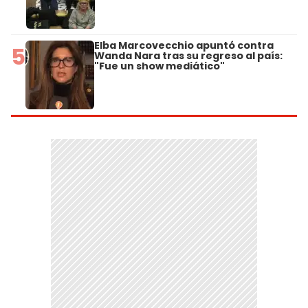
Elba Marcovecchio apuntó contra
5
Wanda Nara tras su regreso al país:
"Fue un show mediático"