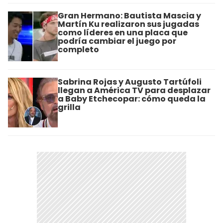
Gran Hermano: Bautista Mascia y
Martín Ku realizaron sus jugadas
como líderes en una placa que
podría cambiar el juego por
completo
Sabrina Rojas y Augusto Tartúfoli
llegan a América TV para desplazar
a Baby Etchecopar: cómo queda la
grilla