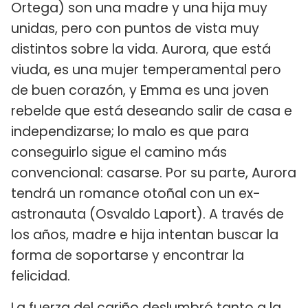
Ortega) son una madre y una hija muy
unidas, pero con puntos de vista muy
distintos sobre la vida. Aurora, que está
viuda, es una mujer temperamental pero
de buen corazón, y Emma es una joven
rebelde que está deseando salir de casa e
independizarse; lo malo es que para
conseguirlo sigue el camino más
convencional: casarse. Por su parte, Aurora
tendrá un romance otoñal con un ex-
astronauta (Osvaldo Laport). A través de
los años, madre e hija intentan buscar la
forma de soportarse y encontrar la
felicidad.
La fuerza del cariño deslumbró tanto a la