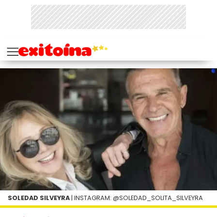
SOLEDAD SILVEYRA
| INSTAGRAM: @SOLEDAD_SOLITA_SILVEYRA