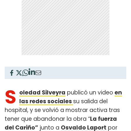
S
oledad Silveyra
publicó un video
en
las redes sociales
su salida del
hospital, y se volvió a mostrar activa tras
tener que abandonar la obra “
La fuerza
del Cariño”
junto a
Osvaldo Laport
por