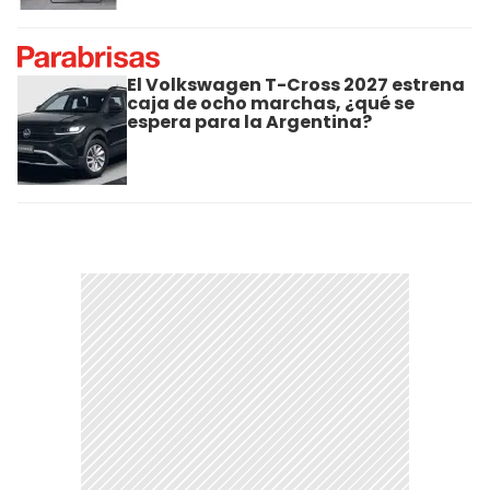
El Volkswagen T-Cross 2027 estrena
caja de ocho marchas, ¿qué se
espera para la Argentina?