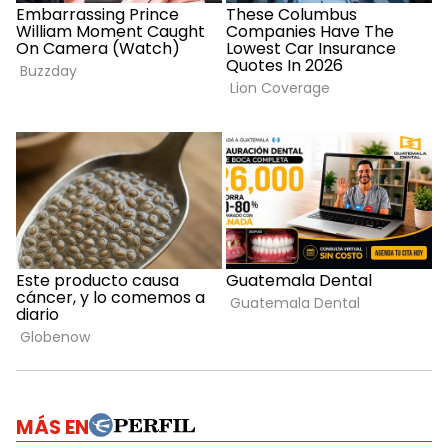
MÁS EN