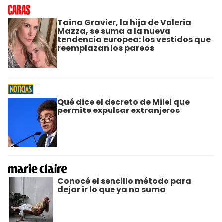
Taina Gravier, la hija de Valeria
Mazza, se suma a la nueva
tendencia europea: los vestidos que
reemplazan los pareos
Qué dice el decreto de Milei que
permite expulsar extranjeros
Conocé el sencillo método para
dejar ir lo que ya no suma