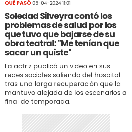
QUÉ PASÓ
05-04-2024 11:01
Soledad Silveyra contó los
problemas de salud por los
que tuvo que bajarse de su
obra teatral: "Me tenían que
sacar un quiste"
La actriz publicó un video en sus
redes sociales saliendo del hospital
tras una larga recuperación que la
mantuvo alejada de los escenarios a
final de temporada.