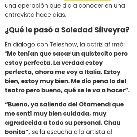
una operación que dio a conocer en una
entrevista hace días.
¿Qué le pasó a Soledad Silveyra?
En dialogo con Teleshow, la actriz afirmó:
“
Me tenían que sacar un quistecito pero
estoy perfecta. La verdad estoy
perfecta, ahora me voy a Italia. Estoy
bien, estoy muy bien. Me dio pena lo del
teatro pero bueno, qué se le va a hacer”.
“Bueno, ya saliendo del Otamendi que
me sentí muy bien cuidada, muy
agradecida a todo su personal. Chau
bonita”,
se la escucha a la artista al