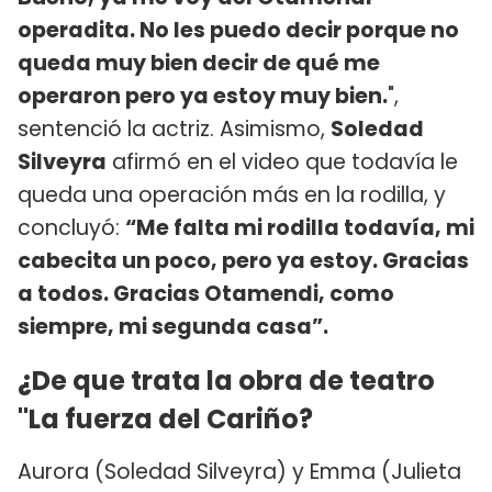
operadita. No les puedo decir porque no
queda muy bien decir de qué me
operaron pero ya estoy muy bien.
",
sentenció la actriz. Asimismo,
Soledad
Silveyra
afirmó en el video que todavía le
queda una operación más en la rodilla, y
concluyó:
“Me falta mi rodilla todavía, mi
cabecita un poco, pero ya estoy. Gracias
a todos. Gracias Otamendi, como
siempre, mi segunda casa”.
¿De que trata la obra de teatro
"La fuerza del Cariño?
Aurora (Soledad Silveyra) y Emma (Julieta