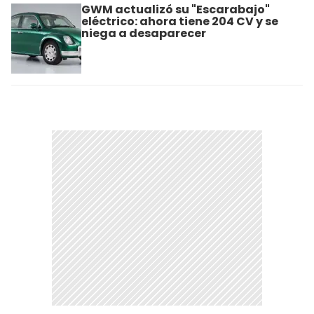
GWM actualizó su "Escarabajo"
eléctrico: ahora tiene 204 CV y se
niega a desaparecer