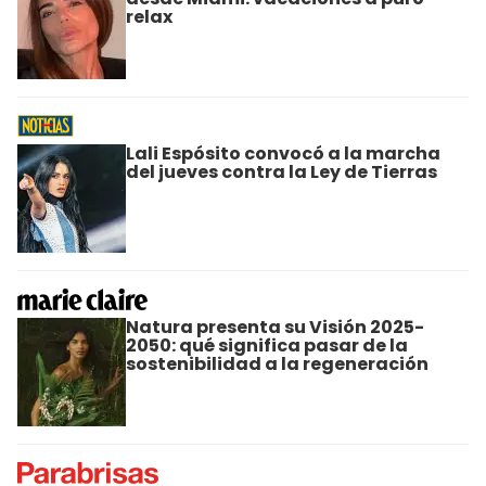
relax
Lali Espósito convocó a la marcha
del jueves contra la Ley de Tierras
Natura presenta su Visión 2025-
2050: qué significa pasar de la
sostenibilidad a la regeneración