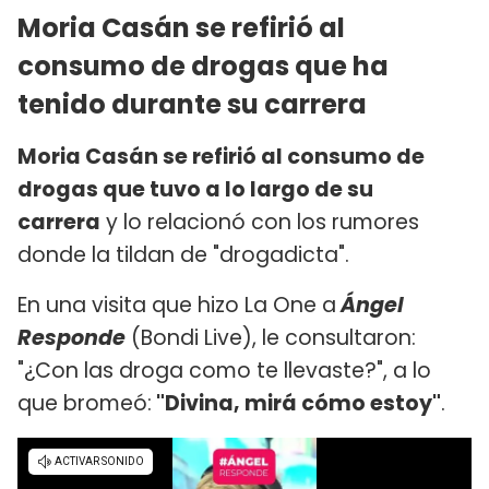
Moria Casán se refirió al
consumo de drogas que ha
tenido durante su carrera
Moria Casán se refirió al consumo de
drogas que tuvo a lo largo de su
carrera
y lo relacionó con los rumores
donde la tildan de "drogadicta".
En una visita que hizo La One a
Ángel
Responde
(Bondi Live), le consultaron:
"¿Con las droga como te llevaste?", a lo
que bromeó:
"Divina, mirá cómo estoy"
.