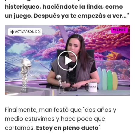
histeriqueo, haciéndote la linda, como
un juego. Después ya te empezás a ver..."
Finalmente, manifestó que "dos años y
medio estuvimos y hace poco que
cortamos.
Estoy en pleno duelo
".