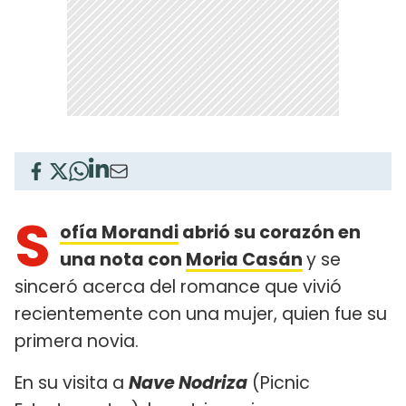
S
ofía Morandi
abrió su corazón en
una nota con
Moria Casán
y se
sinceró acerca del romance que vivió
recientemente con una mujer, quien fue su
primera novia.
En su visita a
Nave Nodriza
(Picnic