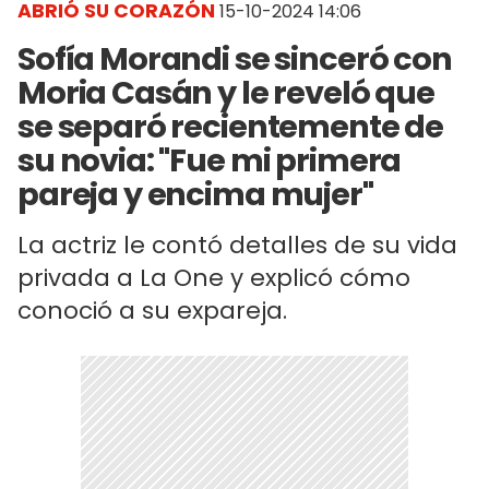
ABRIÓ SU CORAZÓN
15-10-2024 14:06
Sofía Morandi se sinceró con
Moria Casán y le reveló que
se separó recientemente de
su novia: "Fue mi primera
pareja y encima mujer"
La actriz le contó detalles de su vida
privada a La One y explicó cómo
conoció a su expareja.