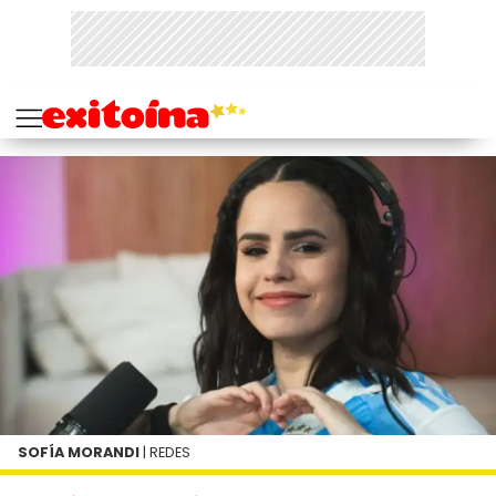
SOFÍA MORANDI
| REDES