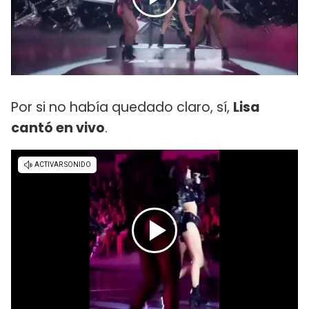
Por si no había quedado claro, sí,
Lisa
cantó en vivo
.