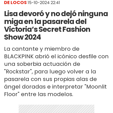
DE LOCOS
15-10-2024 22:41
Lisa devoró y no dejó ninguna
miga en la pasarela del
Victoria’s Secret Fashion
Show 2024
La cantante y miembro de
BLACKPINK abrió el icónico desfile con
una soberbia actuación de
"Rockstar", para luego volver a la
pasarela con sus propias alas de
ángel doradas e interpretar "Moonlit
Floor" entre las modelos.