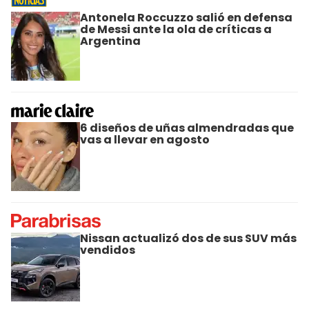
Antonela Roccuzzo salió en defensa
de Messi ante la ola de críticas a
Argentina
6 diseños de uñas almendradas que
vas a llevar en agosto
Nissan actualizó dos de sus SUV más
vendidos