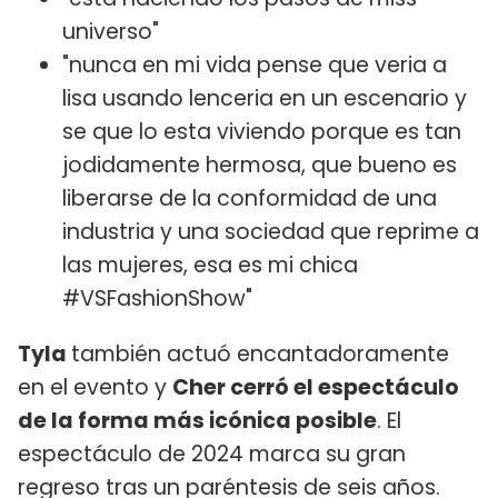
universo"
"nunca en mi vida pense que veria a
lisa usando lenceria en un escenario y
se que lo esta viviendo porque es tan
jodidamente hermosa, que bueno es
liberarse de la conformidad de una
industria y una sociedad que reprime a
las mujeres, esa es mi chica
#VSFashionShow"
Tyla
también actuó encantadoramente
en el evento y
Cher cerró el espectáculo
de la forma más icónica posible
. El
espectáculo de 2024 marca su gran
regreso tras un paréntesis de seis años.