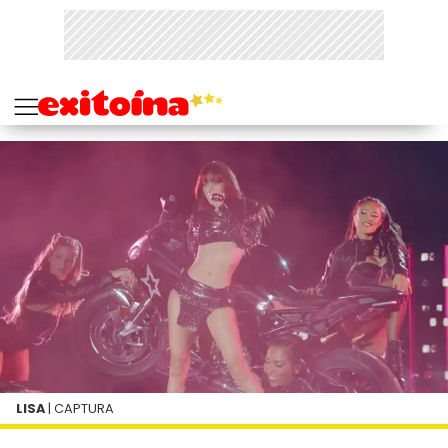
LISA
| CAPTURA