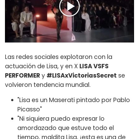
Las redes sociales explotaron con la
actuación de Lisa, y en X
LISA VSFS
PERFORMER
y
#LISAxVictoriasSecret
se
volvieron tendencia mundial.
"Lisa es un Maserati pintado por Pablo
Picasso"
"Ni siquiera puedo expresar lo
amordazado que estuve todo el
tiempo, maldita Lisa, ¡esta es una de