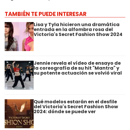
TAMBIÉN TE PUEDE INTERESAR
Lisa y Tyla hicieron una dramática
entrada en la alfombra rosa del
Victoria's Secret Fashion Show 2024
Jennie revela el vídeo de ensayo de
la coreografía de su hit "Mantra" y
su potente actuación se volvió viral
Qué modelos estarán en el desfile
del Victoria's Secret Fashion Show
2024: dónde se puede ver