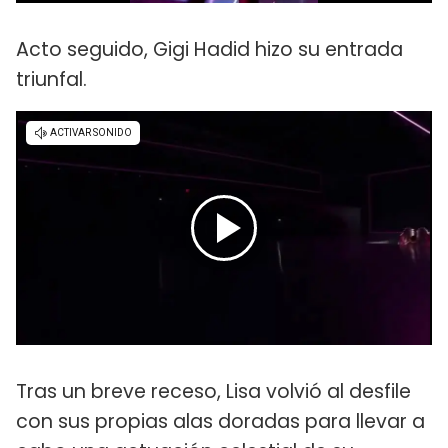
Acto seguido, Gigi Hadid hizo su entrada
triunfal.
Tras un breve receso, Lisa volvió al desfile
con sus propias alas doradas para llevar a