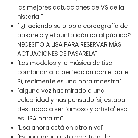
las mejores actuaciones de VS de la
historia!"
"¡¿Haciendo su propia coreografía de
pasarela y el punto icónico al público?!
NECESITO A LISA PARA RESERVAR MÁS
ACTUACIONES DE PASARELA"
"Las modelos y la música de Lisa
combinan a la perfección con el baile.
Sí, realmente es una obra maestra"
"alguna vez has mirado a una
celebridad y has pensado 'si, estaba
destinado a ser famoso y artista' eso
es LISA para mi"
"Lisa ahora está en otro nivel"
"Es una locura esta apertura de