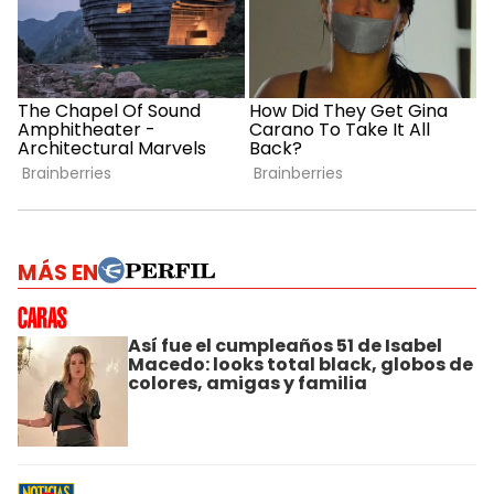
MÁS EN
Así fue el cumpleaños 51 de Isabel
Macedo: looks total black, globos de
colores, amigas y familia