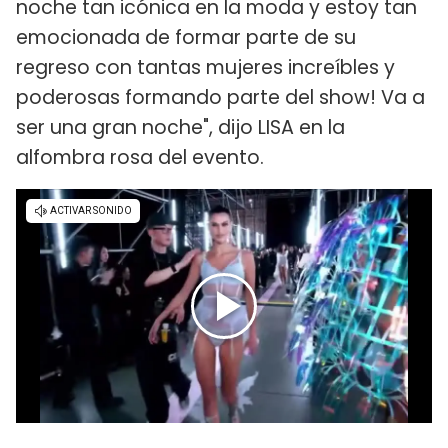
noche tan icónica en la moda y estoy tan
emocionada de formar parte de su
regreso con tantas mujeres increíbles y
poderosas formando parte del show! Va a
ser una gran noche", dijo LISA en la
alfombra rosa del evento.