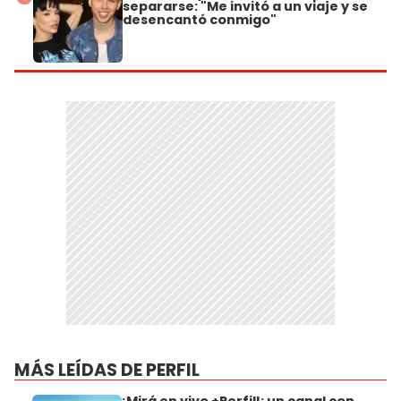
separarse: "Me invitó a un viaje y se
desencantó conmigo"
MÁS LEÍDAS DE PERFIL