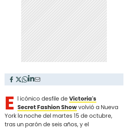
E
l icónico desfile de
Victoria's
Secret Fashion Show
volvió a Nueva
York la noche del martes 15 de octubre,
tras un parón de seis años, y el