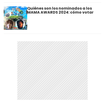
Quiénes son los nominados a los
MAMA AWARDS 2024: cómo votar