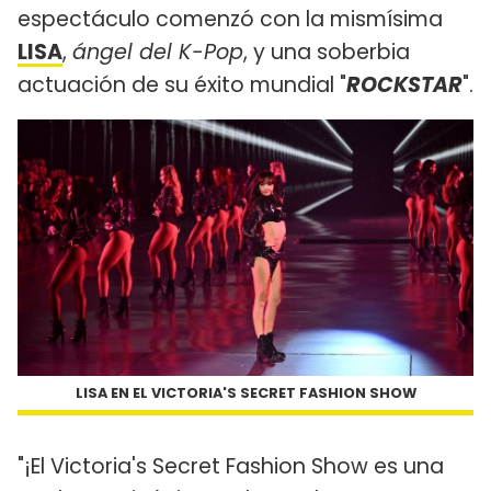
espectáculo comenzó con la mismísima
LISA
,
ángel del K-Pop
, y una soberbia
actuación de su éxito mundial "
ROCKSTAR
".
LISA EN EL VICTORIA'S SECRET FASHION SHOW
"¡El Victoria's Secret Fashion Show es una