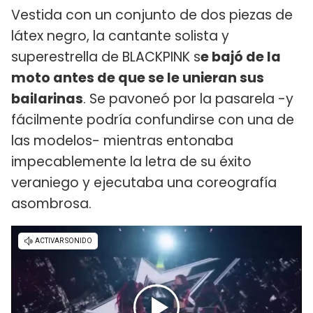
Vestida con un conjunto de dos piezas de
látex negro, la cantante solista y
superestrella de BLACKPINK s
e bajó de la
moto antes de que se le unieran sus
bailarinas
. Se pavoneó por la pasarela -y
fácilmente podría confundirse con una de
las modelos- mientras entonaba
impecablemente la letra de su éxito
veraniego y ejecutaba una coreografía
asombrosa.