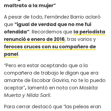
maltrato a la mujer”
A pesar de todo, Fernández Barrio aclaró
que
“igual de verdad que no me fui
ofendida”
. Recordemos que
la periodista
renunció e enero de 2016
, tras varios y
feroces cruces con su compañero de
panel
.
“Pero era estar aceptando que a la
compañera de trabajo le digan que era
amante de Escobar Gaviria, no te lo puedo
aceptar”
,
lamentó en nota con
Moskita
Muerta y Nilda Sarli.
Para cerrar destacó que “las peleas eran