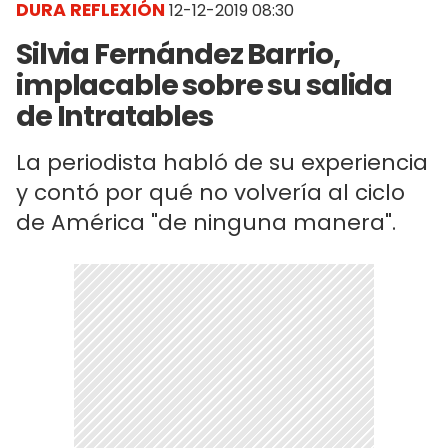
DURA REFLEXIÓN
12-12-2019 08:30
Silvia Fernández Barrio,
implacable sobre su salida
de Intratables
La periodista habló de su experiencia
y contó por qué no volvería al ciclo
de América "de ninguna manera".