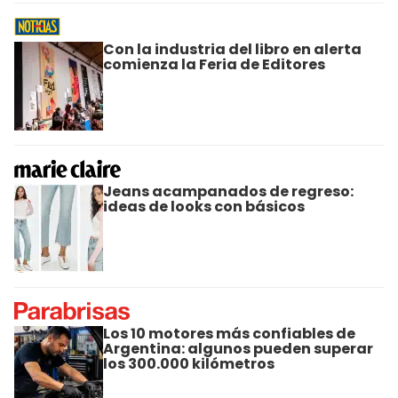
Con la industria del libro en alerta
comienza la Feria de Editores
Jeans acampanados de regreso:
ideas de looks con básicos
Los 10 motores más confiables de
Argentina: algunos pueden superar
los 300.000 kilómetros