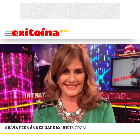
SILVIA FERNÁNDEZ BARRIO
| INSTAGRAM