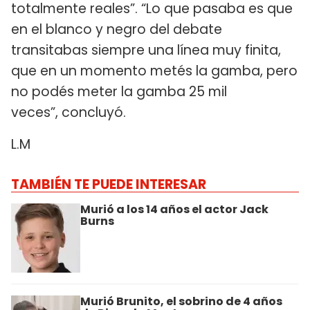
totalmente reales”. “Lo que pasaba es que
en el blanco y negro del debate
transitabas siempre una línea muy finita,
que en un momento metés la gamba, pero
no podés meter la gamba 25 mil
veces”, concluyó.
L.M
TAMBIÉN TE PUEDE INTERESAR
Murió a los 14 años el actor Jack
Burns
Murió Brunito, el sobrino de 4 años