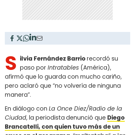
S
ilvia Fernández Barrio
recordó su
paso por
Intratables
(América),
afirmó que lo guarda con mucho cariño,
pero aclaró que “no volvería de ninguna
manera”.
En diálogo con
La Once Diez/Radio de la
Ciudad
, la periodista
denunció que
Diego
Brancatelli, con quien tuvo más de un