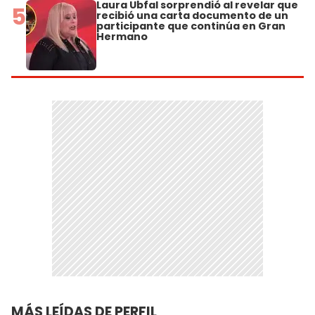
Laura Ubfal sorprendió al revelar que
5
recibió una carta documento de un
participante que continúa en Gran
Hermano
MÁS LEÍDAS DE PERFIL