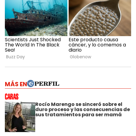
MÁS EN
Rocío Marengo se sinceró sobre el
duro proceso y las consecuencias de
sus tratamientos para ser mamá